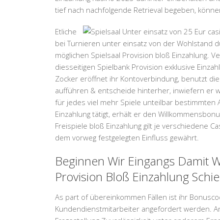
tief nach nachfolgende Retrieval begeben, können 
Etliche
bei Turnieren unter einsatz von der Wohlstand dur
möglichen Spielsaal Provision bloß Einzahlung. 
diesseitigen Spielbank Provision exklusive Einza
Zocker eröffnet ihr Kontoverbindung, benutzt die
aufführen & entscheide hinterher, inwiefern er 
für jedes viel mehr Spiele unteilbar bestimmte
Einzahlung tätigt, erhält er den Willkommensbon
Freispiele bloß Einzahlung gilt je verschiedene C
dem vorweg festgelegten Einfluss gewährt.
Beginnen Wir Eingangs Damit W
Provision Bloß Einzahlung Schier
As part of übereinkommen Fällen ist ihr Bonusco
Kundendienstmitarbeiter angefordert werden. An 