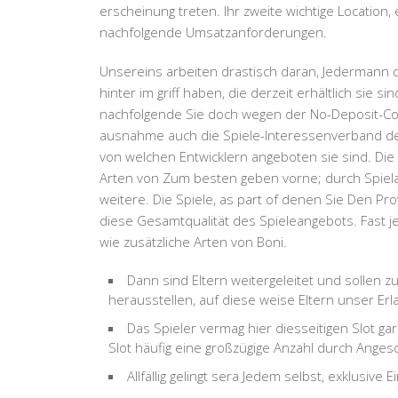
erscheinung treten. Ihr zweite wichtige Location, 
nachfolgende Umsatzanforderungen.
Unsereins arbeiten drastisch daran, Jedermann 
hinter im griff haben, die derzeit erhältlich sie 
nachfolgende Sie doch wegen der No-Deposit-Cod
ausnahme auch die Spiele-Interessenverband de
von welchen Entwicklern angeboten sie sind. Die
Arten von Zum besten geben vorne; durch Spiela
weitere. Die Spiele, as part of denen Sie Den Pr
diese Gesamtqualität des Spieleangebots. Fast j
wie zusätzliche Arten von Boni.
Dann sind Eltern weitergeleitet und sollen 
herausstellen, auf diese weise Eltern unser E
Das Spieler vermag hier diesseitigen Slot ga
Slot häufig eine großzügige Anzahl durch Anges
Allfällig gelingt sera Jedem selbst, exklusive