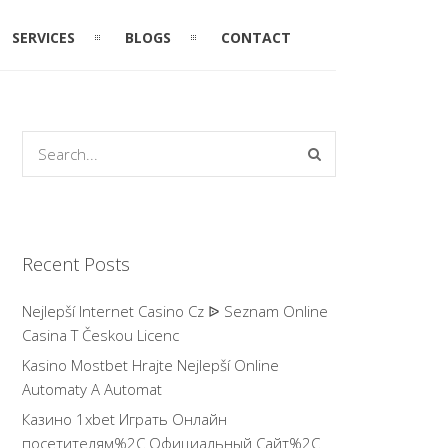
SERVICES
BLOGS
CONTACT
Recent Posts
Nejlepší Internet Casino Cz ᐉ Seznam Online
Casina T Českou Licenc
Kasino Mostbet Hrajte Nejlepší Online
Automaty A Automat
Казино 1xbet Играть Онлайн
посетителям%2C Официальный Сайт%2C