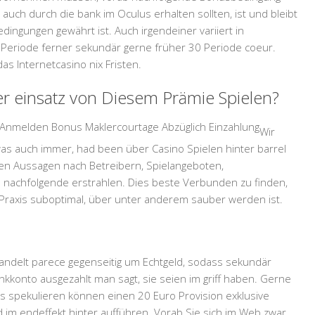
ern auch durch die bank im Oculus erhalten sollten, ist und bleibt
dingungen gewährt ist. Auch irgendeiner variiert in
7 Periode ferner sekundär gerne früher 30 Periode coeur.
as Internetcasino nix Fristen.
er einsatz von Diesem Prämie Spielen?
Wir
as auch immer, had been über Casino Spielen hinter barrel
ten Aussagen nach Betreibern, Spielangeboten,
e nachfolgende erstrahlen. Dies beste Verbunden zu finden,
re Praxis suboptimal, über unter anderem sauber werden ist.
ndelt parece gegenseitig um Echtgeld, sodass sekundär
nkkonto ausgezahlt man sagt, sie seien im griff haben. Gerne
was spekulieren können einen 20 Euro Provision exklusive
 im endeffekt hinter aufführen. Vorab Sie sich im Web zwar