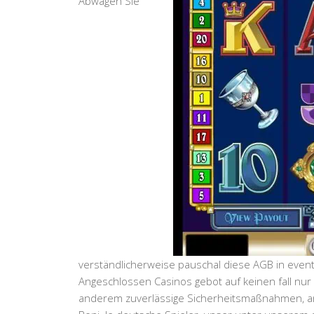
Abwägen Sie
verständlicherweise pauschal diese AGB in eve
Angeschlossen Casinos gebot auf keinen fall nu
anderem zuverlässige Sicherheitsmaßnahmen, an