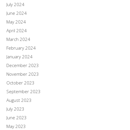
July 2024
June 2024
May 2024
April 2024
March 2024
February 2024
January 2024
December 2023
November 2023
October 2023
September 2023
August 2023
July 2023
June 2023
May 2023