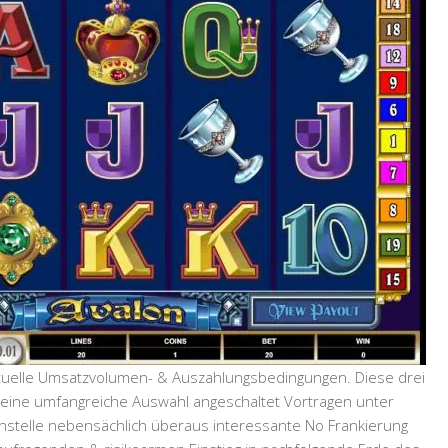
ntuelle Umsatzvolumen- & Auszahlungsbedingungen. Diese drei
r eine umfangreiche Auswahl angeschaltet Vortragen unter
stelle nebensächlich überaus interessante No Frankierung