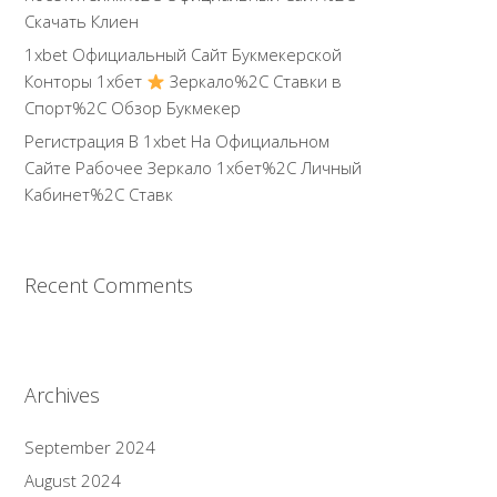
Скачать Клиен
1xbet Официальный Сайт Букмекерской
Конторы 1хбет
Зеркало%2C Ставки в
Спорт%2C Обзор Букмекер
Регистрация В 1xbet На Официальном
Сайте Рабочее Зеркало 1хбет%2C Личный
Кабинет%2C Ставк
Recent Comments
Archives
September 2024
August 2024