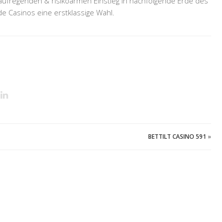
aufregenden & risikoarmen Einstieg in nachfolgende Erde des
e Casinos eine erstklassige Wahl.
BETTILT CASINO 591
»