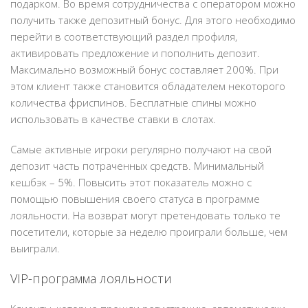
подарком. Во время сотрудничества с оператором можно
получить также депозитный бонус. Для этого необходимо
перейти в соответствующий раздел профиля,
активировать предложение и пополнить депозит.
Максимально возможный бонус составляет 200%. При
этом клиент также становится обладателем некоторого
количества фриспинов. Бесплатные спины можно
использовать в качестве ставки в слотах.
Самые активные игроки регулярно получают на свой
депозит часть потраченных средств. Минимальный
кешбэк – 5%. Повысить этот показатель можно с
помощью повышения своего статуса в программе
лояльности. На возврат могут претендовать только те
посетители, которые за неделю проиграли больше, чем
выиграли.
VIP-программа лояльности