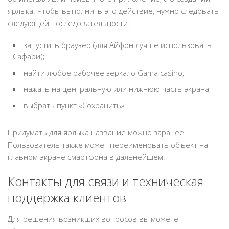
ярлыка. Чтобы выполнить это действие, нужно следовать
следующей последовательности:
запустить браузер (для Айфон лучше использовать
Сафари);
найти любое рабочее зеркало Gama casino;
нажать на центральную или нижнюю часть экрана;
выбрать пункт «Сохранить».
Придумать для ярлыка название можно заранее.
Пользователь также может переименовать объект на
главном экране смартфона в дальнейшем.
Контакты для связи и техническая
поддержка клиентов
Для решения возникших вопросов вы можете