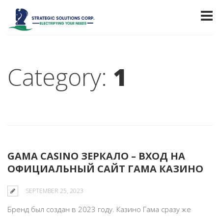
Category:
1
GAMA CASINO ЗЕРКАЛО – ВХОД НА
ОФИЦИАЛЬНЫЙ САЙТ ГАМА КАЗИНО
SEPTEMBER 25, 2023
Бренд был создан в 2023 году. Казино Гама сразу же