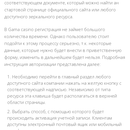
соответствующем документе, который можно найти ан
стартовой странице официального сайта или любого
доступного зеркального ресурса.
В Gama casino регистрация не займет большого
количества времени. Однако пользователю стоит
подойти к этому процессу серьезно, т.к. некоторые
данные, которые нужно будет внести в приветственную
форму, изменить в дальнейшем будет нельзя. Подробная
инструкция авторизации представлена далее:
Необходимо перейти в главный раздел любого
доступного сайта компании нажать на желтую кнопку с
соответствующей надписью. Независимо от типа
ресурса эта клавиша будет располагаться в верхней
области страницы.
Выбрать способ, с помощью которого будет
происходить активация учетной записи. Клиентам
доступны электронный почтовый ящик или мобильный