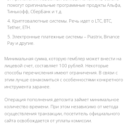
помогут оригинальные программные продукты Альфа,
Тинькофф, СберБанк и т.д.
Криптовалютные системы. Речь идет о LTC, BTC,
Tether, ETH.
Электронные платежные системы – Piastrix, Binance
Pay и другие.
Минимальная сумма, которую гемблер может внести на
лицевой счет, составляет 100 рублей. Некоторые
способы перечисления имеют ограничения. В связи с
этим лучше ознакомиться с особенностями конкретного
инструмента заранее.
Операция пополнения депозита займет минимальное
количество времени. При этом независимо от метода
осуществления транзакции, посетитель официального
сайта освобождается от уплаты комиссии.