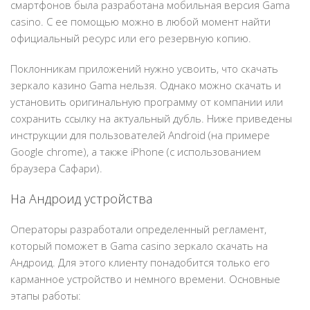
смартфонов была разработана мобильная версия Gama
casino. С ее помощью можно в любой момент найти
официальный ресурс или его резервную копию.
Поклонникам приложений нужно усвоить, что скачать
зеркало казино Gama нельзя. Однако можно скачать и
установить оригинальную программу от компании или
сохранить ссылку на актуальный дубль. Ниже приведены
инструкции для пользователей Android (на примере
Google chrome), а также iPhone (с использованием
браузера Сафари).
На Андроид устройства
Операторы разработали определенный регламент,
который поможет в Gama casino зеркало скачать на
Андроид. Для этого клиенту понадобится только его
карманное устройство и немного времени. Основные
этапы работы: