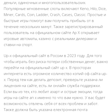
деньги, одиночных и многопользовательских.
Популярные мгновенные слоты включают Keno, Hilo, Dice,
Miner, Cards, Coin, Ladder, Crash, Cases, Classic. Простые и
быстрые игры помогут вам получить прибыль от в
течение нескольких минут. Также зарегистрированный
пользователь на официальном сайте Ap X открывает
игровые автоматы, казино с реальными дилерами и
ставки на спорт.
Up-x официальный сайт в России в 2023 году. Для того
чтобы играть без риска потери собственных денег, важно
перейти на официальный сайт up x. В просторах
интернета есть огромное количество копий оф-сайта up-
x. Перед тем как делать депозит, преверьте указана ли
лицензия на сайте, есть ли онлайн служба поддержки.
Если вы из тех, кто любит азарт и острые эмоции, тогда
игры на сайте ап х именно то что вам нужно. У вас будет
возможность отвлечь себя от всех проблем и забот.
Также должна быть указана електронная почта