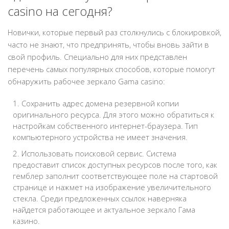
casino на сегодня?
Новички, которые первый раз столкнулись с блокировкой,
часто не знают, что предпринять, чтобы вновь зайти в
свой профиль. Специально для них представлен
перечень самых популярных способов, которые помогут
обнаружить рабочее зеркало Gama casino:
Сохранить адрес домена резервной копии
оригинального ресурса. Для этого можно обратиться к
настройкам собственного интернет-браузера. Тип
компьютерного устройства не имеет значения.
Использовать поисковой сервис. Система
предоставит список доступных ресурсов после того, как
гемблер заполнит соответствующее поле на стартовой
странице и нажмет на изображение увеличительного
стекла. Среди предложенных ссылок наверняка
найдется работающее и актуальное зеркало Гама
казино.