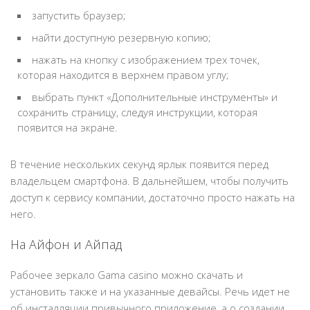
запустить браузер;
найти доступную резервную копию;
нажать на кнопку с изображением трех точек,
которая находится в верхнем правом углу;
выбрать пункт «Дополнительные инструменты» и
сохранить страницу, следуя инструкции, которая
появится на экране.
В течение нескольких секунд ярлык появится перед
владельцем смартфона. В дальнейшем, чтобы получить
доступ к сервису компании, достаточно просто нажать на
него.
На Айфон и Айпад
Рабочее зеркало Gama casino можно скачать и
установить также и на указанные девайсы. Речь идет не
об инсталляции привычного приложение, а о создании