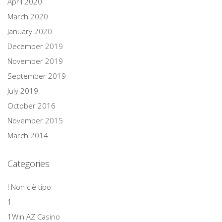
April 2020
March 2020
January 2020
December 2019
November 2019
September 2019
July 2019
October 2016
November 2015
March 2014
Categories
! Non c'è tipo
1
1Win AZ Casino