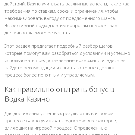
действий. Важно учитывать различные аспекты, такие как
требования по ставкам, сроки и ограничения, чтобы
максимизировать выгоду от предложенного шанса.
Эффективный подход к этим вопросам поможет вам
достичь желаемого результата.
Этот раздел предлагает подробный разбор шагов,
которые помогут вам разобраться с условиями и успешно
использовать предоставленные возможности. Здесь вы
найдете рекомендации и советы, которые сделают
процесс более понятным и управляемым.
Как правильно отыграть бонус в
Водка Казино
Для достижения успешных результатов в игровом
процессе важно учитывать ряд ключевых факторов,
влияющих на игровой процесс. Определённые