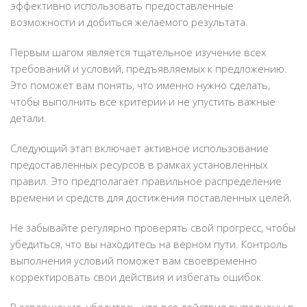
эффективно использовать предоставленные
возможности и добиться желаемого результата.
Первым шагом является тщательное изучение всех
требований и условий, предъявляемых к предложению.
Это поможет вам понять, что именно нужно сделать,
чтобы выполнить все критерии и не упустить важные
детали.
Следующий этап включает активное использование
предоставленных ресурсов в рамках установленных
правил. Это предполагает правильное распределение
времени и средств для достижения поставленных целей.
Не забывайте регулярно проверять свой прогресс, чтобы
убедиться, что вы находитесь на верном пути. Контроль
выполнения условий поможет вам своевременно
корректировать свои действия и избегать ошибок.