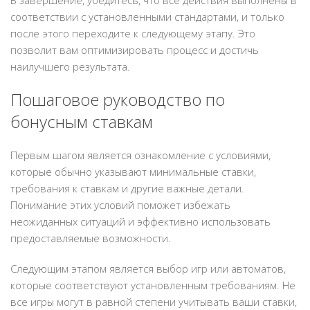
В завершение, убедитесь, что все действия выполнены в
соответствии с установленными стандартами, и только
после этого переходите к следующему этапу. Это
позволит вам оптимизировать процесс и достичь
наилучшего результата.
Пошаговое руководство по
бонусным ставкам
Первым шагом является ознакомление с условиями,
которые обычно указывают минимальные ставки,
требования к ставкам и другие важные детали.
Понимание этих условий поможет избежать
неожиданных ситуаций и эффективно использовать
предоставляемые возможности.
Следующим этапом является выбор игр или автоматов,
которые соответствуют установленным требованиям. Не
все игры могут в равной степени учитывать ваши ставки,