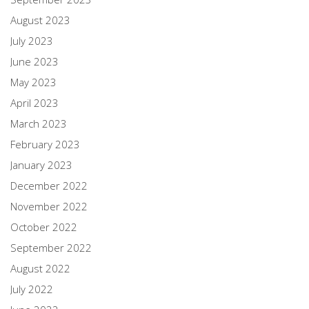
August 2023
July 2023
June 2023
May 2023
April 2023
March 2023
February 2023
January 2023
December 2022
November 2022
October 2022
September 2022
August 2022
July 2022