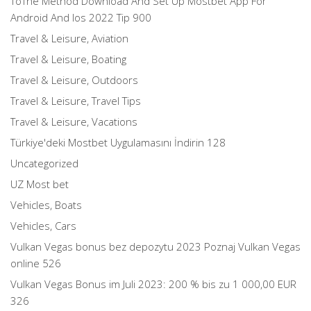
ToThe Method Download And Set Up Mostbet App For
Android And Ios 2022 Tip 900
Travel & Leisure, Aviation
Travel & Leisure, Boating
Travel & Leisure, Outdoors
Travel & Leisure, Travel Tips
Travel & Leisure, Vacations
Türkiye'deki Mostbet Uygulamasını İndirin 128
Uncategorized
UZ Most bet
Vehicles, Boats
Vehicles, Cars
Vulkan Vegas bonus bez depozytu 2023 Poznaj Vulkan Vegas
online 526
Vulkan Vegas Bonus im Juli 2023: 200 % bis zu 1 000,00 EUR
326