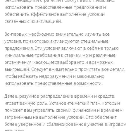
рекомендации и стратегии помогут вам оптимально
использовать предоставленные предложения и
обеспечить эффективное выполнение условий,
связанных с их активацией.
Во-первых, необходимо внимательно изучить все
условия, при которых активируются специальные
предложения. Эти условия включают в себя не только
минимальные требования к ставкам, но и различные
ограничения, касающиеся выбора игр и возможных
выигрышей. Следует внимательно прочитать все детали,
чтобы избежать недоразумений и максимально
использовать предоставленные возможности.
Далее, разумное распределение времени и средств
играет важную роль. Установите чёткий план, который
поможет вам управлять своими финансами и временем,
затраченным на выполнение условий. Это обеспечит
более уверенное и сбалансированное участие в игровом