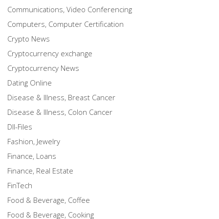
Communications, Video Conferencing
Computers, Computer Certification
Crypto News
Cryptocurrency exchange
Cryptocurrency News
Dating Online
Disease & Illness, Breast Cancer
Disease & Illness, Colon Cancer
Dll-Files
Fashion, Jewelry
Finance, Loans
Finance, Real Estate
FinTech
Food & Beverage, Coffee
Food & Beverage, Cooking