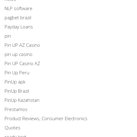
NLP software
pagbet brazil
Payday Loans
pin
Pin UP AZ Casino
pin up casino
Pin UP Casino AZ
Pin Up Peru
PinUp apk
PinUp Brazil
PinUp Kazahstan
Prestamos
Product Reviews, Consumer Electronics
Quotes
ready_text