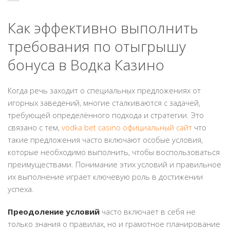
Как эффективно выполнить
требования по отыгрышу
бонуса в Водка Казино
Когда речь заходит о специальных предложениях от
игорных заведений, многие сталкиваются с задачей,
требующей определённого подхода и стратегии. Это
связано с тем,
vodka bet casino официальный сайт
что
такие предложения часто включают особые условия,
которые необходимо выполнить, чтобы воспользоваться
преимуществами. Понимание этих условий и правильное
их выполнение играет ключевую роль в достижении
успеха.
Преодоление условий
часто включает в себя не
только знания о правилах, но и грамотное планирование