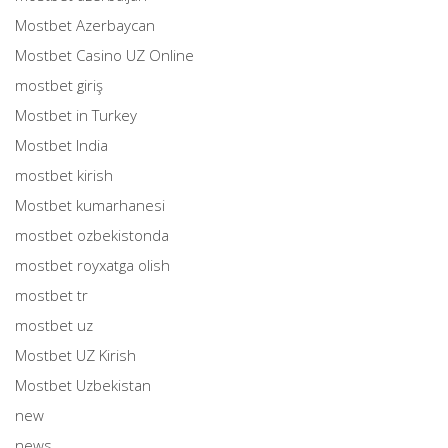
Mostbet Azerbaycan
Mostbet Casino UZ Online
mostbet giriş
Mostbet in Turkey
Mostbet India
mostbet kirish
Mostbet kumarhanesi
mostbet ozbekistonda
mostbet royxatga olish
mostbet tr
mostbet uz
Mostbet UZ Kirish
Mostbet Uzbekistan
new
news