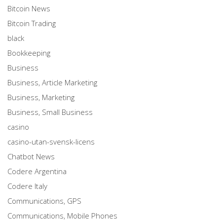
Bitcoin News
Bitcoin Trading
black
Bookkeeping
Business
Business, Article Marketing
Business, Marketing
Business, Small Business
casino
casino-utan-svensk-licens
Chatbot News
Codere Argentina
Codere Italy
Communications, GPS
Communications, Mobile Phones