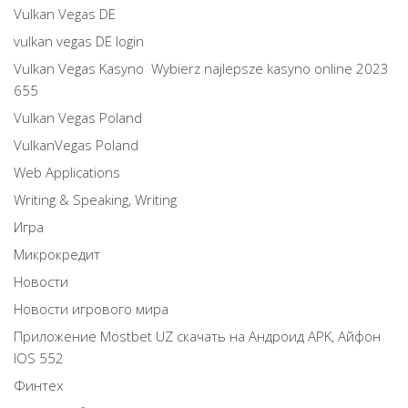
Vulkan Vegas DE
vulkan vegas DE login
Vulkan Vegas Kasyno ️ Wybierz najlepsze kasyno online 2023
655
Vulkan Vegas Poland
VulkanVegas Poland
Web Applications
Writing & Speaking, Writing
Игра
Микрокредит
Новости
Новости игрового мира
Приложение Mostbet UZ скачать на Андроид APK, Айфон
IOS 552
Финтех