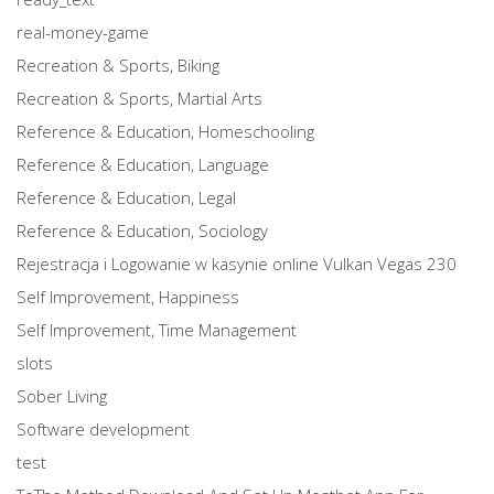
real-money-game
Recreation & Sports, Biking
Recreation & Sports, Martial Arts
Reference & Education, Homeschooling
Reference & Education, Language
Reference & Education, Legal
Reference & Education, Sociology
Rejestracja i Logowanie w kasynie online Vulkan Vegas 230
Self Improvement, Happiness
Self Improvement, Time Management
slots
Sober Living
Software development
test