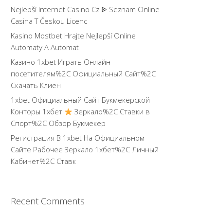
Nejlepší Internet Casino Cz ᐉ Seznam Online
Casina T Českou Licenc
Kasino Mostbet Hrajte Nejlepší Online
Automaty A Automat
Казино 1xbet Играть Онлайн
посетителям%2C Официальный Сайт%2C
Скачать Клиен
1xbet Официальный Сайт Букмекерской
Конторы 1хбет
Зеркало%2C Ставки в
Спорт%2C Обзор Букмекер
Регистрация В 1xbet На Официальном
Сайте Рабочее Зеркало 1хбет%2C Личный
Кабинет%2C Ставк
Recent Comments