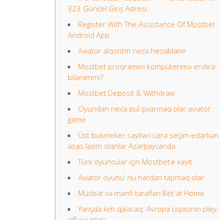
323 Güncel Giriş Adresi
Register With The Assistance Of Mostbet
Android App
Aviator alqoritm necə hesablanır
Mostbet proqramını kompüterimə endirə
bilərəmmi?
Mostbet Deposit & Withdraw
Oyundan necə pul çıxarmaq olar aviator
game
Üst bukmeker saytlari üzrə seçim edərkən
əsas lazım olanlar Azərbaycanda
Türk oyuncular için Mostbet’e kayıt
Aviator oyunu’ nu hardan tapmaq olar
Müsbət və mənfi tərəfləri Bеt аt Hоmе
Yarışda kim qalacaq: Avropa Liqasının pley-
off oyunları