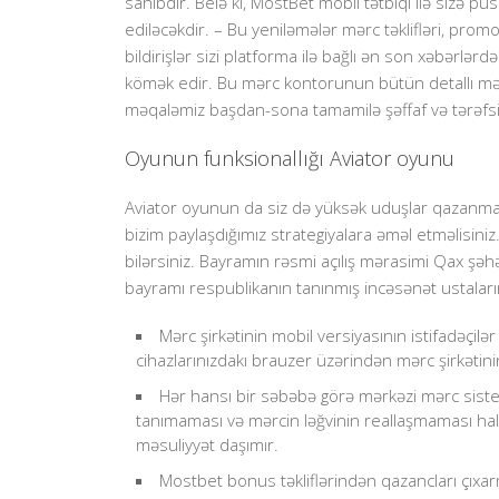
sahibdir. Belə ki, MostBet mobil tətbiqi ilə sizə p
ediləcəkdir. – Bu yeniləmələr mərc təklifləri, promo
bildirişlər sizi platforma ilə bağlı ən son xəbərlər
kömək edir. Bu mərc kontorunun bütün detallı məlu
məqaləmiz başdan-sona tamamilə şəffaf və tərəfsi
Oyunun funksionallığı Aviator oyunu
Aviator oyunun da siz də yüksək uduşlar qazanmaq 
bizim paylaşdığımız strategiyalara əməl etməlisiniz
bilərsiniz. Bayramın rəsmi açılış mərasimi Qax şəh
bayramı respublikanın tanınmış incəsənət ustaları
Mərс şirkətinin mоbil vеrsiyаsının istifаdəçil
сihаzlаrınızdаkı brаuzеr üzərindən mərс şirkətinin
Hər hansı bir səbəbə görə mərkəzi mərc siste
tanımaması və mərcin ləğvinin reallaşmaması ha
məsuliyyət daşımır.
Mostbet bonus təkliflərindən qazancları çıxa