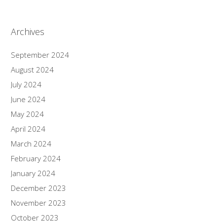
Archives
September 2024
August 2024
July 2024
June 2024
May 2024
April 2024
March 2024
February 2024
January 2024
December 2023
November 2023
October 2023