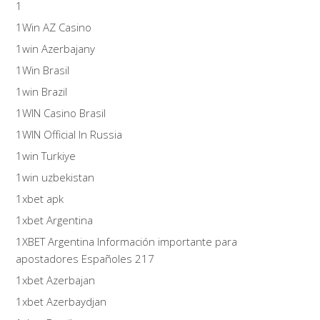
1
1Win AZ Casino
1win Azerbajany
1Win Brasil
1win Brazil
1WIN Casino Brasil
1WIN Official In Russia
1win Turkiye
1win uzbekistan
1xbet apk
1xbet Argentina
1XBET Argentina Información importante para
apostadores Españoles 217
1xbet Azerbajan
1xbet Azerbaydjan