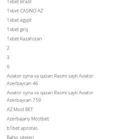
1xbet Brazil
1xbet CASINO AZ
1xbet egypt
1xbet giriş
1xbet Kazahstan
2
3
6
Aviator oyna və qazan Rəsmi sayti Aviator
Azerbaycan 46
Aviator oyna və qazan Rəsmi sayti Aviator
Azerbaycan 759
AZ Most BET
Azerbajany Mostbet
b1bet apostas
Bahis siteleri