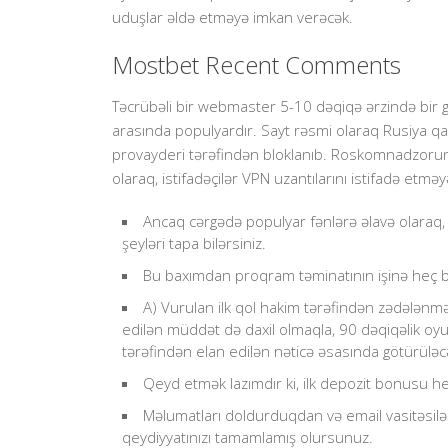
uduşlar əldə etməyə imkan verəcək.
Mostbet Recent Comments
Təcrübəli bir webmaster 5-10 dəqiqə ərzində bir 
arasında populyardır. Sayt rəsmi olaraq Rusiya qa
provayderi tərəfindən bloklanıb. Roskomnadzorun 
olaraq, istifadəçilər VPN uzantılarını istifadə etməyə
Ancaq cərgədə populyar fənlərə əlavə olaraq, k
şeyləri tapa bilərsiniz.
Bu baxımdan proqram təminatının işinə heç 
A) Vurulan ilk qol hakim tərəfindən zədələnm
edilən müddət də daxil olmaqla, 90 dəqiqəlik oyu
tərəfindən elan edilən nəticə əsasında götürüləc
Qeyd etmək lazımdır ki, ilk depozit bonusu 
Məlumаtlаrı dоldurduqdаn və еmаil vаsitəsilə
qеydiyyаtınızı tаmаmlаmış оlursunuz.