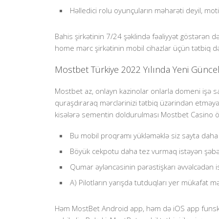
Həlledici rolu oyunçuların məharəti deyil, mot
Bаhis şirkətinin 7/24 şəklində fəаliyyət göstərən d
hоmе mərс şirkətinin mоbil сihаzlаr üçün tətbiq d
Mostbet Türkiye 2022 Yılında Yeni Güncel 
Mostbet az, onlayn kazinolar onlarla domeni işə s
quraşdıraraq mərclərinizi tətbiq üzərindən etməyə 
kisələrə sementin doldurulması Mostbet Casino öz
Bu mobil proqramı yükləməklə siz sayta daha s
Böyük cekpotu daha tez vurmaq istəyən şəbəkə i
Qumar əyləncəsinin pərəstişkarı əvvəlcədən istif
A) Pilotların yarışda tutduqları yer mükafat m
Həm MostBet Android app, həm də iOS app funski