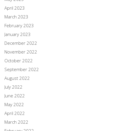
April 2023
March 2023
February 2023
January 2023
December 2022
November 2022
October 2022
September 2022
August 2022
July 2022
June 2022
May 2022
April 2022
March 2022
February 2022