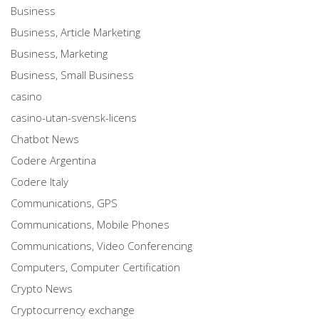
Business
Business, Article Marketing
Business, Marketing
Business, Small Business
casino
casino-utan-svensk-licens
Chatbot News
Codere Argentina
Codere Italy
Communications, GPS
Communications, Mobile Phones
Communications, Video Conferencing
Computers, Computer Certification
Crypto News
Cryptocurrency exchange