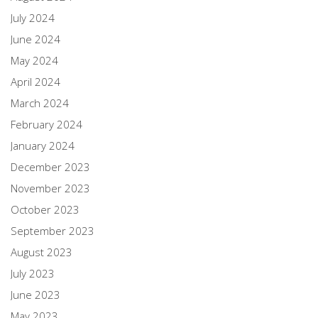
July 2024
June 2024
May 2024
April 2024
March 2024
February 2024
January 2024
December 2023
November 2023
October 2023
September 2023
August 2023
July 2023
June 2023
May 2023