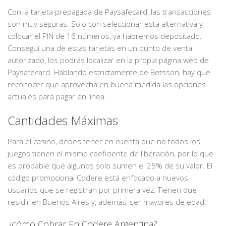
Con la tarjeta prepagada de Paysafecard, las transacciones
son muy seguras. Solo con seleccionar esta alternativa y
colocar el PIN de 16 números, ya habremos depositado.
Conseguí una de estas tarjetas en un punto de venta
autorizado, los podrás localizar en la propia página web de
Paysafecard. Hablando estrictamente de Betsson, hay que
reconocer que aprovecha en buena medida las opciones
actuales para pagar en línea.
Cantidades Máximas
Para el casino, debes tener en cuenta que no todos los
juegos tienen el mismo coeficiente de liberación, por lo que
es probable que algunos solo sumen el 25% de su valor. El
código promocional Codere está enfocado a nuevos
usuarios que se registran por primera vez. Tienen que
residir en Buenos Aires y, además, ser mayores de edad.
¿cómo Cobrar En Codere Argentina?