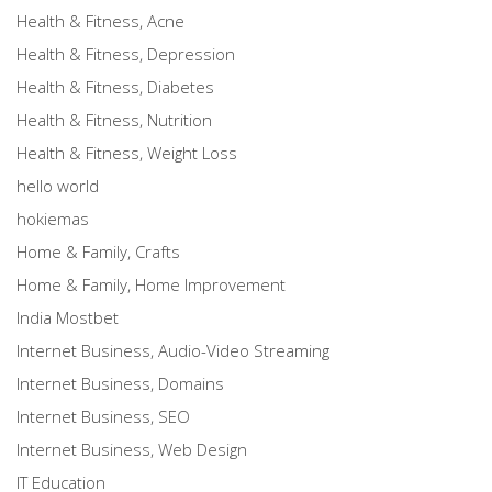
Health & Fitness, Acne
Health & Fitness, Depression
Health & Fitness, Diabetes
Health & Fitness, Nutrition
Health & Fitness, Weight Loss
hello world
hokiemas
Home & Family, Crafts
Home & Family, Home Improvement
India Mostbet
Internet Business, Audio-Video Streaming
Internet Business, Domains
Internet Business, SEO
Internet Business, Web Design
IT Education