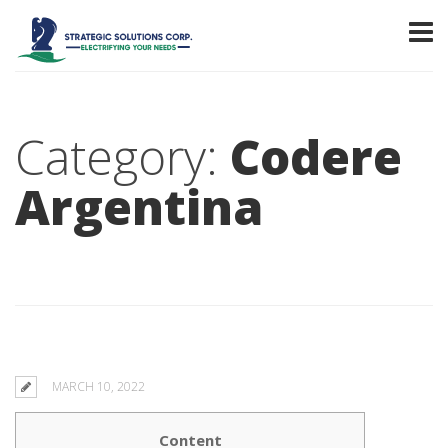
Category:
Codere
Argentina
MARCH 10, 2022
Content