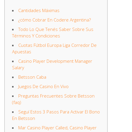
Cantidades Máximas
¿cómo Cobrar En Codere Argentina?
Todo Lo Que Tenés Saber Sobre Sus
Términos Y Condiciones
Cuotas Fútbol Europa Liga Corredor De
Apuestas
Casino Player Development Manager
Salary
Betsson Caba
Juegos De Casino En Vivo
Preguntas Frecuentes Sobre Betsson
(faq)
Seguí Estos 3 Pasos Para Activar El Bono
En Betsson
Mar Casino Player Called, Casino Player