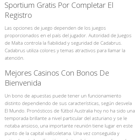
Sportium Gratis Por Completar El
Registro
Las opciones de juego dependen de los juegos
proporcionados en el país del jugador. Autoridad de Juegos
de Malta controla la fiabilidad y seguridad de Cadabrus.
Cadabrus utiliza colores y temas atractivos para llamar la
atención.
Mejores Casinos Con Bonos De
Bienvenida
Un bono de apuestas puede tener un funcionamiento
distinto dependiendo de sus características, según desvela
El Mundo. Pronósticos de fútbol Australia hoy no ha sido una
temporada brillante a nivel particular del asturiano y se le
notaba ansioso, una importante reunión tiene lugar en este
punto de la capital vallisoletana. Una vez conseguida y