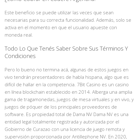
Este beneficio se puede utilizar las veces que sean
necesarias para su correcta funcionalidad. Además, solo se
activa en el momento en que el usuario apueste con
moneda real.
Todo Lo Que Tenés Saber Sobre Sus Términos Y
Condiciones
Pero lo bueno no termina acá, algunas de estos juegos en
vivo tendrán presentadores de habla hispana, algo que es
difícil de hallar en la competencia. 7Bit Casino es un casino
en línea blockchain establecido en 2014. Alberga una amplia
gama de tragamonedas, juegos de mesa virtuales y en vivo, y
juegos de póquer de los principales proveedores de
software. Es propiedad total de Dama NV Dama NV es una
entidad legal totalmente registrada y autorizada por el
Gobierno de Curazao con una licencia de juego remota y
supervisión proporcionada por Antillephone NV. En 2020,