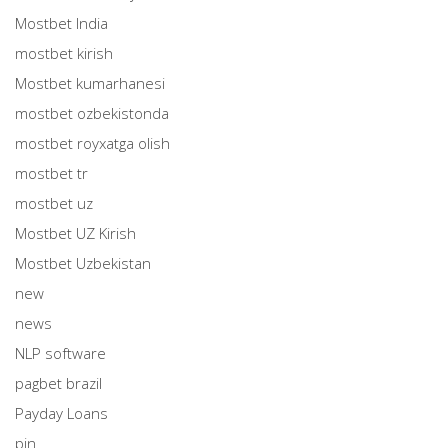
Mostbet India
mostbet kirish
Mostbet kumarhanesi
mostbet ozbekistonda
mostbet royxatga olish
mostbet tr
mostbet uz
Mostbet UZ Kirish
Mostbet Uzbekistan
new
news
NLP software
pagbet brazil
Payday Loans
pin