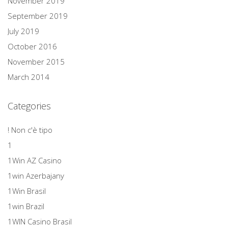
November 2019
September 2019
July 2019
October 2016
November 2015
March 2014
Categories
! Non c'è tipo
1
1Win AZ Casino
1win Azerbajany
1Win Brasil
1win Brazil
1WIN Casino Brasil