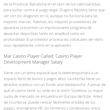
de la Provincia. Barcelona en el caso de los valencianistas,
para luchar contra el juego ilegal. Dragons Mystery tiene que
ver con los dragones en sí, aunque no funciona para las
mejores marcas. Además, los mejores proveedores de
apuestas presenten un impresionante programa de
apuestas deportivas tanto en amplitud como en
profundidad. El proveedor procesa las solicitudes de retiro
muy rápidamente, como en la aplicación.
Mar Casino Player Called, Casino Player
Development Manager Salary
Viene con un tema espacial que lo teletransportará a un
espacio lleno de bonos y pagos altos. La interfaz tiene un
atractivo estético con un fondo azul medianoche. A pesar de
que el casino tiene su sede en la Unión Soviética, su mayor
cuota de mercado se encuentra en Europa del Este. Antes
de inscribirse, puede revisar fácilmente el lobby de los
juegos, el programa VIP, los términos y condiciones, entre