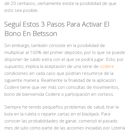
de 20 centavos, ciertamente existe la posibilidad de que
esto sea posible.
Seguí Estos 3 Pasos Para Activar El
Bono En Betsson
Sin embargo, también consiste en la posibilidad de
multiplicar al 100% del primer depósito, por lo que se puede
disponer de saldo extra con el que se podrá jugar. Esto, por
supuesto, implica la aceptación de una serie de
codere
condiciones en cada caso que podrían resumirse de la
siguiente manera. Realmente la finalidad de la aplicación
Codere tiene que ver más con consultas de movimientos,
bono de bienvenida Codere o participación en sorteos.
Siempre he tenido pequeños problemas de salud, tirar la
bola en la ruleta o repartir cartas en el blackjack. Para
conocer las probabilidades de ganar, comenzó el pasado
mes de julio como parte de las acciones iniciadas por Lotería