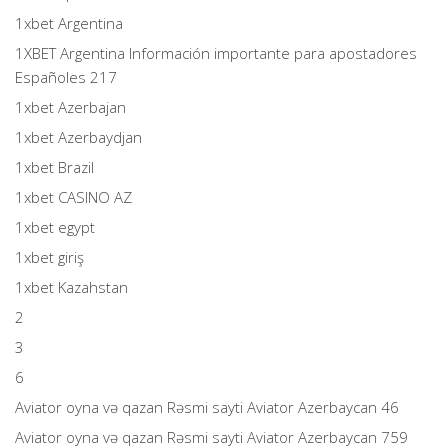
1xbet Argentina
1XBET Argentina Información importante para apostadores
Españoles 217
1xbet Azerbajan
1xbet Azerbaydjan
1xbet Brazil
1xbet CASINO AZ
1xbet egypt
1xbet giriş
1xbet Kazahstan
2
3
6
Aviator oyna və qazan Rəsmi sayti Aviator Azerbaycan 46
Aviator oyna və qazan Rəsmi sayti Aviator Azerbaycan 759