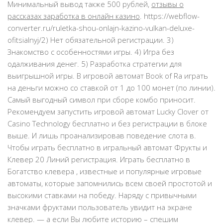
Минимальный вывод также 500 рублей,
отзывы о
рассказах заработка в онлайн казино
. https://webflow-
converter.ru/ruletka-shou-onlajn-kazino-vulkan-deluxe-
ofitsialnyj/2) Нет обязательной регистрации. 3)
Знакомство с особенностями игры. 4) Игра без
одалживания денег. 5) Разработка стратегии для
выигрышной игры. В игровой автомат Book of Ra играть
на деньги можно со ставкой от 1 до 100 монет (по линии).
Самый выгодный символ при сборе комбо приносит.
Рекомендуем запустить игровой автомат Lucky Clover от
Casino Technology бесплатно и без регистрации в блоке
выше. И лишь проанализировав поведение слота в.
Чтобы играть бесплатно в игральный автомат Фрукты и
Клевер 20 Линий регистрация. Играть бесплатно в
Богатство клевера , известные и популярные игровые
автоматы, которые запомнились всем своей простотой и
высокими ставками на победу. Наряду с привычными
значками фруктами пользователь увидит на экране
клевер. — а если Вы любите историю – спешим