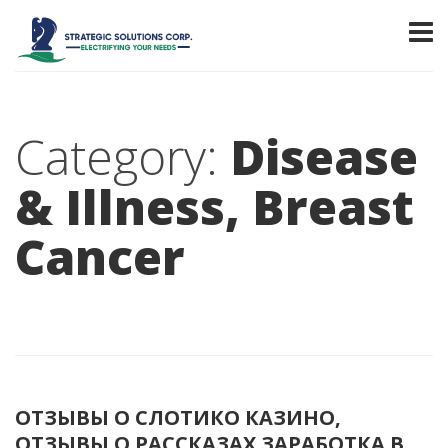
Category:
Disease
& Illness, Breast
Cancer
ОТЗЫВЫ О СЛОТИКО КАЗИНО,
ОТЗЫВЫ О РАССКАЗАХ ЗАРАБОТКА В