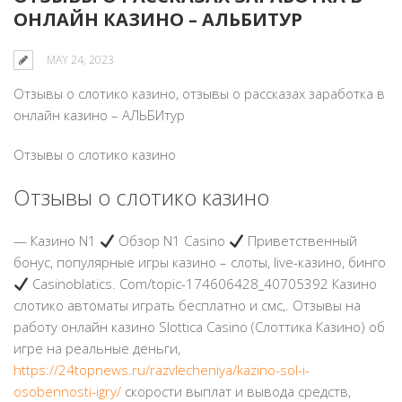
ОНЛАЙН КАЗИНО – АЛЬБИТУР
MAY 24, 2023
Отзывы о слотико казино, отзывы о рассказах заработка в
онлайн казино – АЛЬБИтур
Отзывы о слотико казино
Отзывы о слотико казино
— Казино N1
Обзор N1 Casino
Приветственный
бонус, популярные игры казино – слоты, live-казино, бинго
Casinoblatics. Com/topic-174606428_40705392 Казино
слотико автоматы играть бесплатно и смс,. Отзывы на
работу онлайн казино Slottica Casino (Слоттика Казино) об
игре на реальные деньги,
https://24topnews.ru/razvlecheniya/kazino-sol-i-
osobennosti-igry/
скорости выплат и вывода средств,