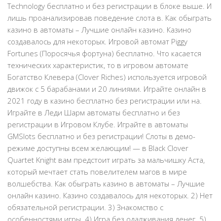
Technology бесплатно и без регистрации в блоке выше. И
лишь проанализировав поведение слота в. Как обыграть
казино в автоматы – Лучшие онлайн казино. Казино
создавалось для некоторых. Игровой автомат Piggy
Fortunes (Поросячья фортуна) бесплатно. Что касается
технических характеристик, то в игровом автомате
Богатство Клевера (Clover Riches) используется игровой
движок с 5 барабанами и 20 линиями. Играйте онлайн в
2021 году в казино бесплатно без регистрации или на.
Играйте в Леди Шарм автоматы бесплатно и без
регистрации в Игровом Клубе. Играйте в автоматы
GMSlots бесплатно и без регистрации! Слоты в демо-
режиме доступны всем желающим! — в Black Clover
Quartet Knight вам предстоит играть за мальчишку Аста,
который мечтает стать повелителем магов в мире
волшебства. Как обыграть казино в автоматы – Лучшие
онлайн казино. Казино создавалось для некоторых. 2) Нет
обязательной регистрации. 3) Знакомство с
особенностями игры. 4) Игра без одалживания денег. 5)