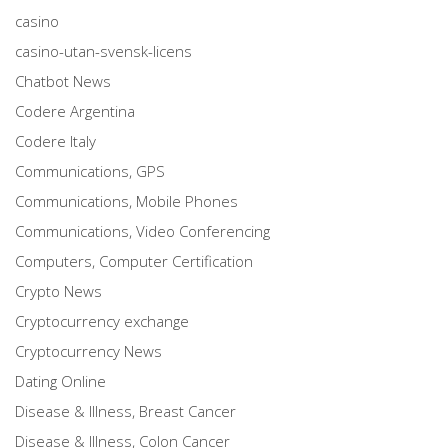
casino
casino-utan-svensk-licens
Chatbot News
Codere Argentina
Codere Italy
Communications, GPS
Communications, Mobile Phones
Communications, Video Conferencing
Computers, Computer Certification
Crypto News
Cryptocurrency exchange
Cryptocurrency News
Dating Online
Disease & Illness, Breast Cancer
Disease & Illness, Colon Cancer