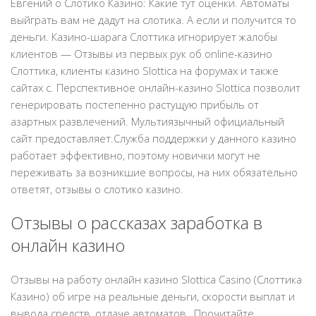
Евгений о Слотико Казино: Какие тут оценки. Автоматы
выйграть вам не дадут на слотика. А если и получится то
деньги. Казино-шарага Слоттика игнорирует жалобы
клиентов — Отзывы из первых рук об online-казино
Слоттика, клиенты казино Slottica на форумах и также
сайтах с. Перспективное онлайн-казино Slottica позволит
генерировать постепенно растущую прибыль от
азартных развлечений. Мультиязычный официальный
сайт предоставляет.Служба поддержки у данного казино
работает эффективно, поэтому новички могут не
переживать за возникшие вопросы, на них обязательно
ответят, отзывы о слотико казино.
Отзывы о рассказах заработка в
онлайн казино
Отзывы на работу онлайн казино Slottica Casino (Слоттика
Казино) об игре на реальные деньги, скорости выплат и
вывода средств, отдаче автоматов,. Прочитайте