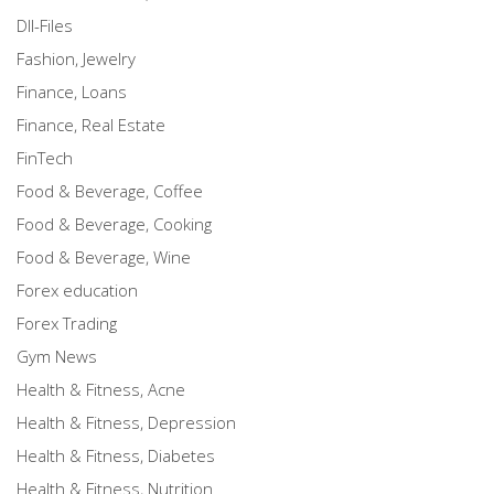
Dll-Files
Fashion, Jewelry
Finance, Loans
Finance, Real Estate
FinTech
Food & Beverage, Coffee
Food & Beverage, Cooking
Food & Beverage, Wine
Forex education
Forex Trading
Gym News
Health & Fitness, Acne
Health & Fitness, Depression
Health & Fitness, Diabetes
Health & Fitness, Nutrition