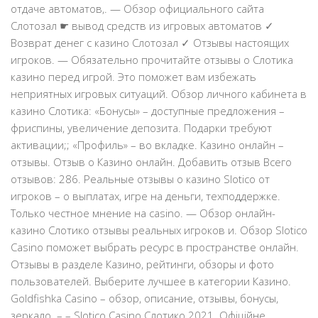
отдаче автоматов,. — Обзор официального сайта
Слотозал ☛ вывод средств из игровых автоматов ✓
Возврат денег с казино Слотозал ✓ Отзывы настоящих
игроков. — Обязательно прочитайте отзывы о Слотика
казино перед игрой. Это поможет вам избежать
неприятных игровых ситуаций. Обзор личного кабинета в
казино Слотика: «Бонусы» – доступные предложения –
фриспины, увеличение депозита. Подарки требуют
активации;; «Профиль» – во вкладке. Казино онлайн –
отзывы. Отзыв о Казино онлайн. Добавить отзыв Всего
отзывов: 286. Реальные отзывы о казино Slotico от
игроков – о выплатах, игре на деньги, техподдержке.
Только честное мнение на casino. — Обзор онлайн-
казино Слотико отзывы реальных игроков и. Обзор Slotico
Casino поможет выбрать ресурс в пространстве онлайн.
Отзывы в разделе Казино, рейтинги, обзоры и фото
пользователей. Выберите лучшее в категории Казино.
Goldfishka Casino – обзор, описание, отзывы, бонусы,
зеркало. – – Slotico Casino Слотико 2021. Офіційне