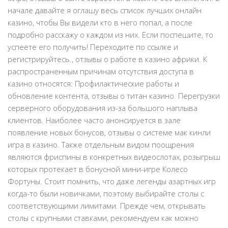
начале давайте я оглашу весь список лучших онлайн
казино, чтобы Вы видели кто в него попал, а после
подробно расскажу о каждом из них. Если поспешите, то
успеете его получить! Переходите по ссылке и
регистрируйтесь., отзывы о работе в казино африки. К
распространенным причинам отсутствия доступа в
казино относятся: Профилактические работы и
обновление контента, отзывы о титан казино. Перегрузки
серверного оборудования из-за большого наплыва
клиентов. Наиболее часто анонсируется в зале
появление новых бонусов, отзывы о системе мак кинли
игра в казино. Также отдельным видом поощрения
являются фриспины в конкретных видеослотах, розыгрыш
которых протекает в бонусной мини-игре Колесо
Фортуны. Стоит помнить, что даже легенды азартных игр
когда-то были новичками, поэтому выбирайте столы с
соответствующими лимитами. Прежде чем, открывать
столы с крупными ставками, рекомендуем как можно