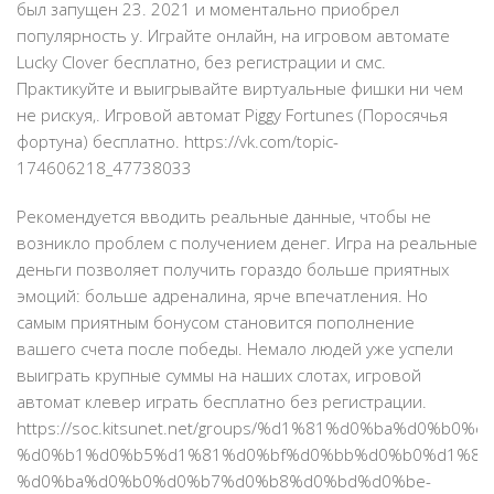
был запущен 23. 2021 и моментально приобрел
популярность у. Играйте онлайн, на игровом автомате
Lucky Clover бесплатно, без регистрации и смс.
Практикуйте и выигрывайте виртуальные фишки ни чем
не рискуя,. Игровой автомат Piggy Fortunes (Поросячья
фортуна) бесплатно. https://vk.com/topic-
174606218_47738033
Рекомендуется вводить реальные данные, чтобы не
возникло проблем с получением денег. Игра на реальные
деньги позволяет получить гораздо больше приятных
эмоций: больше адреналина, ярче впечатления. Но
самым приятным бонусом становится пополнение
вашего счета после победы. Немало людей уже успели
выиграть крупные суммы на наших слотах,
игровой
автомат клевер играть бесплатно без регистрации
.
https://soc.kitsunet.net/groups/%d1%81%d0%ba%d0%b
%d0%b1%d0%b5%d1%81%d0%bf%d0%bb%d0%b0%d1%82
%d0%ba%d0%b0%d0%b7%d0%b8%d0%bd%d0%be-