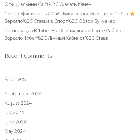
Официальный Сайт%2C Скачать Клиен
1xbet Официальный Сайт Букмекерской Конторы 1хбет
Зеркало%2C Ставки в Спорт%2C Обзор Букмекер
Регистрация В 1xbet На Официальном Сайте Рабочее
Зеркало 1хбет%2C Личный Кабинет%2C Ставк
Recent Comments
Archives
September 2024
August 2024
July 2024
June 2024
May 2024