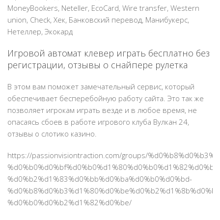
MoneyBookers, Neteller, EcoCard, Wire transfer, Western
union, Check, Xек, Банковский перевод, Манибукерс,
Нетеллер, Экокард
Игровой автомат клевер играть бесплатно без
регистрации, отзывы о снайпере рулетка
В этом вам поможет замечательный сервис, который
обеспечивает бесперебойную работу сайта. Это так же
позволяет игрокам играть везде и в любое время, не
опасаясь сбоев в работе игрового клуба Вулкан 24,
отзывы о слотико казино
.
https://passionvisiontraction.com/groups/%d0%b8%d
%d0%b0%d0%bf%d0%b0%d1%80%d0%b0%d1%82%d0%b8
%d0%b2%d1%83%d0%bb%d0%ba%d0%b0%d0%bd-
%d0%b8%d0%b3%d1%80%d0%be%d0%b2%d1%8b%d0%b5
%d0%b0%d0%b2%d1%82%d0%be/