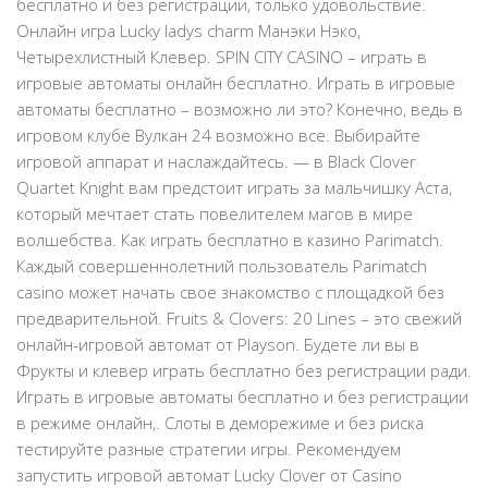
бесплатно и без регистрации, только удовольствие.
Онлайн игра Lucky ladys charm Манэки Нэко,
Четырехлистный Клевер. SPIN CITY CASINO – играть в
игровые автоматы онлайн бесплатно. Играть в игровые
автоматы бесплатно – возможно ли это? Конечно, ведь в
игровом клубе Вулкан 24 возможно все. Выбирайте
игровой аппарат и наслаждайтесь. — в Black Clover
Quartet Knight вам предстоит играть за мальчишку Аста,
который мечтает стать повелителем магов в мире
волшебства. Как играть бесплатно в казино Parimatch.
Каждый совершеннолетний пользователь Parimatch
casino может начать свое знакомство с площадкой без
предварительной. Fruits & Clovers: 20 Lines – это свежий
онлайн-игровой автомат от Playson. Будете ли вы в
Фрукты и клевер играть бесплатно без регистрации ради.
Играть в игровые автоматы бесплатно и без регистрации
в режиме онлайн,. Слоты в деморежиме и без риска
тестируйте разные стратегии игры. Рекомендуем
запустить игровой автомат Lucky Clover от Casino