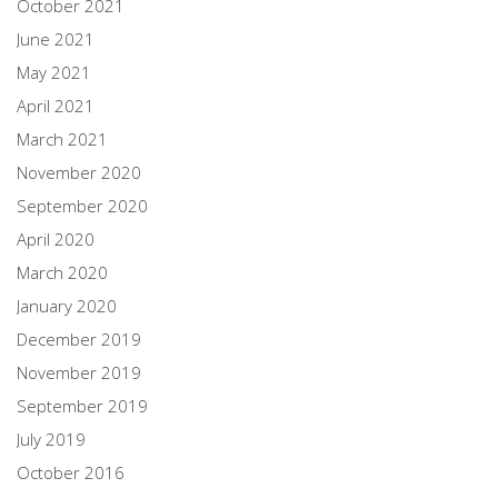
October 2021
June 2021
May 2021
April 2021
March 2021
November 2020
September 2020
April 2020
March 2020
January 2020
December 2019
November 2019
September 2019
July 2019
October 2016