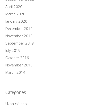
April 2020
March 2020
January 2020
December 2019
November 2019
September 2019
July 2019
October 2016
November 2015
March 2014
Categories
! Non c'è tipo