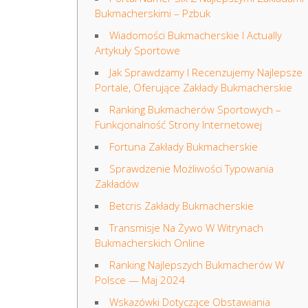
Bukmacherskimi – Pzbuk
Wiadomości Bukmacherskie I Actually
Artykuły Sportowe
Jak Sprawdzamy I Recenzujemy Najlepsze
Portale, Oferujące Zakłady Bukmacherskie
Ranking Bukmacherów Sportowych –
Funkcjonalność Strony Internetowej
Fortuna Zakłady Bukmacherskie
Sprawdzenie Możliwości Typowania
Zakładów
Betcris Zakłady Bukmacherskie
Transmisje Na Żywo W Witrynach
Bukmacherskich Online
Ranking Najlepszych Bukmacherów W
Polsce — Maj 2024
Wskazówki Dotyczące Obstawiania