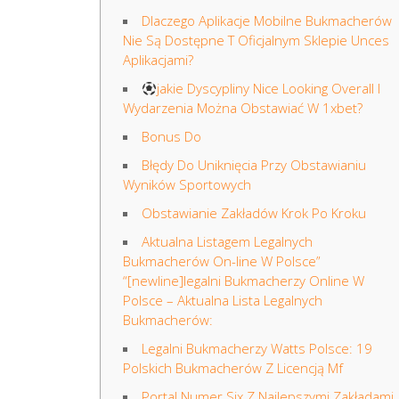
Dlaczego Aplikacje Mobilne Bukmacherów
Nie Są Dostępne T Oficjalnym Sklepie Unces
Aplikacjami?
jakie Dyscypliny Nice Looking Overall I
Wydarzenia Można Obstawiać W 1xbet?
Bonus Do
Błędy Do Uniknięcia Przy Obstawianiu
Wyników Sportowych
Obstawianie Zakładów Krok Po Kroku
Aktualna Listagem Legalnych
Bukmacherów On-line W Polsce”
“[newline]legalni Bukmacherzy Online W
Polsce – Aktualna Lista Legalnych
Bukmacherów:
Legalni Bukmacherzy Watts Polsce: 19
Polskich Bukmacherów Z Licencją Mf
Portal Numer Six Z Najlepszymi Zakładami