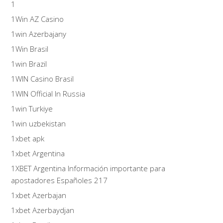
1
1Win AZ Casino
1win Azerbajany
1Win Brasil
1win Brazil
1WIN Casino Brasil
1WIN Official In Russia
1win Turkiye
1win uzbekistan
1xbet apk
1xbet Argentina
1XBET Argentina Información importante para
apostadores Españoles 217
1xbet Azerbajan
1xbet Azerbaydjan