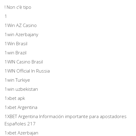
! Non c'è tipo
1
1Win AZ Casino
1win Azerbajany
1Win Brasil
1win Brazil
1WIN Casino Brasil
1WIN Official In Russia
1win Turkiye
1win uzbekistan
1xbet apk
1xbet Argentina
1XBET Argentina Información importante para apostadores
Españoles 217
1xbet Azerbajan