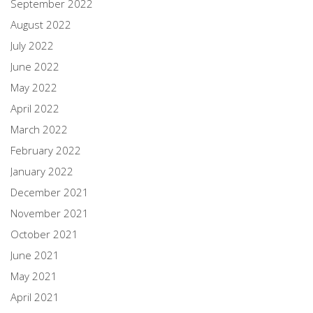
September 2022
August 2022
July 2022
June 2022
May 2022
April 2022
March 2022
February 2022
January 2022
December 2021
November 2021
October 2021
June 2021
May 2021
April 2021