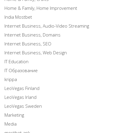
Home & Family, Home Improvement
India Mostbet
Internet Business, Audio-Video Streaming
Internet Business, Domains
Internet Business, SEO
Internet Business, Web Design
IT Education
IT Образование
krippa
LeoVegas Finland
LeoVegas Irland
LeoVegas Sweden
Marketing
Media
mostbet apk