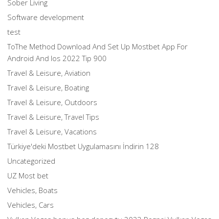
Sober Living
Software development
test
ToThe Method Download And Set Up Mostbet App For
Android And Ios 2022 Tip 900
Travel & Leisure, Aviation
Travel & Leisure, Boating
Travel & Leisure, Outdoors
Travel & Leisure, Travel Tips
Travel & Leisure, Vacations
Türkiye'deki Mostbet Uygulamasını İndirin 128
Uncategorized
UZ Most bet
Vehicles, Boats
Vehicles, Cars