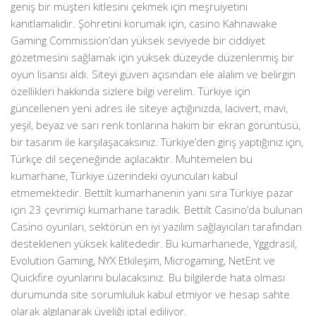
geniş bir müşteri kitlesini çekmek için meşruiyetini
kanıtlamalıdır. Şöhretini korumak için, casino Kahnawake
Gaming Commission’dan yüksek seviyede bir ciddiyet
gözetmesini sağlamak için yüksek düzeyde düzenlenmiş bir
oyun lisansı aldı. Siteyi güven açısından ele alalım ve belirgin
özellikleri hakkında sizlere bilgi verelim. Türkiye için
güncellenen yeni adres ile siteye açtığınızda, lacivert, mavi,
yeşil, beyaz ve sarı renk tonlarına hakim bir ekran görüntüsü,
bir tasarım ile karşılaşacaksınız. Türkiye’den giriş yaptığınız için,
Türkçe dil seçeneğinde açılacaktır. Muhtemelen bu
kumarhane, Türkiye üzerindeki oyuncuları kabul
etmemektedir. Bettilt kumarhanenin yanı sıra Türkiye pazar
için 23 çevrimiçi kumarhane taradık. Bettilt Casino’da bulunan
Casino oyunları, sektörün en iyi yazılım sağlayıcıları tarafından
desteklenen yüksek kalitededir. Bu kumarhanede, Yggdrasil,
Evolution Gaming, NYX Etkileşim, Microgaming, NetEnt ve
Quickfire oyunlarını bulacaksınız. Bu bilgilerde hata olması
durumunda site sorumluluk kabul etmiyor ve hesap sahte
olarak algılanarak üyeliği iptal ediliyor.