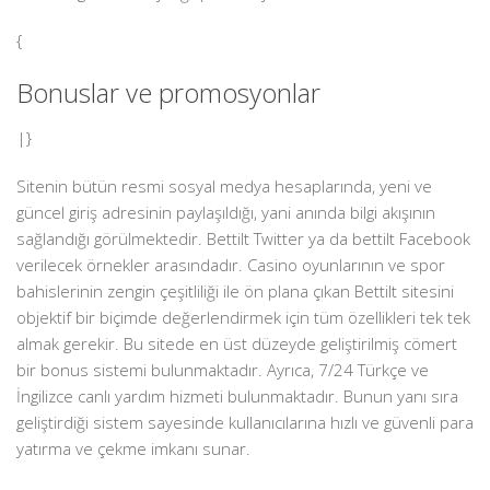
{
Bonuslar ve promosyonlar
|}
Sitenin bütün resmi sosyal medya hesaplarında, yeni ve
güncel giriş adresinin paylaşıldığı, yani anında bilgi akışının
sağlandığı görülmektedir. Bettilt Twitter ya da bettilt Facebook
verilecek örnekler arasındadır. Casino oyunlarının ve spor
bahislerinin zengin çeşitliliği ile ön plana çıkan Bettilt sitesini
objektif bir biçimde değerlendirmek için tüm özellikleri tek tek
almak gerekir. Bu sitede en üst düzeyde geliştirilmiş cömert
bir bonus sistemi bulunmaktadır. Ayrıca, 7/24 Türkçe ve
İngilizce canlı yardım hizmeti bulunmaktadır. Bunun yanı sıra
geliştirdiği sistem sayesinde kullanıcılarına hızlı ve güvenli para
yatırma ve çekme imkanı sunar.