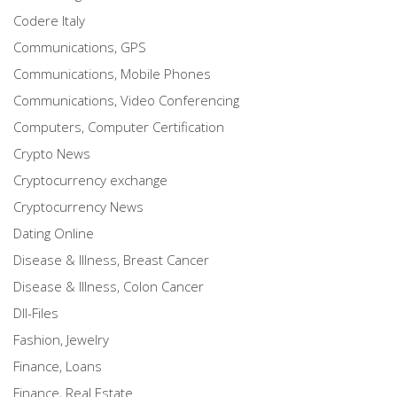
Codere Italy
Communications, GPS
Communications, Mobile Phones
Communications, Video Conferencing
Computers, Computer Certification
Crypto News
Cryptocurrency exchange
Cryptocurrency News
Dating Online
Disease & Illness, Breast Cancer
Disease & Illness, Colon Cancer
Dll-Files
Fashion, Jewelry
Finance, Loans
Finance, Real Estate