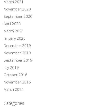
March 2021
November 2020
September 2020
April 2020
March 2020
January 2020
December 2019
November 2019
September 2019
July 2019
October 2016
November 2015
March 2014
Categories