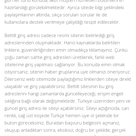
gibi her türlü konuda, aktif müşteri hizmetleri bölümlerinin
hazırlandığı görülebilmektedir. Ayrıca sitede bilgi şeklindeki
paylaşımlarının altında, sıkça sorulan sorular ile de
kullanıcılara destek verilmeye çalışıldığı tespit edilecektir.
Bettilt giriş adresi sadece resmi sitenin belirlediği giriş
adreslerinden oluşmaktadır. Harici kaynaklarda belirtilen
linklere, güvenilirliğinden emin olmadıkça tıklamayınız. Çünkü
çoğu zaman sahte giriş adresleri üretilerek, farklı web
sitelerine giriş yapılması sağlanıyor. Bu konuda emin olmak
istiyorsanız, sitenin haber gruplarına üye olmanızı öneriyoruz.
Dilerseniz web sitemizde paylaştığımız linklerden siteye direkt
ulaşabilir ve giriş yapabilirsiniz. Bettilt sitesinin bu giriş
adreslerini hangi zamanlarda güncelleyeceği, erişim engeli
sıklığına bağlı olarak değişmektedir. Türkiye üzerinden yeni ve
güncel giriş adresi ile siteyi açabilirsiniz. Siteyi açtığınızda, sarı
renkli, sağ üst köşede Türkçe hemen üye ol şeklinde bir
buton göreceksiniz. Buradan başvuru belgesini açmanız,
okuyup anladıktan sonra, eksiksiz, doğru bir şekilde, gerçek