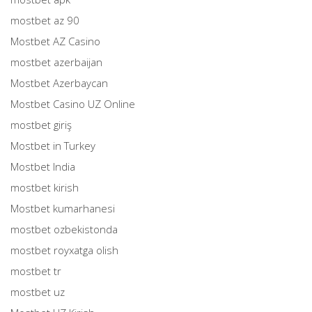
mostbet az 90
Mostbet AZ Casino
mostbet azerbaijan
Mostbet Azerbaycan
Mostbet Casino UZ Online
mostbet giriş
Mostbet in Turkey
Mostbet India
mostbet kirish
Mostbet kumarhanesi
mostbet ozbekistonda
mostbet royxatga olish
mostbet tr
mostbet uz