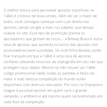
O melhor bônus para aproveitar apostas esportivas na
1xBet é o bônus de boas-vindas. Além de ser o maior de
todos, você consegue começar com o pé direito nas
apostas, dando um gás a mais nos palpites que deseja
realizar no site. Esse tipo de promoção premia os
apostadores que gostam de riscos – a Betway Brasil é outra
casa de apostas que aumenta os lucros das apostas com
acumuladores bem-sucedidas. Se você tinha dúvidas, pode
ficar tranquilo porque a 1xBet é uma casa de apostas
confiável, utilizando recursos de criptografia em seu site que
protegem seus dados. Mesmo se não houver um 1xBet
codigo promocional válido, todas as partidas e fases da
maior e mais famosa competição do mundo estão
disponíveis com diversos mercados. Por isso, na Champions
League é possível apostar em quem será o grande
campeão, o artilheiro e até mesmo quem será eliminado em
cada fase da competição.