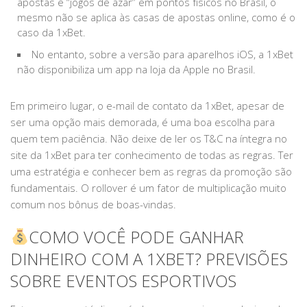
apostas e “jogos de azar” em pontos físicos no Brasil, o
mesmo não se aplica às casas de apostas online, como é o
caso da 1xBet.
No entanto, sobre a versão para aparelhos iOS, a 1xBet
não disponibiliza um app na loja da Apple no Brasil.
Em primeiro lugar, o e-mail de contato da 1xBet, apesar de
ser uma opção mais demorada, é uma boa escolha para
quem tem paciência. Não deixe de ler os T&C na íntegra no
site da 1xBet para ter conhecimento de todas as regras. Ter
uma estratégia e conhecer bem as regras da promoção são
fundamentais. O rollover é um fator de multiplicação muito
comum nos bônus de boas-vindas.
COMO VOCÊ PODE GANHAR
DINHEIRO COM A 1XBET? PREVISÕES
SOBRE EVENTOS ESPORTIVOS