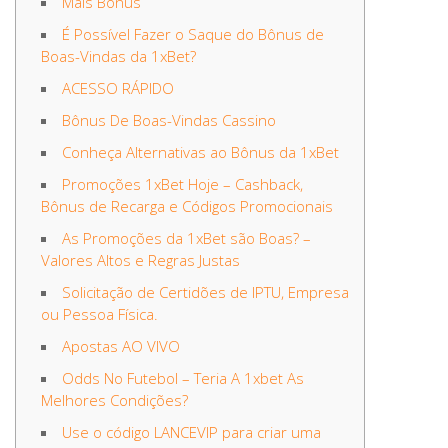
Mais Bônus
É Possível Fazer o Saque do Bônus de
Boas-Vindas da 1xBet?
ACESSO RÁPIDO
Bônus De Boas-Vindas Cassino
Conheça Alternativas ao Bônus da 1xBet
Promoções 1xBet Hoje – Cashback,
Bônus de Recarga e Códigos Promocionais
As Promoções da 1xBet são Boas? –
Valores Altos e Regras Justas
Solicitação de Certidões de IPTU, Empresa
ou Pessoa Física.
Apostas AO VIVO
Odds No Futebol – Teria A 1xbet As
Melhores Condições?
Use o código LANCEVIP para criar uma