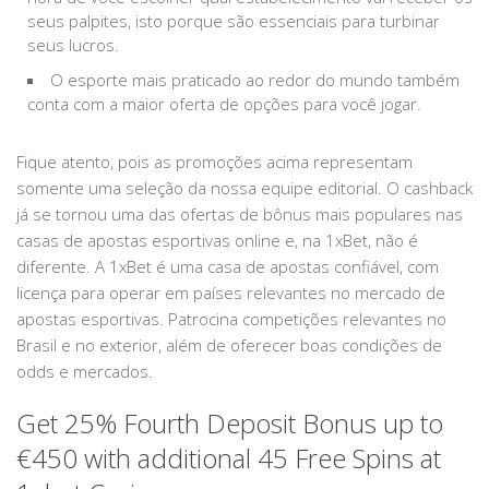
seus palpites, isto porque são essenciais para turbinar
seus lucros.
O esporte mais praticado ao redor do mundo também
conta com a maior oferta de opções para você jogar.
Fique atento, pois as promoções acima representam
somente uma seleção da nossa equipe editorial. O cashback
já se tornou uma das ofertas de bônus mais populares nas
casas de apostas esportivas online e, na 1xBet, não é
diferente. A 1xBet é uma casa de apostas confiável, com
licença para operar em países relevantes no mercado de
apostas esportivas. Patrocina competições relevantes no
Brasil e no exterior, além de oferecer boas condições de
odds e mercados.
Get 25% Fourth Deposit Bonus up to
€450 with additional 45 Free Spins at