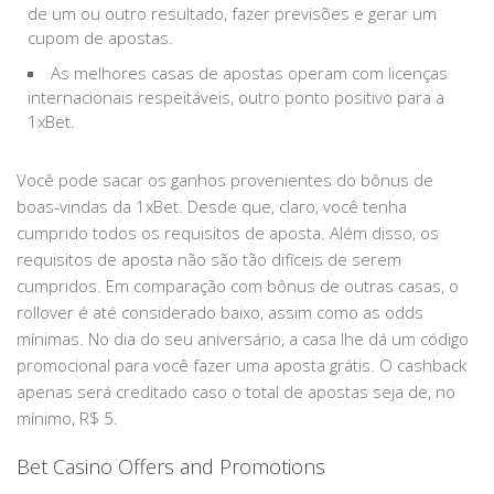
de um ou outro resultado, fazer previsões e gerar um
cupom de apostas.
As melhores casas de apostas operam com licenças
internacionais respeitáveis, outro ponto positivo para a
1xBet.
Você pode sacar os ganhos provenientes do bônus de
boas-vindas da 1xBet. Desde que, claro, você tenha
cumprido todos os requisitos de aposta. Além disso, os
requisitos de aposta não são tão difíceis de serem
cumpridos. Em comparação com bônus de outras casas, o
rollover é até considerado baixo, assim como as odds
mínimas. No dia do seu aniversário, a casa lhe dá um código
promocional para você fazer uma aposta grátis. O cashback
apenas será creditado caso o total de apostas seja de, no
mínimo, R$ 5.
Bet Casino Offers and Promotions