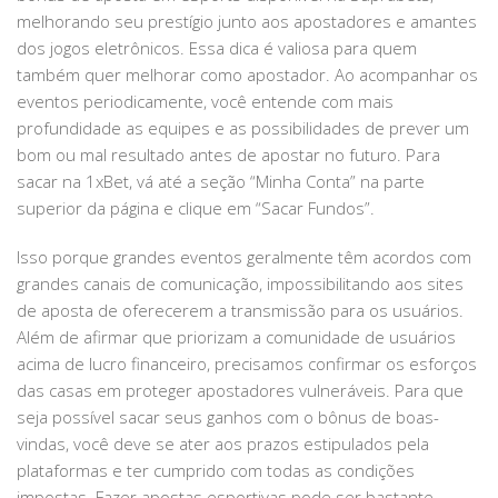
melhorando seu prestígio junto aos apostadores e amantes
dos jogos eletrônicos. Essa dica é valiosa para quem
também quer melhorar como apostador. Ao acompanhar os
eventos periodicamente, você entende com mais
profundidade as equipes e as possibilidades de prever um
bom ou mal resultado antes de apostar no futuro. Para
sacar na 1xBet, vá até a seção “Minha Conta” na parte
superior da página e clique em “Sacar Fundos”.
Isso porque grandes eventos geralmente têm acordos com
grandes canais de comunicação, impossibilitando aos sites
de aposta de oferecerem a transmissão para os usuários.
Além de afirmar que priorizam a comunidade de usuários
acima de lucro financeiro, precisamos confirmar os esforços
das casas em proteger apostadores vulneráveis. Para que
seja possível sacar seus ganhos com o bônus de boas-
vindas, você deve se ater aos prazos estipulados pela
plataformas e ter cumprido com todas as condições
impostas. Fazer apostas esportivas pode ser bastante