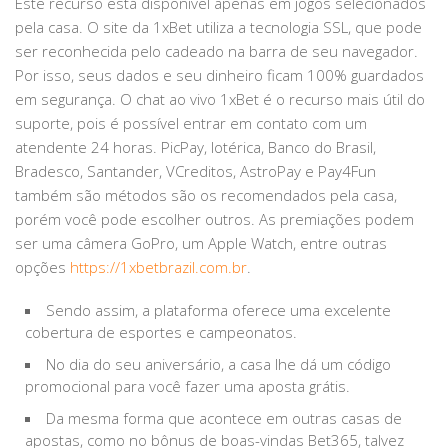
Este recurso está disponível apenas em jogos selecionados
pela casa. O site da 1xBet utiliza a tecnologia SSL, que pode
ser reconhecida pelo cadeado na barra de seu navegador.
Por isso, seus dados e seu dinheiro ficam 100% guardados
em segurança. O chat ao vivo 1xBet é o recurso mais útil do
suporte, pois é possível entrar em contato com um
atendente 24 horas. PicPay, lotérica, Banco do Brasil,
Bradesco, Santander, VCreditos, AstroPay e Pay4Fun
também são métodos são os recomendados pela casa,
porém você pode escolher outros. As premiações podem
ser uma câmera GoPro, um Apple Watch, entre outras
opções
https://1xbetbrazil.com.br
.
Sendo assim, a plataforma oferece uma excelente
cobertura de esportes e campeonatos.
No dia do seu aniversário, a casa lhe dá um código
promocional para você fazer uma aposta grátis.
Da mesma forma que acontece em outras casas de
apostas, como no bônus de boas-vindas Bet365, talvez