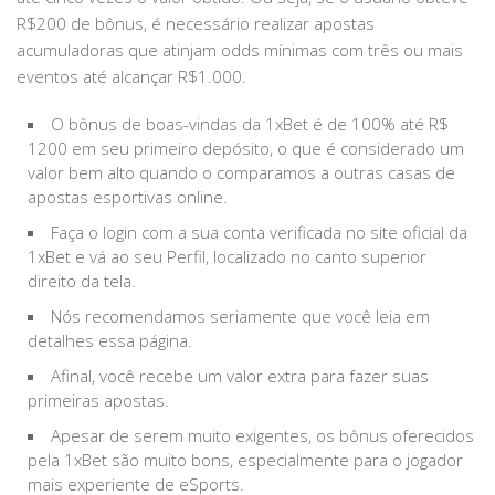
R$200 de bônus, é necessário realizar apostas
acumuladoras que atinjam odds mínimas com três ou mais
eventos até alcançar R$1.000.
O bônus de boas-vindas da 1xBet é de 100% até R$
1200 em seu primeiro depósito, o que é considerado um
valor bem alto quando o comparamos a outras casas de
apostas esportivas online.
Faça o login com a sua conta verificada no site oficial da
1xBet e vá ao seu Perfil, localizado no canto superior
direito da tela.
Nós recomendamos seriamente que você leia em
detalhes essa página.
Afinal, você recebe um valor extra para fazer suas
primeiras apostas.
Apesar de serem muito exigentes, os bônus oferecidos
pela 1xBet são muito bons, especialmente para o jogador
mais experiente de eSports.