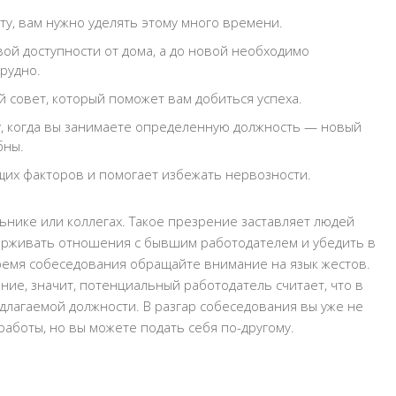
у, вам нужно уделять этому много времени.
вой доступности от дома, а до новой необходимо
трудно.
 совет, который поможет вам добиться успеха.
, когда вы занимаете определенную должность — новый
бны.
их факторов и помогает избежать нервозности.
нике или коллегах. Такое презрение заставляет людей
держивать отношения с бывшим работодателем и убедить в
ремя собеседования обращайте внимание на язык жестов.
ие, значит, потенциальный работодатель считает, что в
едлагаемой должности. В разгар собеседования вы уже не
аботы, но вы можете подать себя по-другому.