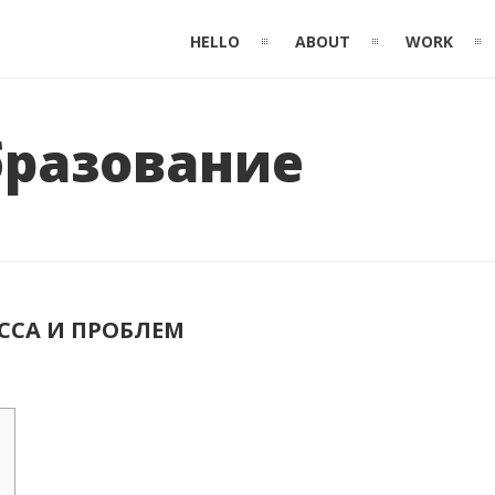
HELLO
ABOUT
WORK
бразование
ЕССА И ПРОБЛЕМ