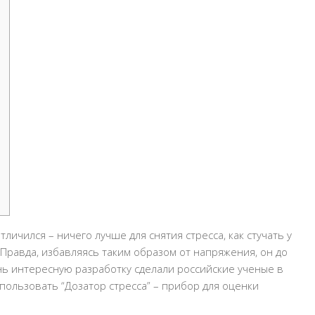
личился – ничего лучше для снятия стресса, как стучать у
 Правда, избавляясь таким образом от напряжения, он до
ь интересную разработку сделали российские ученые в
пользовать “Дозатор стресса” – прибор для оценки