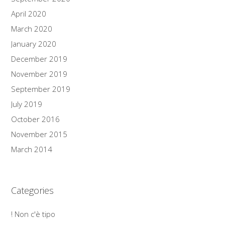
April 2020
March 2020
January 2020
December 2019
November 2019
September 2019
July 2019
October 2016
November 2015
March 2014
Categories
! Non c'è tipo