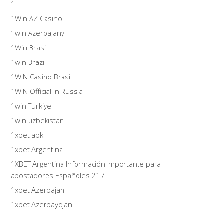
1
1Win AZ Casino
1win Azerbajany
1Win Brasil
1win Brazil
1WIN Casino Brasil
1WIN Official In Russia
1win Turkiye
1win uzbekistan
1xbet apk
1xbet Argentina
1XBET Argentina Información importante para
apostadores Españoles 217
1xbet Azerbajan
1xbet Azerbaydjan