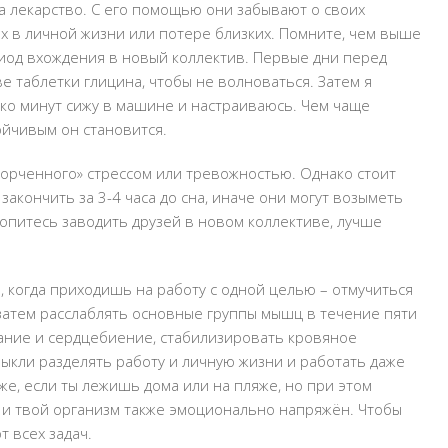
 а лекарство. С его помощью они забывают о своих
ах в личной жизни или потере близких. Помните, чем выше
од вхождения в новый коллектив. Первые дни перед
ве таблетки глицина, чтобы не волноваться. Затем я
ько минут сижу в машине и настраиваюсь. Чем чаще
ойчивым он становится.
порченного» стрессом или тревожностью. Однако стоит
закончить за 3-4 часа до сна, иначе они могут возыметь
опитесь заводить друзей в новом коллективе, лучше
 когда приходишь на работу с одной целью – отмучиться
а затем расслаблять основные группы мышц в течение пяти
хание и сердцебиение, стабилизировать кровяное
ыкли разделять работу и личную жизни и работать даже
аже, если ты лежишь дома или на пляже, но при этом
 и твой организм также эмоционально напряжён. Чтобы
т всех задач.