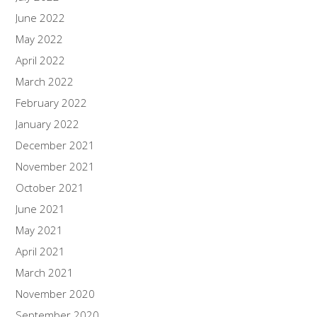
June 2022
May 2022
April 2022
March 2022
February 2022
January 2022
December 2021
November 2021
October 2021
June 2021
May 2021
April 2021
March 2021
November 2020
September 2020