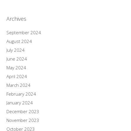
Archives
September 2024
August 2024
July 2024
June 2024
May 2024
April 2024
March 2024
February 2024
January 2024
December 2023
November 2023
October 2023