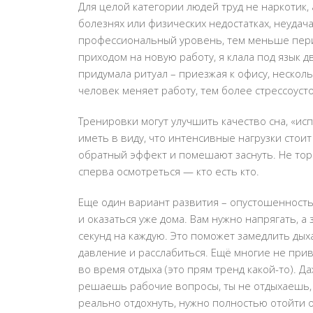
Для целой категории людей труд не наркотик,
болезнях или физических недостатках, неудач
профессиональный уровень, тем меньше пери
приходом на новую работу, я клала под язык д
придумала ритуал – приезжая к офису, нескол
человек меняет работу, тем более стрессоуст
Тренировки могут улучшить качество сна, «ис
иметь в виду, что интенсивные нагрузки стоит 
обратный эффект и помешают заснуть. Не тор
сперва осмотреться — кто есть кто.
Еще один вариант развития – опустошенность,
и оказаться уже дома. Вам нужно напрягать, 
секунд на каждую. Это поможет замедлить ды
давление и расслабиться. Ещё многие не прив
во время отдыха (это прям тренд какой-то). Д
решаешь рабочие вопросы, ты не отдыхаешь,
реально отдохнуть, нужно полностью отойти о