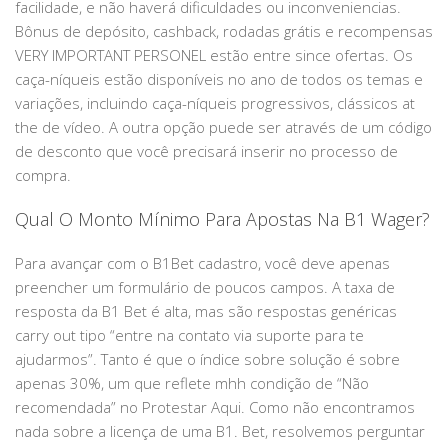
facilidade, e não haverá dificuldades ou inconveniencias.
Bônus de depósito, cashback, rodadas grátis e recompensas
VERY IMPORTANT PERSONEL estão entre since ofertas. Os
caça-níqueis estão disponíveis no ano de todos os temas e
variações, incluindo caça-níqueis progressivos, clássicos at
the de vídeo. A outra opção puede ser através de um código
de desconto que você precisará inserir no processo de
compra.
Qual O Monto Mínimo Para Apostas Na B1 Wager?
Para avançar com o B1Bet cadastro, você deve apenas
preencher um formulário de poucos campos. A taxa de
resposta da B1 Bet é alta, mas são respostas genéricas
carry out tipo “entre na contato via suporte para te
ajudarmos”. Tanto é que o índice sobre solução é sobre
apenas 30%, um que reflete mhh condição de “Não
recomendada” no Protestar Aqui. Como não encontramos
nada sobre a licença de uma B1. Bet, resolvemos perguntar