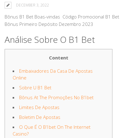
DECEMBER 3, 2022
Bônus B1 Bet Boas-vindas ️ Código Promocional B1 Bet
Bônus Primeiro Depósito Dezembro 2023
Análise Sobre O B1 Bet
Content
Embaixadores Da Casa De Apostas
Online
Sobre U B1 Bet
Bônus At The Promoções No B1bet
Limites De Apostas
Boletim De Apostas
O Que É O B1bet On The Internet
Casino?