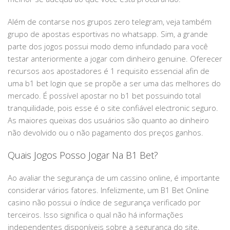
Além de contarse nos grupos zero telegram, veja também
grupo de apostas esportivas no whatsapp. Sim, a grande
parte dos jogos possui modo demo infundado para você
testar anteriormente a jogar com dinheiro genuine. Oferecer
recursos aos apostadores é 1 requisito essencial afin de
uma b1 bet login que se propõe a ser uma das melhores do
mercado. É possível apostar no b1 bet possuindo total
tranquilidade, pois esse é o site confiável electronic seguro.
As maiores queixas dos usuários são quanto ao dinheiro
não devolvido ou o não pagamento dos preços ganhos.
Quais Jogos Posso Jogar Na B1 Bet?
Ao avaliar the segurança de um cassino online, é importante
considerar vários fatores. Infelizmente, um B1 Bet Online
casino não possui o índice de segurança verificado por
terceiros. Isso significa o qual não há informações
independentes disponíveis sobre a segurança do site.