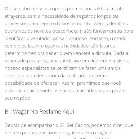
O uso sobre nossos cupons promocionais é totalmente
atrayente, sem a necessidade de registros longos ou
processos para registro tediosos no site. Alguns detalhes
que talvez os novatos desconheçam são fundamentais para
identificar que lutador vai sair vitorioso. Portanto, u modo
como eles lutam e usam as habilidades, são fatores
determinantes pra saber quem vencerá a disputa. Dada a
variedade para programas, inclusive em diferentes países,
nossos especialistas se certificam de fazer uma ampla
pesquisa para descobrir o la cual cada um tem a
possibilidade de oferecer. Assim, garantimos que você
entenda quais benefícios são os mais adequados para o
seu negócio.
B1 Wager No Reclame Aqui
Depois de acompanhar o B1 Bet Casino, podemos dizer que
ele tem pontos positivos e negativos. Em relação à