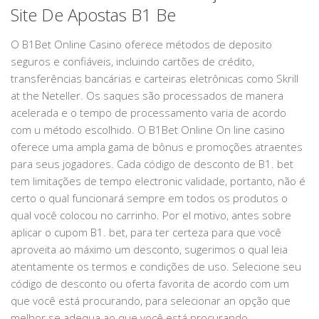
Site De Apostas B1 Be
O B1Bet Online Casino oferece métodos de deposito
seguros e confiáveis, incluindo cartões de crédito,
transferências bancárias e carteiras eletrônicas como Skrill
at the Neteller. Os saques são processados de manera
acelerada e o tempo de processamento varia de acordo
com u método escolhido. O B1Bet Online On line casino
oferece uma ampla gama de bônus e promoções atraentes
para seus jogadores. Cada código de desconto de B1. bet
tem limitações de tempo electronic validade, portanto, não é
certo o qual funcionará sempre em todos os produtos o
qual você colocou no carrinho. Por el motivo, antes sobre
aplicar o cupom B1. bet, para ter certeza para que você
aproveita ao máximo um desconto, sugerimos o qual leia
atentamente os termos e condições de uso. Selecione seu
código de desconto ou oferta favorita de acordo com um
que você está procurando, para selecionar an opção que
melhor se adequa ao que você está procurando.