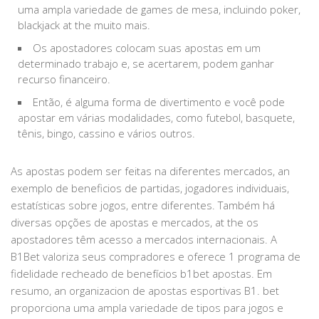
uma ampla variedade de games de mesa, incluindo poker,
blackjack at the muito mais.
Os apostadores colocam suas apostas em um
determinado trabajo e, se acertarem, podem ganhar
recurso financeiro.
Então, é alguma forma de divertimento e você pode
apostar em várias modalidades, como futebol, basquete,
tênis, bingo, cassino e vários outros.
As apostas podem ser feitas na diferentes mercados, an
exemplo de beneficios de partidas, jogadores individuais,
estatísticas sobre jogos, entre diferentes. Também há
diversas opções de apostas e mercados, at the os
apostadores têm acesso a mercados internacionais. A
B1Bet valoriza seus compradores e oferece 1 programa de
fidelidade recheado de benefícios b1bet apostas. Em
resumo, an organizacion de apostas esportivas B1. bet
proporciona uma ampla variedade de tipos para jogos e