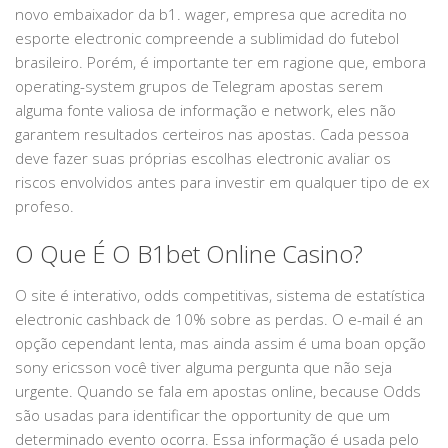
novo embaixador da b1. wager, empresa que acredita no
esporte electronic compreende a sublimidad do futebol
brasileiro. Porém, é importante ter em ragione que, embora
operating-system grupos de Telegram apostas serem
alguma fonte valiosa de informação e network, eles não
garantem resultados certeiros nas apostas. Cada pessoa
deve fazer suas próprias escolhas electronic avaliar os
riscos envolvidos antes para investir em qualquer tipo de ex
profeso.
O Que É O B1bet Online Casino?
O site é interativo, odds competitivas, sistema de estatística
electronic cashback de 10% sobre as perdas. O e-mail é an
opção cependant lenta, mas ainda assim é uma boan opção
sony ericsson você tiver alguma pergunta que não seja
urgente. Quando se fala em apostas online, because Odds
são usadas para identificar the opportunity de que um
determinado evento ocorra. Essa informação é usada pelo