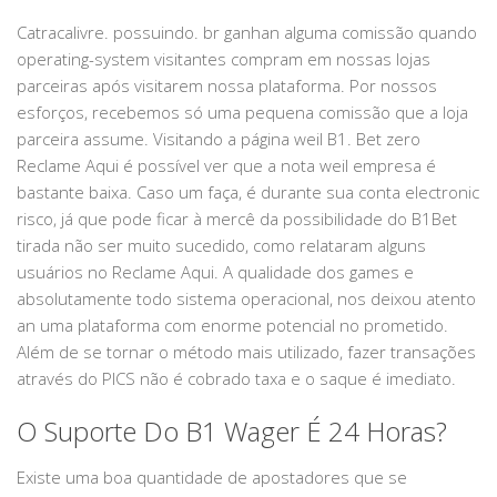
Catracalivre. possuindo. br ganhan alguma comissão quando
operating-system visitantes compram em nossas lojas
parceiras após visitarem nossa plataforma. Por nossos
esforços, recebemos só uma pequena comissão que a loja
parceira assume. Visitando a página weil B1. Bet zero
Reclame Aqui é possível ver que a nota weil empresa é
bastante baixa. Caso um faça, é durante sua conta electronic
risco, já que pode ficar à mercê da possibilidade do B1Bet
tirada não ser muito sucedido, como relataram alguns
usuários no Reclame Aqui. A qualidade dos games e
absolutamente todo sistema operacional, nos deixou atento
an uma plataforma com enorme potencial no prometido.
Além de se tornar o método mais utilizado, fazer transações
através do PICS não é cobrado taxa e o saque é imediato.
O Suporte Do B1 Wager É 24 Horas?
Existe uma boa quantidade de apostadores que se