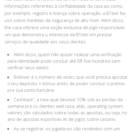
informações referentes à confiabilidade da casa asi como,
por exemplo, registro e licença sobre operação, a B1bet faz
uso sobre medidas de segurança de alto nível. Além disso,
the casa oferece uma seção exclusiva de jogo responsável,
um que demonstra u interesse da B1bet em prestar
serviços de qualidade aos seus clientes.
Além disso, quem não quiser realizar uma verificação
para identidade pode concluir até R$ five-hundred sem
verificar seus dados.
Rollover é o número de vezes que você precisa apostar
o teu depósito + bônus antes de poder concluir o prêmio
pra sua conta bancária.
Cashback”, a new qual devolve 10% sob as perdas da
semana pra os clientes weil casa, aliás, operating-system
valores são calculados sobre todas as apostas, ou seja, no
ano de apostas esportivas et de jogos sobre cassino.
Ao se registrar, os jogadores são recebidos com um