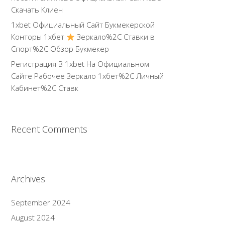
Скачать Клиен
1xbet Официальный Сайт Букмекерской
Конторы 1хбет
Зеркало%2C Ставки в
Спорт%2C Обзор Букмекер
Регистрация В 1xbet На Официальном
Сайте Рабочее Зеркало 1хбет%2C Личный
Кабинет%2C Ставк
Recent Comments
Archives
September 2024
August 2024