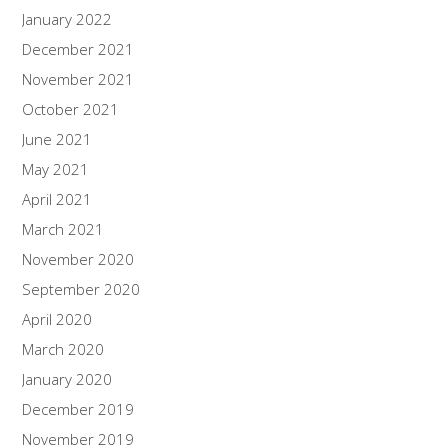
January 2022
December 2021
November 2021
October 2021
June 2021
May 2021
April 2021
March 2021
November 2020
September 2020
April 2020
March 2020
January 2020
December 2019
November 2019