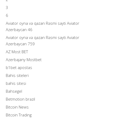
3
6
Aviator oyna və qazan Rəsmi sayti Aviator
Azerbaycan 46
Aviator oyna və qazan Rəsmi sayti Aviator
Azerbaycan 759
AZ Most BET
Azerbajany Mostbet
b1bet apostas
Bahis siteleri
bahis sitesi
Bahsegel
Betmotion brazil
Bitcoin News
Bitcoin Trading