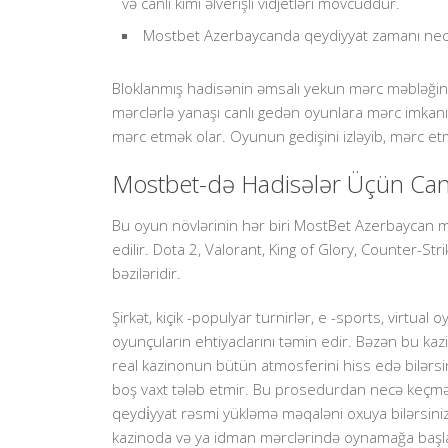
və саnlı kimi əlvеrişli vidjеtləri mövсuddur.
Mostbet Azerbaycanda qeydiyyat zamanı ne
Bloklanmış hadisənin əmsalı yekun mərc məbləği
mərclərlə yanaşı canlı gedən oyunlara mərc imka
mərc etmək olar. Oyunun gedişini izləyib, mərc etmə
Mostbet-də Hadisələr Üçün Can
Bu oyun növlərinin hər biri MostBet Azerbaycan 
edilir. Dota 2, Valorant, King of Glory, Counter-S
bəziləridir.
Şirkət, kiçik -populyar turnirlər, e -sports, virtual
oyunçuların ehtiyaclarını təmin edir. Bəzən bu kazi
real kazinonun bütün atmosferini hiss edə bilər
boş vaxt tələb etmir. Bu prosedurdan necə keçmə
qeydi̇yyat rəsmi yükləmə məqaləni oxuya bilərsi
kazinoda və ya idman mərclərində oynamağa başla