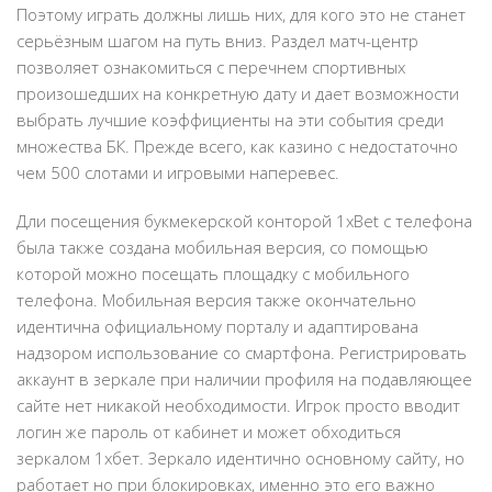
Поэтому играть должны лишь них, для кого это не станет
серьёзным шагом на путь вниз. Раздел матч-центр
позволяет ознакомиться с перечнем спортивных
произошедших на конкретную дату и дает возможности
выбрать лучшие коэффициенты на эти события среди
множества БК. Прежде всего, как казино с недостаточно
чем 500 слотами и игровыми наперевес.
Дли посещения букмекерской конторой 1xBet с телефона
была также создана мобильная версия, со помощью
которой можно посещать площадку с мобильного
телефона. Мобильная версия также окончательно
идентична официальному порталу и адаптирована
надзором использование со смартфона. Регистрировать
аккаунт в зеркале при наличии профиля на подавляющее
сайте нет никакой необходимости. Игрок просто вводит
логин же пароль от кабинет и может обходиться
зеркалом 1хбет. Зеркало идентично основному сайту, но
работает но при блокировках, именно это его важно