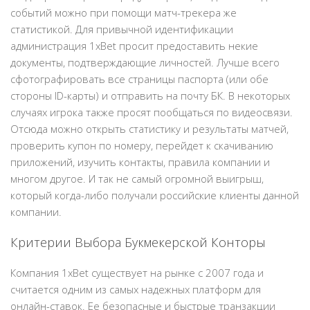
событий можно при помощи матч-трекера же
статистикой. Для привычной идентификации
администрация 1xBet просит предоставить некие
документы, подтверждающие личностей. Лучше всего
сфотографировать все страницы паспорта (или обе
стороны ID-карты) и отправить на почту БК. В некоторых
случаях игрока также просят пообщаться по видеосвязи.
Отсюда можно открыть статистику и результаты матчей,
проверить купон по номеру, перейдет к скачиванию
приложений, изучить контакты, правила компании и
многом другое. И так не самый огромной выигрыш,
который когда-либо получали российские клиенты данной
компании.
Критерии Выбора Букмекерской Конторы
Компания 1xBet существует на рынке с 2007 года и
считается одним из самых надежных платформ для
онлайн-ставок. Ее безопасные и быстрые транзакции