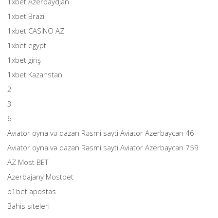
1xbet Azerbaydjan
1xbet Brazil
1xbet CASINO AZ
1xbet egypt
1xbet giriş
1xbet Kazahstan
2
3
6
Aviator oyna və qazan Rəsmi sayti Aviator Azerbaycan 46
Aviator oyna və qazan Rəsmi sayti Aviator Azerbaycan 759
AZ Most BET
Azerbajany Mostbet
b1bet apostas
Bahis siteleri