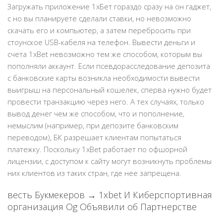
Загружать приложение 1xБет гораздо сразу на он гаджет,
с но вы планируете сделали ставки, но невозможно
скачать его и компьютер, а затем перебросить при
стоунское USB-кабеля на телефон. Вывести деньги и
счета 1xBet невозможно тем же способом, которым вы
пополняли аккаунт. Если псевдорасследование депозита
с банковские карты возникла необходимости вывести
выигрыш на персональный кошелек, сперва нужно будет
провести транзакцию через него. А тех случаях, только
вывод денег чем же способом, что и пополнение,
немыслим (например, при депозите банковским
переводом), БК разрешает клиентам попытаться
платежку. Поскольку 1xBet работает по офшорной
лицензии, с доступом к сайту могут возникнуть проблемы
них клиентов из таких стран, где нее запрещена.
весть Букмекеров → 1xbet И Киберспортивная
организация Og Объявили об Партнерстве