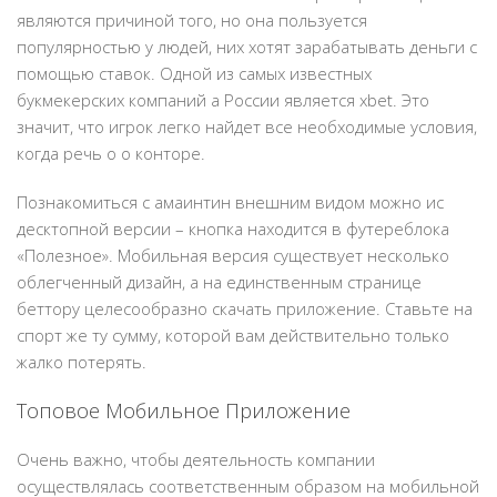
являются причиной того, но она пользуется
популярностью у людей, них хотят зарабатывать деньги с
помощью ставок. Одной из самых известных
букмекерских компаний а России является xbet. Это
значит, что игрок легко найдет все необходимые условия,
когда речь о о конторе.
Познакомиться с амаинтин внешним видом можно ис
десктопной версии – кнопка находится в футереблока
«Полезное». Мобильная версия существует несколько
облегченный дизайн, а на единственным странице
беттору целесообразно скачать приложение. Ставьте на
спорт же ту сумму, которой вам действительно только
жалко потерять.
Топовое Мобильное Приложение
Очень важно, чтобы деятельность компании
осуществлялась соответственным образом на мобильной