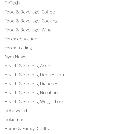
FinTech
Food & Beverage, Coffee
Food & Beverage, Cooking
Food & Beverage, Wine
Forex education
Forex Trading
Gym News
Health & Fitness, Acne
Health & Fitness, Depression
Health & Fitness, Diabetes
Health & Fitness, Nutrition
Health & Fitness, Weight Loss
hello world
hokiemas
Home & Family, Crafts