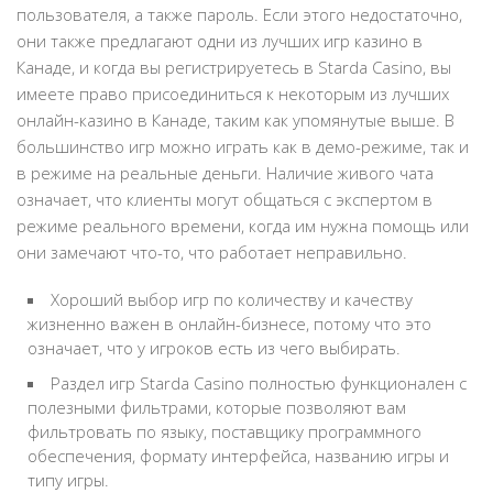
пользователя, а также пароль. Если этого недостаточно,
они также предлагают одни из лучших игр казино в
Канаде, и когда вы регистрируетесь в Starda Casino, вы
имеете право присоединиться к некоторым из лучших
онлайн-казино в Канаде, таким как упомянутые выше. В
большинство игр можно играть как в демо-режиме, так и
в режиме на реальные деньги. Наличие живого чата
означает, что клиенты могут общаться с экспертом в
режиме реального времени, когда им нужна помощь или
они замечают что-то, что работает неправильно.
Хороший выбор игр по количеству и качеству
жизненно важен в онлайн-бизнесе, потому что это
означает, что у игроков есть из чего выбирать.
Раздел игр Starda Casino полностью функционален с
полезными фильтрами, которые позволяют вам
фильтровать по языку, поставщику программного
обеспечения, формату интерфейса, названию игры и
типу игры.