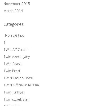
November 2015
March 2014
Categories
! Non c'è tipo
1
1Win AZ Casino
1win Azerbajany
1Win Brasil
1win Brazil
1WIN Casino Brasil
1WIN Official In Russia
1win Turkiye
1win uzbekistan