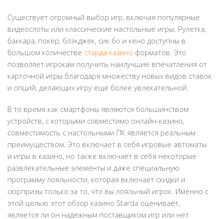
Существует огромный выбор игр, включая популярные
видеослоты или классические настольные игры. Рулетка,
баккара, покер, блэкджек, сик бо и кено доступны в
большом количестве
старда казино
форматов. Это
позволяет игрокам получить наилучшие впечатления от
карточной игры благодаря множеству новых видов ставок
и опций, делающих игру еще более увлекательной.
В то время как смартфоны являются большинством
устройств, с которыми совместимо онлайн-казино,
совместимость с настольными ПК является реальным
преимуществом. Это включает в себя игровые автоматы
и игры в казино, но также включает в себя некоторые
развлекательные элементы и даже специальную
программу лояльности, которая включает скидки и
сюрпризы только за то, что вы лояльный игрок. Именно с
этой целью этот обзор казино Starda оценивает,
является ли он надежным поставщиком игр или нет.