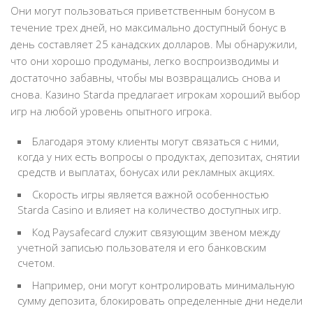
Они могут пользоваться приветственным бонусом в
течение трех дней, но максимально доступный бонус в
день составляет 25 канадских долларов. Мы обнаружили,
что они хорошо продуманы, легко воспроизводимы и
достаточно забавны, чтобы мы возвращались снова и
снова. Казино Starda предлагает игрокам хороший выбор
игр на любой уровень опытного игрока.
Благодаря этому клиенты могут связаться с ними,
когда у них есть вопросы о продуктах, депозитах, снятии
средств и выплатах, бонусах или рекламных акциях.
Скорость игры является важной особенностью
Starda Casino и влияет на количество доступных игр.
Код Paysafecard служит связующим звеном между
учетной записью пользователя и его банковским
счетом.
Например, они могут контролировать минимальную
сумму депозита, блокировать определенные дни недели