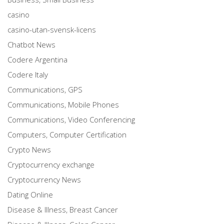
casino
casino-utan-svensk-licens
Chatbot News
Codere Argentina
Codere Italy
Communications, GPS
Communications, Mobile Phones
Communications, Video Conferencing
Computers, Computer Certification
Crypto News
Cryptocurrency exchange
Cryptocurrency News
Dating Online
Disease & Illness, Breast Cancer