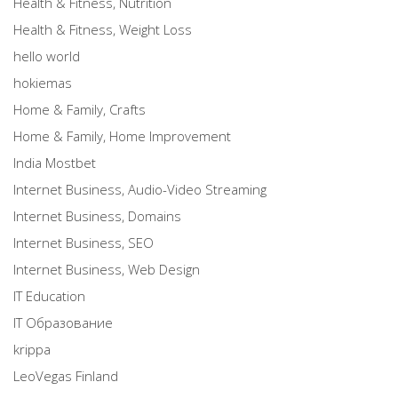
Health & Fitness, Nutrition
Health & Fitness, Weight Loss
hello world
hokiemas
Home & Family, Crafts
Home & Family, Home Improvement
India Mostbet
Internet Business, Audio-Video Streaming
Internet Business, Domains
Internet Business, SEO
Internet Business, Web Design
IT Education
IT Образование
krippa
LeoVegas Finland