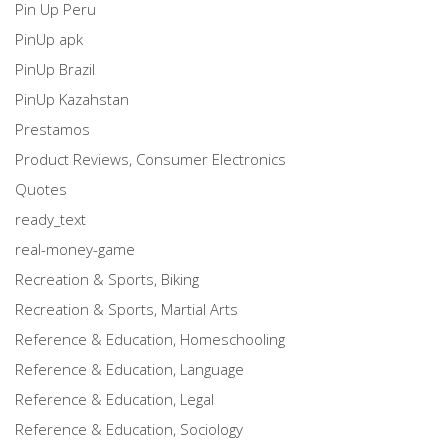
Pin Up Peru
PinUp apk
PinUp Brazil
PinUp Kazahstan
Prestamos
Product Reviews, Consumer Electronics
Quotes
ready_text
real-money-game
Recreation & Sports, Biking
Recreation & Sports, Martial Arts
Reference & Education, Homeschooling
Reference & Education, Language
Reference & Education, Legal
Reference & Education, Sociology