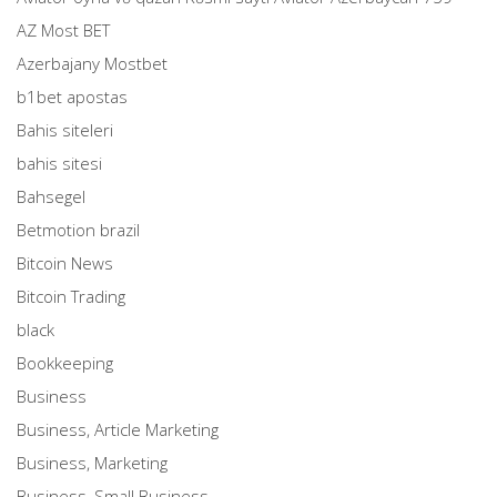
AZ Most BET
Azerbajany Mostbet
b1bet apostas
Bahis siteleri
bahis sitesi
Bahsegel
Betmotion brazil
Bitcoin News
Bitcoin Trading
black
Bookkeeping
Business
Business, Article Marketing
Business, Marketing
Business, Small Business