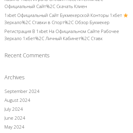
Официальный Сайт%2C Скачать Клиен
1xbet Официальный Сайт Букмекерской Конторы 1хбет
Зеркало%2C Ставки в Спорт%2C Обзор Букмекер
Регистрация В 1xbet На Официальном Сайте Рабочее
Зеркало 1хбет%2C Личный Кабинет%2C Ставк
Recent Comments
Archives
September 2024
August 2024
July 2024
June 2024
May 2024