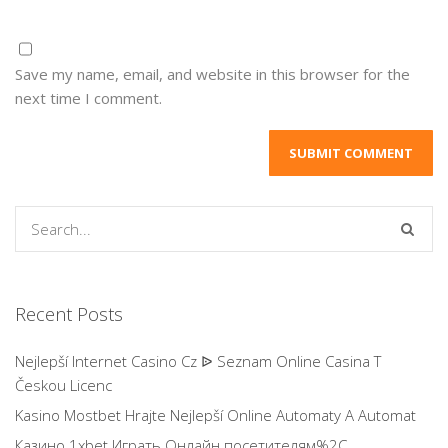
Save my name, email, and website in this browser for the
next time I comment.
Recent Posts
Nejlepší Internet Casino Cz ᐉ Seznam Online Casina T
Českou Licenc
Kasino Mostbet Hrajte Nejlepší Online Automaty A Automat
Казино 1xbet Играть Онлайн посетителям%2C