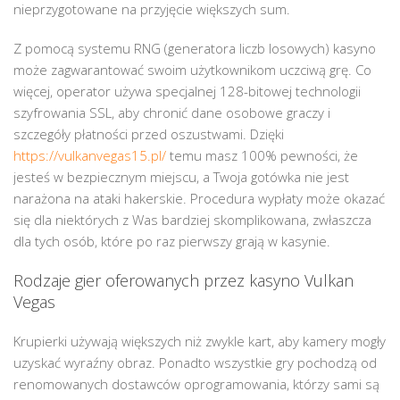
nieprzygotowane na przyjęcie większych sum.
Z pomocą systemu RNG (generatora liczb losowych) kasyno
może zagwarantować swoim użytkownikom uczciwą grę. Co
więcej, operator używa specjalnej 128-bitowej technologii
szyfrowania SSL, aby chronić dane osobowe graczy i
szczegóły płatności przed oszustwami. Dzięki
https://vulkanvegas15.pl/
temu masz 100% pewności, że
jesteś w bezpiecznym miejscu, a Twoja gotówka nie jest
narażona na ataki hakerskie. Procedura wypłaty może okazać
się dla niektórych z Was bardziej skomplikowana, zwłaszcza
dla tych osób, które po raz pierwszy grają w kasynie.
Rodzaje gier oferowanych przez kasyno Vulkan
Vegas
Krupierki używają większych niż zwykle kart, aby kamery mogły
uzyskać wyraźny obraz. Ponadto wszystkie gry pochodzą od
renomowanych dostawców oprogramowania, którzy sami są