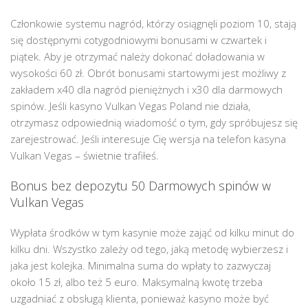
Członkowie systemu nagród, którzy osiągnęli poziom 10, stają
się dostępnymi cotygodniowymi bonusami w czwartek i
piątek. Aby je otrzymać należy dokonać doładowania w
wysokości 60 zł. Obrót bonusami startowymi jest możliwy z
zakładem x40 dla nagród pieniężnych i x30 dla darmowych
spinów. Jeśli kasyno Vulkan Vegas Poland nie działa,
otrzymasz odpowiednią wiadomość o tym, gdy spróbujesz się
zarejestrować. Jeśli interesuje Cię wersja na telefon kasyna
Vulkan Vegas – świetnie trafiłeś.
Bonus bez depozytu 50 Darmowych spinów w
Vulkan Vegas
Wypłata środków w tym kasynie może zająć od kilku minut do
kilku dni. Wszystko zależy od tego, jaką metodę wybierzesz i
jaka jest kolejka. Minimalna suma do wpłaty to zazwyczaj
około 15 zł, albo też 5 euro. Maksymalną kwotę trzeba
uzgadniać z obsługą klienta, ponieważ kasyno może być