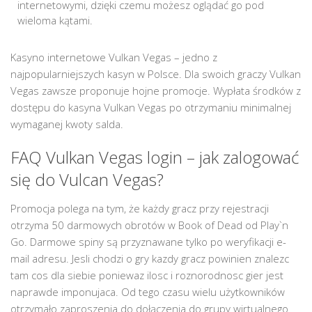
internetowymi, dzięki czemu możesz oglądać go pod
wieloma kątami.
Kasyno internetowe Vulkan Vegas – jedno z
najpopularniejszych kasyn w Polsce. Dla swoich graczy Vulkan
Vegas zawsze proponuje hojne promocje. Wypłata środków z
dostępu do kasyna Vulkan Vegas po otrzymaniu minimalnej
wymaganej kwoty salda.
FAQ Vulkan Vegas login – jak zalogować
się do Vulcan Vegas?
Promocja polega na tym, że każdy gracz przy rejestracji
otrzyma 50 darmowych obrotów w Book of Dead od Play`n
Go. Darmowe spiny są przyznawane tylko po weryfikacji e-
mail adresu. Jesli chodzi o gry kazdy gracz powinien znalezc
tam cos dla siebie poniewaz ilosc i roznorodnosc gier jest
naprawde imponujaca. Od tego czasu wielu użytkowników
otrzymało zaproszenia do dołączenia do grupy wirtualnego