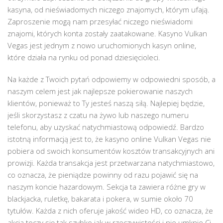
kasyna, od nieświadomych niczego znajomych, którym ufają.
Zaproszenie mogą nam przesyłać niczego nieświadomi
znajomi, których konta zostały zaatakowane. Kasyno Vulkan
Vegas jest jednym z nowo uruchomionych kasyn online,
które działa na rynku od ponad dziesięcioleci.
Na każde z Twoich pytań odpowiemy w odpowiedni sposób, a
naszym celem jest jak najlepsze pokierowanie naszych
klientów, ponieważ to Ty jesteś naszą siłą. Najlepiej będzie,
jeśli skorzystasz z czatu na żywo lub naszego numeru
telefonu, aby uzyskać natychmiastową odpowiedź. Bardzo
istotną informacją jest to, że kasyno online Vulkan Vegas nie
pobiera od swoich konsumentów kosztów transakcyjnych ani
prowizji. Każda transakcja jest przetwarzana natychmiastowo,
co oznacza, że pieniądze powinny od razu pojawić się na
naszym koncie hazardowym. Sekcja ta zawiera różne gry w
blackjacka, ruletkę, bakarata i pokera, w sumie około 70
tytułów. Każda z nich oferuje jakość wideo HD, co oznacza, że
akcja toczy się tak szybko jak w rzeczywistości i nie umknie Ci