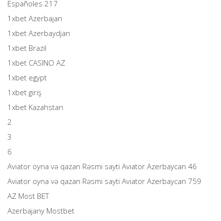
Españoles 217
1xbet Azerbajan
1xbet Azerbaydjan
1xbet Brazil
1xbet CASINO AZ
1xbet egypt
1xbet giriş
1xbet Kazahstan
2
3
6
Aviator oyna və qazan Rəsmi sayti Aviator Azerbaycan 46
Aviator oyna və qazan Rəsmi sayti Aviator Azerbaycan 759
AZ Most BET
Azerbajany Mostbet