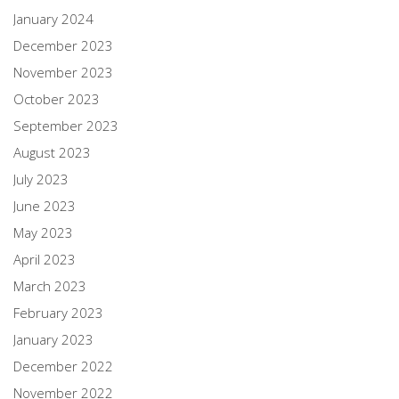
January 2024
December 2023
November 2023
October 2023
September 2023
August 2023
July 2023
June 2023
May 2023
April 2023
March 2023
February 2023
January 2023
December 2022
November 2022