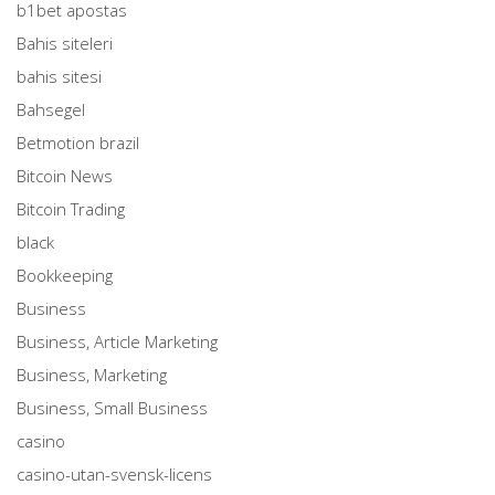
b1bet apostas
Bahis siteleri
bahis sitesi
Bahsegel
Betmotion brazil
Bitcoin News
Bitcoin Trading
black
Bookkeeping
Business
Business, Article Marketing
Business, Marketing
Business, Small Business
casino
casino-utan-svensk-licens