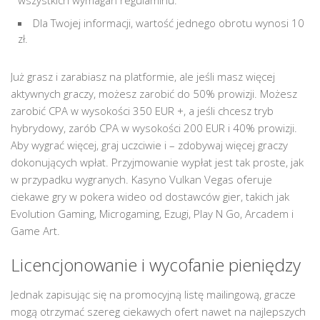
wszystkich wymagań regulaminu.
Dla Twojej informacji, wartość jednego obrotu wynosi 10
zł.
Już grasz i zarabiasz na platformie, ale jeśli masz więcej
aktywnych graczy, możesz zarobić do 50% prowizji. Możesz
zarobić CPA w wysokości 350 EUR +, a jeśli chcesz tryb
hybrydowy, zarób CPA w wysokości 200 EUR i 40% prowizji.
Aby wygrać więcej, graj uczciwie i – zdobywaj więcej graczy
dokonujących wpłat. Przyjmowanie wypłat jest tak proste, jak
w przypadku wygranych. Kasyno Vulkan Vegas oferuje
ciekawe gry w pokera wideo od dostawców gier, takich jak
Evolution Gaming, Microgaming, Ezugi, Play N Go, Arcadem i
Game Art.
Licencjonowanie i wycofanie pieniędzy
Jednak zapisując się na promocyjną listę mailingową, gracze
mogą otrzymać szereg ciekawych ofert nawet na najlepszych