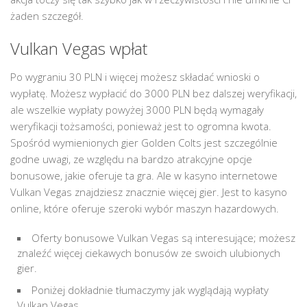
żaden szczegół.
Vulkan Vegas wpłat
Po wygraniu 30 PLN i więcej możesz składać wnioski o
wypłatę. Możesz wypłacić do 3000 PLN bez dalszej weryfikacji,
ale wszelkie wypłaty powyżej 3000 PLN będą wymagały
weryfikacji tożsamości, ponieważ jest to ogromna kwota.
Spośród wymienionych gier Golden Colts jest szczególnie
godne uwagi, ze względu na bardzo atrakcyjne opcje
bonusowe, jakie oferuje ta gra. Ale w kasyno internetowe
Vulkan Vegas znajdziesz znacznie więcej gier. Jest to kasyno
online, które oferuje szeroki wybór maszyn hazardowych.
Oferty bonusowe Vulkan Vegas są interesujące; możesz
znaleźć więcej ciekawych bonusów ze swoich ulubionych
gier.
Poniżej dokładnie tłumaczymy jak wyglądają wypłaty
Vulkan Vegas.