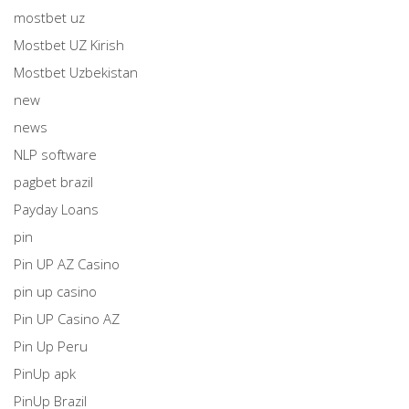
mostbet uz
Mostbet UZ Kirish
Mostbet Uzbekistan
new
news
NLP software
pagbet brazil
Payday Loans
pin
Pin UP AZ Casino
pin up casino
Pin UP Casino AZ
Pin Up Peru
PinUp apk
PinUp Brazil