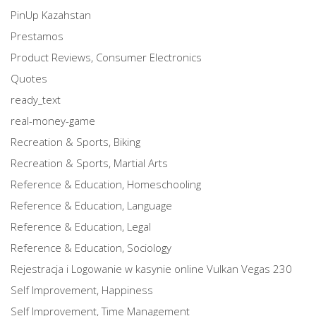
PinUp Kazahstan
Prestamos
Product Reviews, Consumer Electronics
Quotes
ready_text
real-money-game
Recreation & Sports, Biking
Recreation & Sports, Martial Arts
Reference & Education, Homeschooling
Reference & Education, Language
Reference & Education, Legal
Reference & Education, Sociology
Rejestracja i Logowanie w kasynie online Vulkan Vegas 230
Self Improvement, Happiness
Self Improvement, Time Management