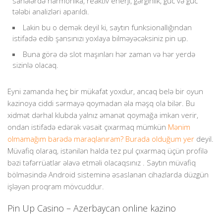
sahələrdə harmonika, reaktiv enerji, gərginlik, güc və güc
tələbi analizləri aparıldı.
Lakin bu o demək deyil ki, saytın funksionallığından
istifadə edib şansınızı yoxlaya bilməyəcəksiniz pin up.
Buna görə də slot maşınları hər zaman və hər yerdə
sizinlə olacaq.
Eyni zamanda heç bir mükafat yoxdur, ancaq belə bir oyun
kazinoya ciddi sərmayə qoymadan əla məşq ola bilər. Bu
xidmət dərhal klubda yalnız əmanət qoymağa imkan verir,
ondan istifadə edərək vəsait çıxarmaq mümkün
Mənim
olmamağım barədə maraqlanıram? Burada olduğum yer
deyil.
Müvafiq olaraq, istənilən halda tez pul çıxarmaq üçün profilə
bəzi təfərrüatlar əlavə etməli olacaqsınız . Saytın müvafiq
bölməsində Android sisteminə əsaslanan cihazlarda düzgün
işləyən proqram mövcuddur.
Pin Up Casino – Azerbaycan online kazino