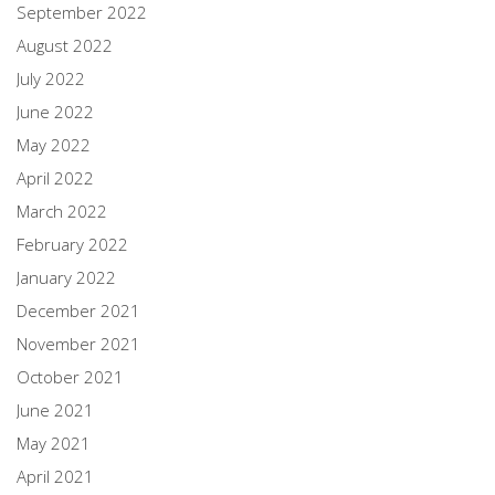
September 2022
August 2022
July 2022
June 2022
May 2022
April 2022
March 2022
February 2022
January 2022
December 2021
November 2021
October 2021
June 2021
May 2021
April 2021