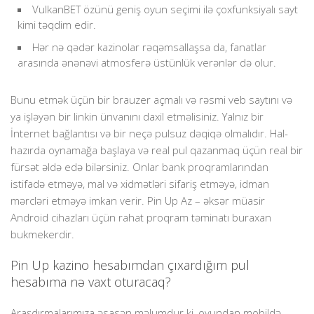
VulkanBET özünü geniş oyun seçimi ilə çoxfunksiyalı sayt
kimi təqdim edir.
Hər nə qədər kazinolar rəqəmsallaşsa da, fanatlar
arasında ənənəvi atmosferə üstünlük verənlər də olur.
Bunu etmək üçün bir brauzer açmalı və rəsmi veb saytını və
ya işləyən bir linkin ünvanını daxil etməlisiniz. Yalnız bir
İnternet bağlantısı və bir neçə pulsuz dəqiqə olmalıdır. Hal-
hazırda oynamağa başlaya və real pul qazanmaq üçün real bir
fürsət əldə edə bilərsiniz. Onlar bank proqramlarından
istifadə etməyə, mal və xidmətləri sifariş etməyə, idman
mərcləri etməyə imkan verir. Pin Up Az – əksər müasir
Android cihazları üçün rahat proqram təminatı buraxan
bukmekerdir.
Pin Up kazino hesabımdan çıxardığım pul
hesabıma nə vaxt oturacaq?
Araşdırmalarımıza əsasən məlumdur ki, oyundan mobildə