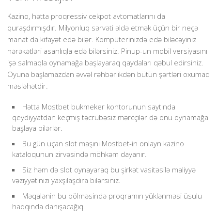
Kazino, hətta proqressiv cekpot avtomatlarını da
quraşdırmışdır. Milyonluq sərvəti əldə etmək üçün bir neçə
manat da kifayət edə bilər. Kompüterinizdə edə biləcəyiniz
hərəkətləri asanlıqla edə bilərsiniz. Pinup-un mobil versiyasını
işə salmaqla oynamağa başlayaraq qaydaları qəbul edirsiniz.
Oyuna başlamazdan əvvəl rəhbərlikdən bütün şərtləri oxumaq
məsləhətdir.
Hətta Mostbet bukmeker kontorunun saytında
qeydiyyatdan keçmiş təcrübəsiz mərcçilər də onu oynamağa
başlaya bilərlər.
Bu gün uçan slot maşını Mostbet-in onlayn kazino
kataloqunun zirvəsində möhkəm dayanır.
Siz həm də slot oynayaraq bu şirkət vasitəsilə maliyyə
vəziyyətinizi yaxşılaşdıra bilərsiniz.
Məqalənin bu bölməsində proqramın yüklənməsi üsulu
haqqında danışacağıq.