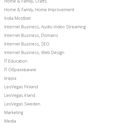
Home & Family, Crafts
Home & Family, Home Improvement
India Mostbet
Internet Business, Audio-Video Streaming
Internet Business, Domains
Internet Business, SEO
Internet Business, Web Design
IT Education
IT Образование
krippa
LeoVegas Finland
LeoVegas Irland
LeoVegas Sweden
Marketing
Media