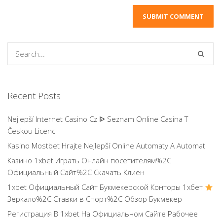
Recent Posts
Nejlepší Internet Casino Cz ᐉ Seznam Online Casina T
Českou Licenc
Kasino Mostbet Hrajte Nejlepší Online Automaty A Automat
Казино 1xbet Играть Онлайн посетителям%2C
Официальный Сайт%2C Скачать Клиен
1xbet Официальный Сайт Букмекерской Конторы 1хбет
Зеркало%2C Ставки в Спорт%2C Обзор Букмекер
Регистрация В 1xbet На Официальном Сайте Рабочее