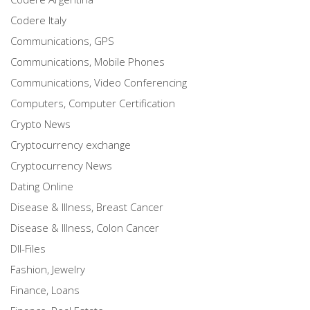
Codere Italy
Communications, GPS
Communications, Mobile Phones
Communications, Video Conferencing
Computers, Computer Certification
Crypto News
Cryptocurrency exchange
Cryptocurrency News
Dating Online
Disease & Illness, Breast Cancer
Disease & Illness, Colon Cancer
Dll-Files
Fashion, Jewelry
Finance, Loans