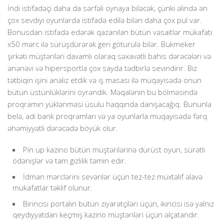
İndi istifadəçi daha da sərfəli oynaya biləcək, çünki əlində ən
çox sevdiyi oyunlarda istifadə edilə bilən daha çox pul var.
Bonusdan istifadə edərək qazanılan bütün vəsaitlər mükafatı
x50 mərc ilə sürüşdürərək geri götürülə bilər. Bukmeker
şirkəti müştəriləri davamlı olaraq səxavətli bahis dərəcələri və
ənənəvi və hipersportla çox sayda tədbirlə sevindirir. Biz
tətbiqin işini analiz etdik və iş masası ilə müqayisədə onun
bütün üstünlüklərini öyrəndik. Məqalənin bu bölməsində
proqramın yüklənməsi üsulu haqqında danışacağıq. Bununla
belə, adi bank proqramları və ya oyunlarla müqayisədə fərq
əhəmiyyətli dərəcədə böyük olur.
Pin up kazino bütün müştərilərinə dürüst oyun, sürətli
ödənişlər və tam gizlilik təmin edir.
İdman mərclərini sevənlər üçün tez-tez müxtəlif əlavə
mükafatlar təklif olunur.
Birincisi portalın bütün ziyarətçiləri üçün, ikincisi isə yalnız
qeydiyyatdan keçmiş kazino müştəriləri üçün əlçatandır.