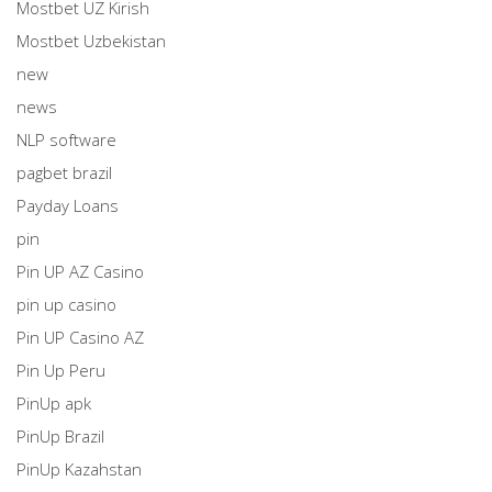
Mostbet UZ Kirish
Mostbet Uzbekistan
new
news
NLP software
pagbet brazil
Payday Loans
pin
Pin UP AZ Casino
pin up casino
Pin UP Casino AZ
Pin Up Peru
PinUp apk
PinUp Brazil
PinUp Kazahstan