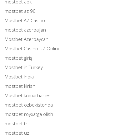
mostbet apk
mostbet az 90
Mostbet AZ Casino
mostbet azerbaijan
Mostbet Azerbaycan
Mostbet Casino UZ Online
mostbet giriş
Mostbet in Turkey
Mostbet India
mostbet kirish
Mostbet kumarhanesi
mostbet ozbekistonda
mostbet royxatga olish
mostbet tr
mostbet uz