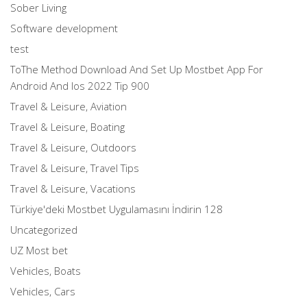
Sober Living
Software development
test
ToThe Method Download And Set Up Mostbet App For
Android And Ios 2022 Tip 900
Travel & Leisure, Aviation
Travel & Leisure, Boating
Travel & Leisure, Outdoors
Travel & Leisure, Travel Tips
Travel & Leisure, Vacations
Türkiye'deki Mostbet Uygulamasını İndirin 128
Uncategorized
UZ Most bet
Vehicles, Boats
Vehicles, Cars