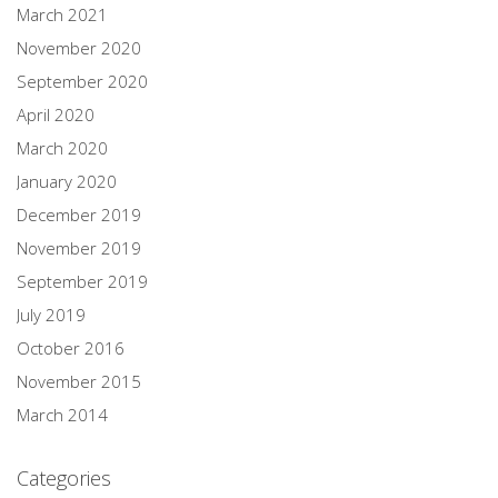
March 2021
November 2020
September 2020
April 2020
March 2020
January 2020
December 2019
November 2019
September 2019
July 2019
October 2016
November 2015
March 2014
Categories