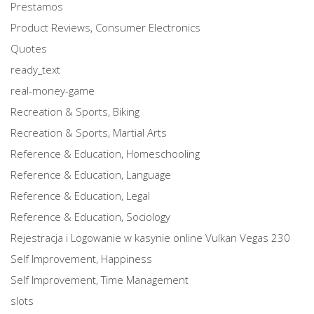
Prestamos
Product Reviews, Consumer Electronics
Quotes
ready_text
real-money-game
Recreation & Sports, Biking
Recreation & Sports, Martial Arts
Reference & Education, Homeschooling
Reference & Education, Language
Reference & Education, Legal
Reference & Education, Sociology
Rejestracja i Logowanie w kasynie online Vulkan Vegas 230
Self Improvement, Happiness
Self Improvement, Time Management
slots