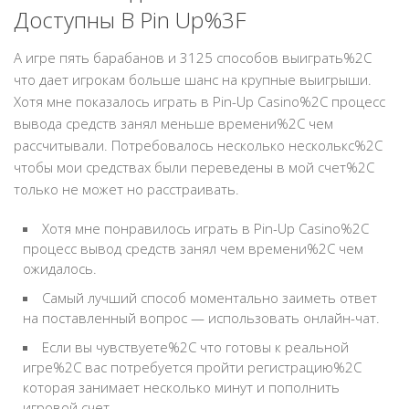
Доступны В Pin Up%3F
А игре пять барабанов и 3125 способов выиграть%2C
что дает игрокам больше шанс на крупные выигрыши.
Хотя мне показалось играть в Pin-Up Casino%2C процесс
вывода средств занял меньше времени%2C чем
рассчитывали. Потребовалось несколько несколькс%2C
чтобы мои средствах были переведены в мой счет%2C
только не может но расстраивать.
Хотя мне понравилось играть в Pin-Up Casino%2C
процесс вывод средств занял чем времени%2C чем
ожидалось.
Самый лучший способ моментально заиметь ответ
на поставленный вопрос — использовать онлайн-чат.
Если вы чувствуете%2C что готовы к реальной
игре%2C вас потребуется пройти регистрацию%2C
которая занимает несколько минут и пополнить
игровой счет.