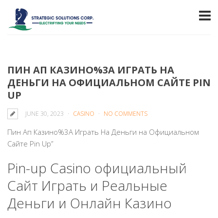
ПИН АП КАЗИНО%3A ИГРАТЬ НА
ДЕНЬГИ НА ОФИЦИАЛЬНОМ САЙТЕ PIN
UP
JUNE 30, 2023
CASINO
NO COMMENTS
Пин Ап Казино%3A Играть На Деньги на Официальном
Сайте Pin Up”
Pin-up Casino официальный
Сайт Играть и Реальные
Деньги и Онлайн Казино