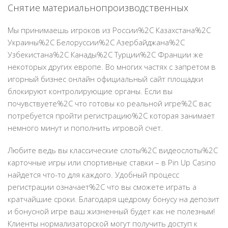
Снятие материальнопроизводственных
Мы принимаешь игроков из России%2C Казахстана%2C
Украины%2C Белоруссии%2C Азербайджана%2C
Узбекистана%2C Канады%2C Турции%2C Франции же
некоторых других европе. Во многих частях с запретом в
игорный бизнес онлайн официальный сайт площадки
блокируют контролирующие органы. Если вы
почувствуете%2C что готовы ко реальной игре%2C вас
потребуется пройти регистрацию%2C которая занимает
немного минут и пополнить игровой счет.
Любите ведь вы классические слоты%2C видеослоты%2C
карточные игры или спортивные ставки – в Pin Up Casino
найдется что-то для каждого. Удобный процесс
регистрации означает%2C что вы сможете играть а
кратчайшие сроки. Благодаря щедрому бонусу на депозит
и бонусной игре ваш жизненный будет как не полезным!
Клиенты нормализаторской могут получить доступ к