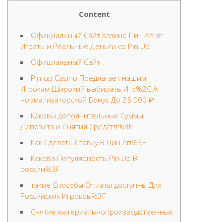
Content
Официальный Сайт Казино Пин Ап
Играть и Реальные Деньги со Pin Up
Официальный Сайт
Pin-up Casino Предлагает нашим
Игрокам Широкий выбирать Игр%2C А
нормализаторской Бонус До 25 000 ₽
Каковы дополнительные Суммы
Депозита и Снятия Средств%3F
Как Сделать Ставку В Пин Ап%3F
Какова Популярность Pin Up В
россии%3F
такие Способы Оплаты доступны Для
Российских Игроков%3F
Снятие материальнопроизводственных