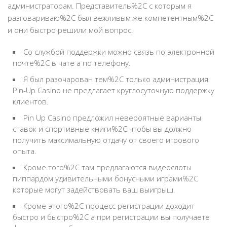
администраторам. Представитель%2C с которым я
разговариваю%2C был вежливым же компетентным%2C
и они быстро решили мой вопрос.
Со службой поддержки можно связь по электронной
почте%2C в чате а по телефону.
Я был разочарован тем%2C только администрация
Pin-Up Casino не предлагает круглосуточную поддержку
клиентов.
Pin Up Casino предложил невероятные варианты
ставок и спортивные книги%2C чтобы вы должно
получить максимальную отдачу от своего игрового
опыта.
Кроме того%2C там предлагаются видеослоты
пиппардом удивительными бонусными играми%2C
которые могут задействовать ваш выигрыш.
Кроме этого%2C процесс регистрации доходит
быстро и быстро%2C а при регистрации вы получаете