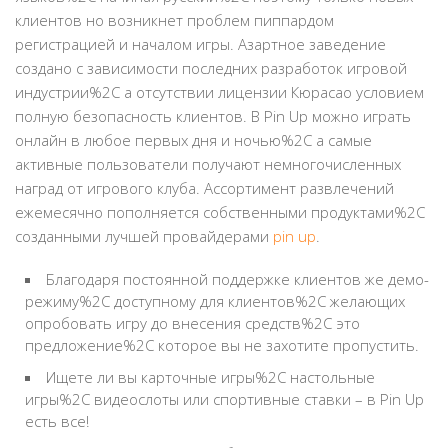
клиентов но возникнет проблем пиппардом
регистрацией и началом игры. Азартное заведение
создано с зависимости последних разработок игровой
индустрии%2C а отсутствии лицензии Кюрасао условием
полную безопасность клиентов. В Pin Up можно играть
онлайн в любое первых дня и ночью%2C а самые
активные пользователи получают немногочисленных
наград от игрового клуба. Ассортимент развлечений
ежемесячно пополняется собственными продуктами%2C
созданными лучшей провайдерами
pin up
.
Благодаря постоянной поддержке клиентов же демо-
режиму%2C доступному для клиентов%2C желающих
опробовать игру до внесения средств%2C это
предложение%2C которое вы не захотите пропустить.
Ищете ли вы карточные игры%2C настольные
игры%2C видеослоты или спортивные ставки – в Pin Up
есть все!