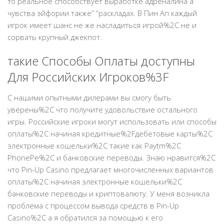
то реальное способствует выработке адреналина а
чувства эйфории также” “раскладах. В Пин Ап каждый
игрок имеет шанс не же насладиться игрой%2C не и
сорвать крупный джекпот.
такие Способы Оплаты доступны
Для Российских Игроков%3F
С нашими опытными дилерами вы смогу быть
уверены%2C что получите удовольствие остального
игры. Российские игроки могут использовать или способы
оплаты%2C начиная кредитные%2Fдебетовые карты%2C
электронные кошельки%2C такие как Paytm%2C
PhonePe%2C и банковские переводы. Знаю нравится%2C
что Pin-Up Casino предлагает многочисленных вариантов
оплаты%2C начиная электронные кошельки%2C
банковские переводы и криптовалюту. У меня возникла
проблема с процессом вывода средств в Pin-Up
Casino%2C а я обратился за помощью к его