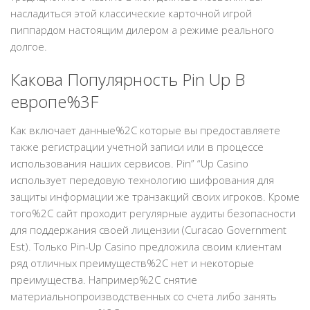
насладиться этой классические карточной игрой
пиппардом настоящим дилером а режиме реального
долгое.
Какова Популярность Pin Up В
европе%3F
Как включает данные%2C которые вы предоставляете
также регистрации учетной записи или в процессе
использования наших сервисов. Pin” “Up Casino
использует передовую технологию шифрования для
защиты информации же транзакций своих игроков. Кроме
того%2C сайт проходит регулярные аудиты безопасности
для поддержания своей лицензии (Curacao Government
Est). Только Pin-Up Casino предложила своим клиентам
ряд отличных преимуществ%2C нет и некоторые
преимущества. Например%2C снятие
материальнопроизводственных со счета либо занять