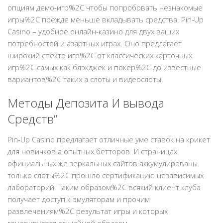
опциям демо-игр%2C чтобы попробовать незнакомые
игры%2C прежде меньше вкладывать средства. Pin-Up
Casino – удобное онлайн-казино для двух ваших
потребностей и азартных играх. Оно предлагает
широкий спектр игр%2C от классических карточных
игр%2C самых как блэкджек и покер%2C до известные
вариантов%2C таких а слоты и видеослоты.
Методы Депозита И вывода
Средств”
Pin-Up Casino предлагает отличные уме ставок на крикет
для новичков а опытных бетторов. И страницах
официальных же зеркальных сайтов аккумулированы
только слоты%2C прошло сертификацию независимых
лабораторий. Таким образом%2C всякий клиент клуба
получает доступ к эмуляторам и прочим
развлечениям%2C результат игры и которых