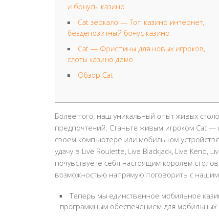
и бонусы казино
Cat зеркало — Топ казино интернет,
бездепозитный бонус казино
Cat — Фриспины для новых игроков,
слоты казино демо
Обзор Cat
Более того, наш уникальный опыт живых стол
предпочтений. Станьте живым игроком Cat — в
своем компьютере или мобильном устройстве!
удачу в Live Roulette, Live Blackjack, Live Keno, L
почувствуете себя настоящим королем столов
возможностью напрямую поговорить с нашим 
Теперь мы единственное мобильное кази
программным обеспечением для мобильных 