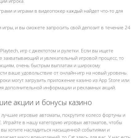
ии игрока.
рами и играми в видеопокер каждый найдет что-то для
 игры, и вы сможете запросить свой депозит в течение 24
laytech, игр с джекпотом и рулетки. Если вы ищете
же захватывающий и увлекательный игровой процесс, то
 акциям, очень быстрым выплатам и широкому
ести ваше удовольствие от онлайн-игр на новый уровень.
гроки могут загрузить приложение казино из App Store или
ения дополнительной информации и рекламных акций.
шие акции и бонусы казино
и лучшие игровые автоматы, покрутите колесо фортуны и
. Играйте в нашу категорию игровых автоматов, чтобы
 вы хотите насладиться насыщенной событиями и
агает массу впечатлений, то Cat здесь для вас. У нас есть