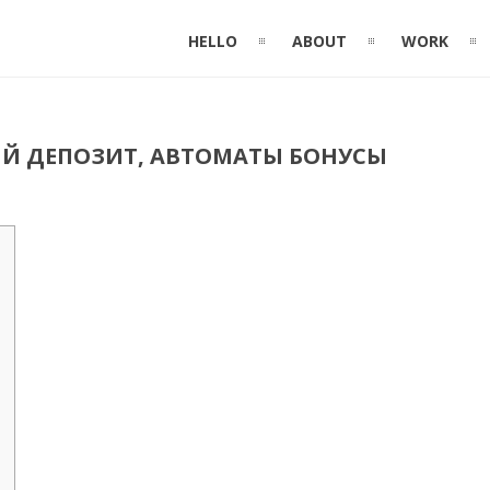
HELLO
ABOUT
WORK
ВЫЙ ДЕПОЗИТ, АВТОМАТЫ БОНУСЫ