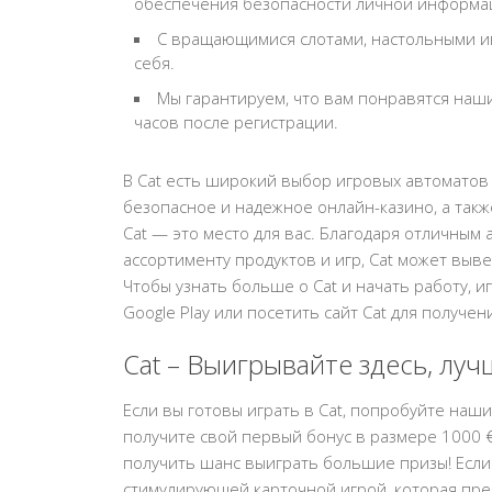
обеспечения безопасности личной информац
С вращающимися слотами, настольными иг
себя.
Мы гарантируем, что вам понравятся наши
часов после регистрации.
В Cat есть широкий выбор игровых автоматов P
безопасное и надежное онлайн-казино, а так
Cat — это место для вас. Благодаря отличным
ассортименту продуктов и игр, Cat может выв
Чтобы узнать больше о Cat и начать работу, и
Google Play или посетить сайт Cat для получ
Cat – Выигрывайте здесь, луч
Если вы готовы играть в Cat, попробуйте наш
получите свой первый бонус в размере 1000 €
получить шанс выиграть большие призы! Если
стимулирующей карточной игрой, которая предл