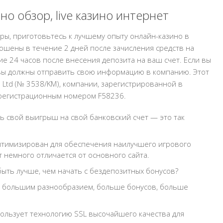
но обзор, live казино интернет
ры, приготовьтесь к лучшему опыту онлайн-казино в
ошены в течение 2 дней после зачисления средств на
е 24 часов после внесения депозита на ваш счет. Если вы
 вы должны отправить свою информацию в компанию. Этот
e Ltd (№ 3538/KM), компании, зарегистрированной в
регистрационным номером F58236.
ь свой выигрыш на свой банковский счет — это так
птимизирован для обеспечения наилучшего игрового
т немного отличается от основного сайта.
быть лучше, чем начать с бездепозитных бонусов?
 с большим разнообразием, больше бонусов, больше
пользует технологию SSL высочайшего качества для