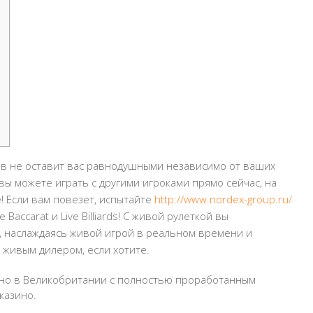
ов не оставит вас равнодушными независимо от ваших
ы можете играть с другими игроками прямо сейчас, на
 Если вам повезет, испытайте
http://www.nordex-group.ru/
ive Baccarat и Live Billiards! С живой рулеткой вы
, наслаждаясь живой игрой в реальном времени и
живым дилером, если хотите.
но в Великобритании с полностью проработанным
казино.