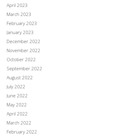
April 2023
March 2023
February 2023
January 2023
December 2022
November 2022
October 2022
September 2022
August 2022
July 2022
June 2022
May 2022
April 2022
March 2022
February 2022