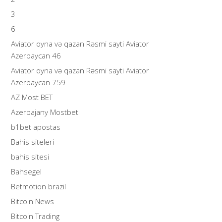
3
6
Aviator oyna və qazan Rəsmi sayti Aviator
Azerbaycan 46
Aviator oyna və qazan Rəsmi sayti Aviator
Azerbaycan 759
AZ Most BET
Azerbajany Mostbet
b1bet apostas
Bahis siteleri
bahis sitesi
Bahsegel
Betmotion brazil
Bitcoin News
Bitcoin Trading