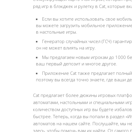
ряд игр в блэкджек и рулетку в Cat, которые в
Если вы хотите использовать свое мобил
вы можете загрузить мобильное приложение 
в настольные игры.
Генератор случайных чисел (ГСЧ) гарантир
он не может влиять на игру.
Мы предлагаем новым игрокам до 1000 бе
ваш первый депозит и многое другое.
Приложение Cat также предлагает полный 
поэтому вы всегда точно знаете, где ваши ден
Cat предлагает более дюжины игровых платф
автоматами, настольными и специальными игр
количеством доступных игр вы будете избалов
быстрее. Теперь, когда вы попали в раздел «И
автоматов на нашем сайте. Послушайте, мы н
здесь, чтобы помочь вам их найти. От самого