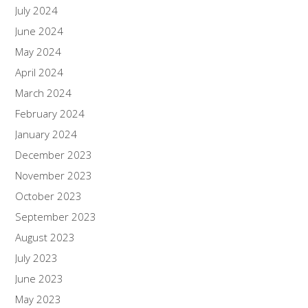
July 2024
June 2024
May 2024
April 2024
March 2024
February 2024
January 2024
December 2023
November 2023
October 2023
September 2023
August 2023
July 2023
June 2023
May 2023