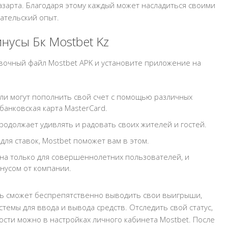
азарта. Благодаря этому каждый может насладиться своими
ательский опыт.
нусы Бк Mostbet Kz
вочный файл Mostbet APK и установите приложение на
ели могут пополнить свой счет с помощью различных
 банковская карта MasterCard.
родолжает удивлять и радовать своих жителей и гостей.
ля ставок, Mostbet поможет вам в этом.
на только для совершеннолетних пользователей, и
нусом от компании.
ь сможет беспрепятственно выводить свои выигрыши,
емы для ввода и вывода средств. Отследить свой статус,
ости можно в настройках личного кабинета Mostbet. После