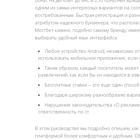
бонус на депозит до BRL и 250 бонусных вращ
одним из самых интересных вариантов на соот
востребованным. Быстрая регистрация и разн
атрибутом надежного букмекера, что располаг
Мостбет казино, подобно самому бренду, имее
выбирать удобный язык интерфейса.
Любое устройство Android, независимо от
использовать мобильное приложение, если 
Таким образом, каждый посетитель может 
развлечений, как если бы он находился в изв
Бесплатные ставки – это еще один способ
Благодаря широкому разнообразию вариант
Нарушение законодательства «О рекламе»
ответственность по ст.
В этом руководстве мы подробно опишем, как 
платформой более комфортным и удобным. Об