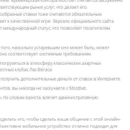
ений. Букмекерская контора Мостбет считается заслуженно
ветствующем рынке услуг, что делает его
ообразные ставки тоже считаются обязательным
ает к качественной игре. Зеркало официального сайта
т международный статус, что позволяет посетителям
 того, насколько устаревшим оно может быть, может
оно соответствует системным требованиям.
погрузиться в атмосферу классических азартных
естных клубах Лас-Вегаса.
 получить дополнительные деньги от ставок в Интернете.
ов, вы никогда не заскучаете с Mostbet.
, по словам юриста, влечет административную
сделать это, чтобы сделать ваше общение с этой онлайн-
ъективно мобильное устройство отлично подходит для