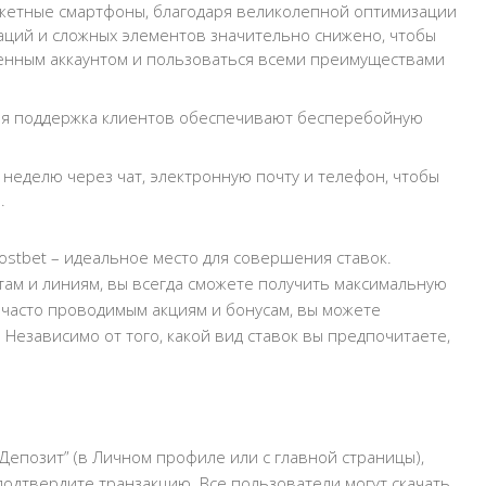
джетные смартфоны, благодаря великолепной оптимизации
маций и сложных элементов значительно снижено, чтобы
венным аккаунтом и пользоваться всеми преимуществами
ая поддержка клиентов обеспечивают бесперебойную
в неделю через чат, электронную почту и телефон, чтобы
.
ostbet – идеальное место для совершения ставок.
ам и линиям, вы всегда сможете получить максимальную
я часто проводимым акциям и бонусам, вы можете
Независимо от того, какой вид ставок вы предпочитаете,
“Депозит” (в Личном профиле или с главной страницы),
подтвердите транзакцию. Все пользователи могут скачать