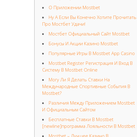
О Приложении Mostbet
Ну А Если Вы Конечно Хотите Прочитать
Про Мостбет Удачи!
Мостбет Официальный Сайт Mostbet
Бонусы И Акции Казино Mostbet
Популярные Игры В Mostbet App Casino
Mostbet Register Регистрация И Вход В
Систему В Mostbet Online
Могу Ли Я Делать Ставки На
Международные Спортивные События В
Mostbet?
Различия Между Приложением Mostbet
И Официальным Сайтом
Бесплатные Ставки В Mostbet
[newline]программа Лояльности В Mostbet
Mostbet – Лучшее Казино В