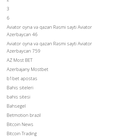
3
6
Aviator oyna və qazan Rəsmi sayti Aviator
Azerbaycan 46
Aviator oyna və qazan Rəsmi sayti Aviator
Azerbaycan 759
AZ Most BET
Azerbajany Mostbet
b1bet apostas
Bahis siteleri
bahis sitesi
Bahsegel
Betmotion brazil
Bitcoin News
Bitcoin Trading