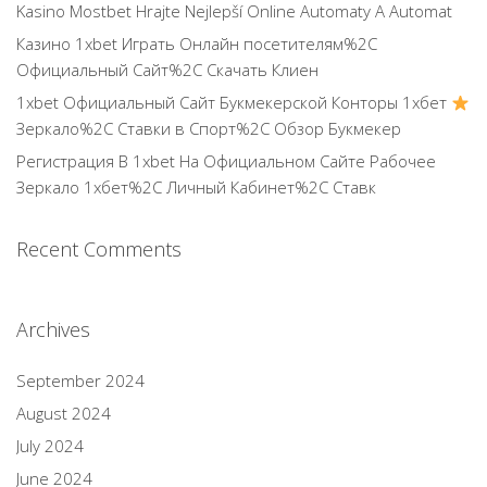
Kasino Mostbet Hrajte Nejlepší Online Automaty A Automat
Казино 1xbet Играть Онлайн посетителям%2C
Официальный Сайт%2C Скачать Клиен
1xbet Официальный Сайт Букмекерской Конторы 1хбет
Зеркало%2C Ставки в Спорт%2C Обзор Букмекер
Регистрация В 1xbet На Официальном Сайте Рабочее
Зеркало 1хбет%2C Личный Кабинет%2C Ставк
Recent Comments
Archives
September 2024
August 2024
July 2024
June 2024