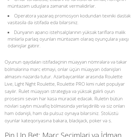
müntəzəm uduşlara zəmanət verməlidirlər.
Operatora yazaraq promosyon kodundan texniki dəstək
vasitəsilə də istifadə edə bilərsiniz.
Dünyanın aparıcı istehsalçılarının yüksək tariflərə malik
minlərlə parlaq oyunları müntəzəm olaraq oyunçulara yaxşı
ödənişlər gətirir.
Oyunun qaydaları istifadəçinin müəyyən nömrələrə və təkər
bölmələrinə mərc etməyi, onlar üçün müəyyən ödənişləri
almasını nəzərdə tutur. Azərbaycanlılar arasında Roulette
Live, Light Night Roulette, Roulette PRO kimi rulet populyar
sayılır. Rulet müəyyən strategiya və yüksək gəlirli oyun
prosesini sevən hər kəsə müraciət edəcək. Ruletin bütün
növləri saytın müvafiq bölməsində yerləşdirilib və siz onları
həm ödənişli, həm də pulsuz oynaya bilərsiniz. Stolüstü
oyunlar kateqoriyasına bakara, blackjack, poker və s.
Pin Up Bet: Mərc Seçimləri və İdman