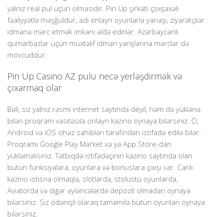
yalnız real pul üçün olmasıdır. Pin Up şirkəti çoxşaxəli
fəaliyyətlə məşğuldur, adi onlayn oyunlarla yanaşı, ziyarətçilər
idmana mərc etmək imkanı əldə edirlər. Azərbaycanlı
qumarbazlar üçün müxtəlif idman yarışlarına mərclər də
mövcuddur.
Pin Up Casino AZ pulu necə yerləşdirmək və
çıxarmaq olar
Bəli, siz yalnız rəsmi internet saytında deyil, həm də yüklənə
bilən proqram vasitəsilə onlayn kazino oynaya bilərsiniz. O,
Android və iOS cihaz sahibləri tərəfindən istifadə edilə bilər.
Proqramı Google Play Market və ya App Store-dan
yükləməlisiniz. Tətbiqdə istifadəçinin kazino saytında olan
bütün funksiyalara, oyunlara və bonuslara çıxışı var. Canlı
kazino istisna olmaqla, slotlarda, stolüstü oyunlarda,
Aviatorda və digər əyləncələrdə depozit olmadan oynaya
bilərsiniz. Siz ödənişli olaraq tamamilə bütün oyunları oynaya
bilərsiniz.