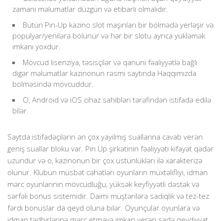
zamanı məlumatlar düzgün və etibarlı olmalıdır.
Bütün Pin-Up kazino slot maşınları bir bölmədə yerləşir və
populyar/yenilərə bölünür və hər bir slotu ayrıca yükləmək
imkanı yoxdur.
Mövcud lisenziya, təsisçilər və qanuni fəaliyyətlə bağlı
digər məlumatlar kazinonun rəsmi saytında Haqqımızda
bölməsində mövcuddur.
O, Android və iOS cihaz sahibləri tərəfindən istifadə edilə
bilər.
Saytda istifadəçilərin ən çox yayılmış suallarına cavab verən
geniş suallar bloku var. Pin Up şirkətinin fəaliyyəti kifayət qədər
uzundur və o, kazinonun bir çox üstünlükləri ilə xarakterizə
olunur. Klubun müsbət cəhətləri oyunların müxtəlifliyi, idman
mərc oyunlarının mövcudluğu, yüksək keyfiyyətli dəstək və
sərfəli bonus sistemidir. Daimi müştərilərə sadiqlik və tez-tez
fərdi bonuslar da qeyd oluna bilər. Oyunçular oyunlara və
idman tədbirlərinə mərc etməyə imkan verən sadə qeydiyyat