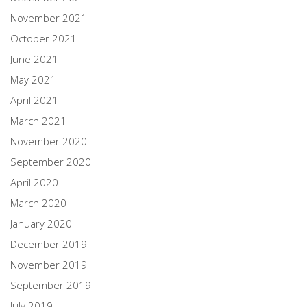
November 2021
October 2021
June 2021
May 2021
April 2021
March 2021
November 2020
September 2020
April 2020
March 2020
January 2020
December 2019
November 2019
September 2019
July 2019