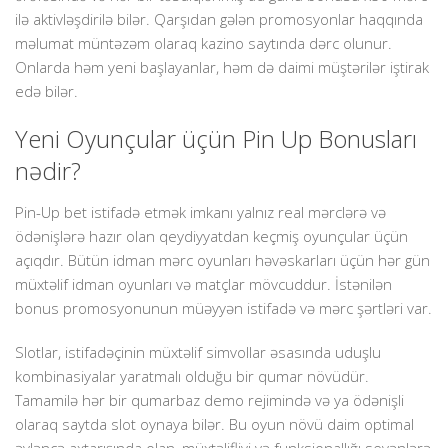
ilə aktivləşdirilə bilər. Qarşıdan gələn promosyonlar haqqında
məlumat müntəzəm olaraq kazino saytında dərc olunur.
Onlarda həm yeni başlayanlar, həm də daimi müştərilər iştirak
edə bilər.
Yeni Oyunçular üçün Pin Up Bonusları
nədir?
Pin-Up bet istifadə etmək imkanı yalnız real mərclərə və
ödənişlərə hazır olan qeydiyyatdan keçmiş oyunçular üçün
açıqdır. Bütün idman mərc oyunları həvəskarları üçün hər gün
müxtəlif idman oyunları və matçlar mövcuddur. İstənilən
bonus promosyonunun müəyyən istifadə və mərc şərtləri var.
Slotlar, istifadəçinin müxtəlif simvollar əsasında uduşlu
kombinasiyalar yaratmalı olduğu bir qumar növüdür.
Tamamilə hər bir qumarbaz demo rejimində və ya ödənişli
olaraq saytda slot oynaya bilər. Bu oyun növü daim optimal