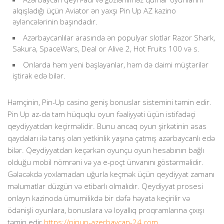
alqışladığı üçün Aviator ən yaxşı Pin Up AZ kazino
əyləncələrinin başındadır.
Azərbaycanlılar arasında ən populyar slotlar Razor Shark,
Sakura, SpaceWars, Deal or Alive 2, Hot Fruits 100 və s.
Onlarda həm yeni başlayanlar, həm də daimi müştərilər
iştirak edə bilər.
Həmçinin, Pin-Up casino geniş bonuslar sistemini təmin edir.
Pin Up az-da tam hüquqlu oyun fəaliyyəti üçün istifadəçi
qeydiyyatdan keçirməlidir. Bunu ancaq oyun şirkətinin əsas
qaydaları ilə tanış olan yetkinlik yaşına çatmış azərbaycanlı edə
bilər. Qeydiyyatdan keçərkən oyunçu oyun hesabının bağlı
olduğu mobil nömrəni və ya e-poçt ünvanını göstərməlidir.
Gələcəkdə yoxlamadan uğurla keçmək üçün qeydiyyat zamanı
məlumatlar düzgün və etibarlı olmalıdır. Qeydiyyat prosesi
onlayn kazinoda ümumilikdə bir dəfə həyata keçirilir və
ödənişli oyunlara, bonuslara və loyallıq proqramlarına çıxışı
təmin edir
https://pinup-azerbaycan-24.com
.