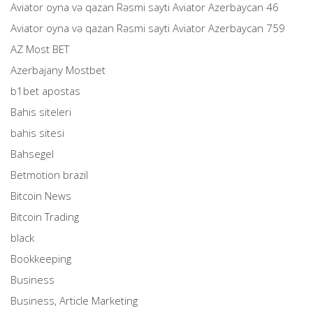
Aviator oyna və qazan Rəsmi sayti Aviator Azerbaycan 46
Aviator oyna və qazan Rəsmi sayti Aviator Azerbaycan 759
AZ Most BET
Azerbajany Mostbet
b1bet apostas
Bahis siteleri
bahis sitesi
Bahsegel
Betmotion brazil
Bitcoin News
Bitcoin Trading
black
Bookkeeping
Business
Business, Article Marketing