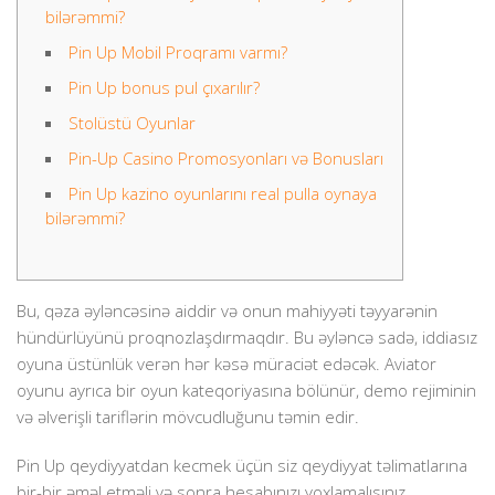
bilərəmmi?
Pin Up Mobil Proqramı varmı?
Pin Up bonus pul çıxarılır?
Stolüstü Oyunlar
Pin-Up Casino Promosyonları və Bonusları
Pin Up kazino oyunlarını real pulla oynaya
bilərəmmi?
Bu, qəza əyləncəsinə aiddir və onun mahiyyəti təyyarənin
hündürlüyünü proqnozlaşdırmaqdır. Bu əyləncə sadə, iddiasız
oyuna üstünlük verən hər kəsə müraciət edəcək. Aviator
oyunu ayrıca bir oyun kateqoriyasına bölünür, demo rejiminin
və əlverişli tariflərin mövcudluğunu təmin edir.
Pin Up qeydiyyatdan kecmek üçün siz qeydiyyat təlimatlarına
bir-bir əməl etməli və sonra hesabınızı yoxlamalısınız.