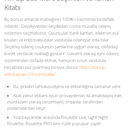
Kitabı
Bu bonus əmanət məbləğinin 100%-i həcmində birdəfəlik
ödənilir. Qeydiyyatdan keçdikdən sonra müvafiq ödəniş
sistemini seçməlisiniz. Oyunçular bank kartları, elektron pul
kisələri və kriptovalyutalar vasitəsilə ödənişlər edə bilər.
Seçilmiş ödəniş üsulunun şərtlərinə uyğun olaraq, istifadəçi
kredit veriləcək məbləği göstərir. Davamlı olaraq eyni ödəniş
sistemindən istifadə etmək, həmçinin onun vasitəsilə
hesabdan pul çıxarmaq tövsiyə olunur
https://pinup-
azerbaycan-24.com/yukle/
.
Bu, şirkətin təhlükəsizliyinə və etibarlılığına zəmanət verir.
Klub yalnız etibarlı oyun provayderləri ilə əməkdaşlıq edir,
müntəzəm olaraq tənzimləyici orqanlar tərəfindən
yoxlamalardan keçir.
Azərbaycanlılar arasında Roulette Live, Light Night
Roulette, Roulette PRO kimi rulet populyar sayılır.