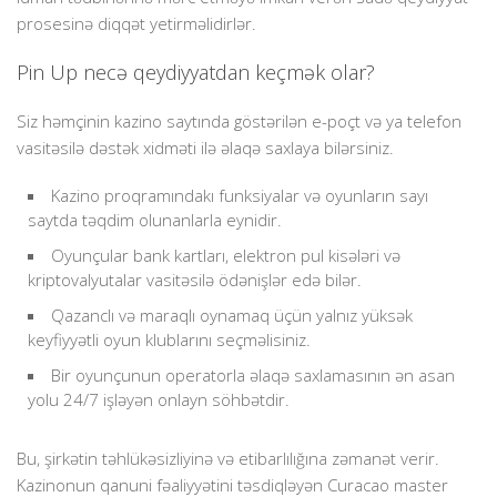
prosesinə diqqət yetirməlidirlər.
Pin Up necə qeydiyyatdan keçmək olar?
Siz həmçinin kazino saytında göstərilən e-poçt və ya telefon
vasitəsilə dəstək xidməti ilə əlaqə saxlaya bilərsiniz.
Kazino proqramındakı funksiyalar və oyunların sayı
saytda təqdim olunanlarla eynidir.
Oyunçular bank kartları, elektron pul kisələri və
kriptovalyutalar vasitəsilə ödənişlər edə bilər.
Qazanclı və maraqlı oynamaq üçün yalnız yüksək
keyfiyyətli oyun klublarını seçməlisiniz.
Bir oyunçunun operatorla əlaqə saxlamasının ən asan
yolu 24/7 işləyən onlayn söhbətdir.
Bu, şirkətin təhlükəsizliyinə və etibarlılığına zəmanət verir.
Kazinonun qanuni fəaliyyətini təsdiqləyən Curacao master