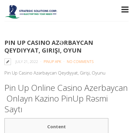
PIN UP CASINO AZƏRBAYCAN
QEYDIYYAT, GIRIŞI, OYUN
JULY 21, 2022
PINUP APK
NO COMMENTS
Pin Up Casino Azərbaycan Qeydiyyat, Girişi, Oyunu
Pin Up Online Casino Azerbaycan
️ Onlayn Kazino PinUp Rəsmi
Saytı
Content