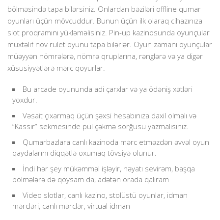
bölməsində tapa bilərsiniz. Onlardan bəziləri offline qumar
oyunları üçün mövcuddur. Bunun üçün ilk olaraq cihazınıza
slot proqramını yükləməlisiniz. Pin-up kazinosunda oyunçular
müxtəlif növ rulet oyunu tapa bilərlər. Oyun zamanı oyunçular
müəyyən nömrələrə, nömrə qruplarına, rənglərə və ya digər
xüsusiyyətlərə mərc qoyurlar.
Bu arcade oyununda adi çarxlar və ya ödəniş xətləri
yoxdur.
Vəsait çıxarmaq üçün şəxsi hesabınıza daxil olmalı və
“Kassir” sekmesinde pul çəkmə sorğusu yazmalısınız.
Qumarbazlara canlı kazinoda mərc etməzdən əvvəl oyun
qaydalarını diqqətlə oxumaq tövsiyə olunur.
İndi hər şey mükəmməl işləyir, həyatı sevirəm, başqa
bölmələrə də qoysam da, adətən orada qalıram
Video slotlar, canlı kazino, stolüstü oyunlar, idman
mərcləri, canlı mərclər, virtual idman