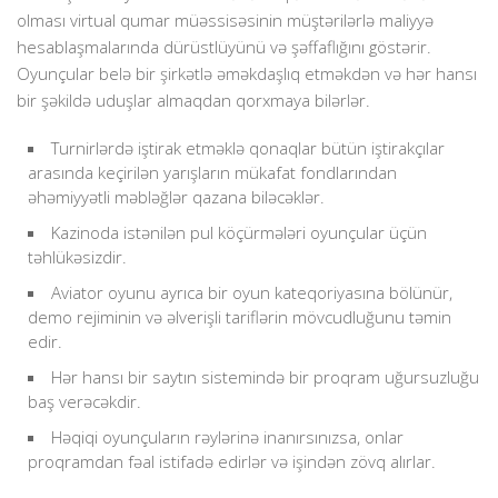
olması virtual qumar müəssisəsinin müştərilərlə maliyyə
hesablaşmalarında dürüstlüyünü və şəffaflığını göstərir.
Oyunçular belə bir şirkətlə əməkdaşlıq etməkdən və hər hansı
bir şəkildə uduşlar almaqdan qorxmaya bilərlər.
Turnirlərdə iştirak etməklə qonaqlar bütün iştirakçılar
arasında keçirilən yarışların mükafat fondlarından
əhəmiyyətli məbləğlər qazana biləcəklər.
Kazinoda istənilən pul köçürmələri oyunçular üçün
təhlükəsizdir.
Aviator oyunu ayrıca bir oyun kateqoriyasına bölünür,
demo rejiminin və əlverişli tariflərin mövcudluğunu təmin
edir.
Hər hansı bir saytın sistemində bir proqram uğursuzluğu
baş verəcəkdir.
Həqiqi oyunçuların rəylərinə inanırsınızsa, onlar
proqramdan fəal istifadə edirlər və işindən zövq alırlar.