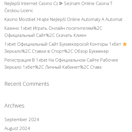
Nejlepší Internet Casino Cz ᐉ Seznam Online Casina T
Českou Licenc
Kasino Mostbet Hrajte Nejlepší Online Automaty A Automat
Казино 1xbet Играть Онлайн посетителям%2C
Официальный Сайт%2C Скачать Клиен
1xbet Официальный Сайт Букмекерской Конторы 1хбет
Зеркало%2C Ставки в Спорт%2C Обзор Букмекер
Регистрация В 1xbet На Официальном Сайте Рабочее
Зеркало 1хбет%2C Личный Кабинет%2C Ставк
Recent Comments
Archives
September 2024
August 2024