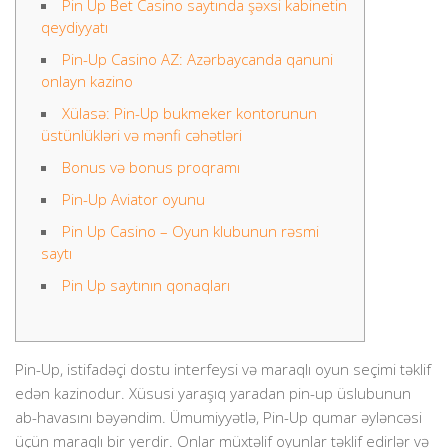
Pin Up Bet Casino saytında şəxsi kabinetin
qeydiyyatı
Pin-Up Casino AZ: Azərbaycanda qanuni
onlayn kazino
Xülasə: Pin-Up bukmeker kontorunun
üstünlükləri və mənfi cəhətləri
Bonus və bonus proqramı
Pin-Up Aviator oyunu
Pin Up Casino – Oyun klubunun rəsmi
saytı
Pin Up saytının qonaqları
Pin-Up, istifadəçi dostu interfeysi və maraqlı oyun seçimi təklif
edən kazinodur. Xüsusi yaraşıq yaradan pin-up üslubunun
ab-havasını bəyəndim. Ümumiyyətlə, Pin-Up qumar əyləncəsi
üçün maraqlı bir yerdir. Onlar müxtəlif oyunlar təklif edirlər və