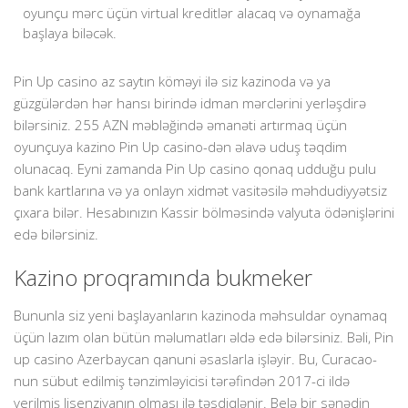
oyunçu mərc üçün virtual kreditlər alacaq və oynamağa
başlaya biləcək.
Pin Up casino az saytın köməyi ilə siz kazinoda və ya
güzgülərdən hər hansı birində idman mərclərini yerləşdirə
bilərsiniz. 255 AZN məbləğində əmanəti artırmaq üçün
oyunçuya kazino Pin Up casino-dən əlavə uduş təqdim
olunacaq. Eyni zamanda Pin Up casino qonaq udduğu pulu
bank kartlarına və ya onlayn xidmət vasitəsilə məhdudiyyətsiz
çıxara bilər. Hesabınızın Kassir bölməsində valyuta ödənişlərini
edə bilərsiniz.
Kazino proqramında bukmeker
Bununla siz yeni başlayanların kazinoda məhsuldar oynamaq
üçün lazım olan bütün məlumatları əldə edə bilərsiniz. Bəli, Pin
up casino Azerbaycan qanuni əsaslarla işləyir. Bu, Curacao-
nun sübut edilmiş tənzimləyicisi tərəfindən 2017-ci ildə
verilmiş lisenziyanın olması ilə təsdiqlənir. Belə bir sənədin