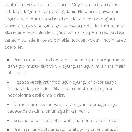
əlçatandır. Hesab yaratmaq üçün Qeydiyyat portalın əsas
səhifəsindəQırmızı rənglə vurğulanır. Hesabı qeydiyyatdan
keçirdikdən sonra şəxsi hesabınızda tam adınızı, doğum
tarixinizi, yaşayış bölgənizi göstərməklə profili doldurmalısınız.
Məlumat etibarlı olmalıdır, çünki kazino pasportun və ya digər
sənədin surətlərini tələb etməklə hesabın yoxlanılmasını tələb
edə bilər.
Bununla belə, ümid edirəm ki, onlar loyallıq proqramında
daha çox müxtəlifliyə və VIP oyunçular üçün imkanlara malik
olacaqlar.
Hesaba vəsait yatırmaq üçün oyunçular avtorizasiya
formasında şəxsi identifikatorlarını göstərməklə şəxsi
hesablarına daxil olmalıdırlar.
Demo rejimi sizə ən yaxşı strategiyanı tapmağa və ya
sadəcə öz bəxtinizi sınamağa imkan verir.
Sual nə qədər sadə olsa, onun həlli bir o qədər tezdir.
Bunun üzərinə klikləməklə, səhifə yenidən yüklənəcək,