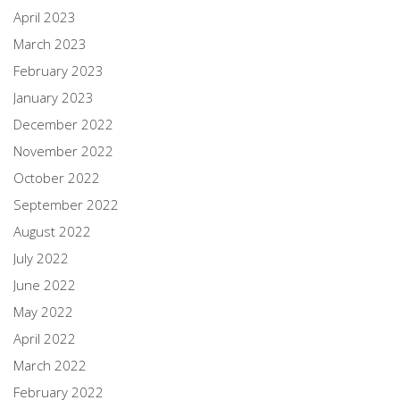
April 2023
March 2023
February 2023
January 2023
December 2022
November 2022
October 2022
September 2022
August 2022
July 2022
June 2022
May 2022
April 2022
March 2022
February 2022