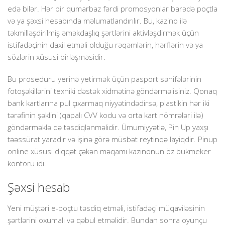
edə bilər. Hər bir qumarbaz fərdi promosyonlar barədə poçtla
və ya şəxsi hesabında məlumatlandırılır. Bu, kazino ilə
təkmilləşdirilmiş əməkdaşlıq şərtlərini aktivləşdirmək üçün
istifadəçinin daxil etməli olduğu rəqəmlərin, hərflərin və ya
sözlərin xüsusi birləşməsidir.
Bu proseduru yerinə yetirmək üçün pasport səhifələrinin
fotoşəkillərini texniki dəstək xidmətinə göndərməlisiniz. Qonaq
bank kartlarına pul çıxarmaq niyyətindədirsə, plastikin hər iki
tərəfinin şəklini (qapalı CVV kodu və orta kart nömrələri ilə)
göndərməklə də təsdiqlənməlidir. Ümumiyyətlə, Pin Up yaxşı
təəssürat yaradır və işinə görə müsbət reytinqə layiqdir. Pinup
online xüsusi diqqət çəkən məqamı kazinonun öz bukmeker
kontoru idi.
Şəxsi hesab
Yeni müştəri e-poçtu təsdiq etməli, istifadəçi müqaviləsinin
şərtlərini oxumalı və qəbul etməlidir. Bundan sonra oyunçu