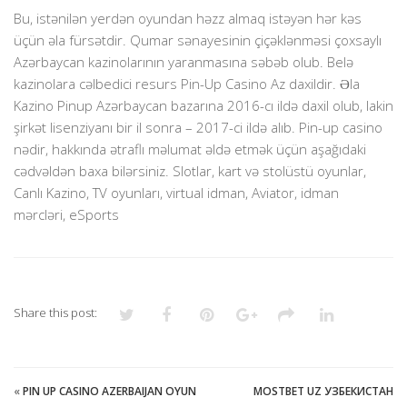
Bu, istənilən yerdən oyundan həzz almaq istəyən hər kəs
üçün əla fürsətdir. Qumar sənayesinin çiçəklənməsi çoxsaylı
Azərbaycan kazinolarının yaranmasına səbəb olub. Belə
kazinolara cəlbedici resurs Pin-Up Casino Az daxildir. Əla
Kazino Pinup Azərbaycan bazarına 2016-cı ildə daxil olub, lakin
şirkət lisenziyanı bir il sonra – 2017-ci ildə alıb. Pin-up casino
nədir, hakkında ətraflı məlumat əldə etmək üçün aşağıdaki
cədvəldən baxa bilərsiniz. Slotlar, kart və stolüstü oyunlar,
Canlı Kazino, TV oyunları, virtual idman, Aviator, idman
mərcləri, eSports
Share this post:
«
PIN UP CASINO AZERBAIJAN OYUN
MOSTBET UZ УЗБЕКИСТАН