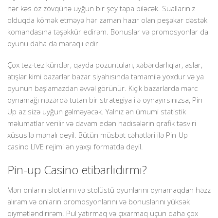
hər kəs öz zövqünə uyğun bir şey tapa biləcək. Suallarınız
olduqda kömək etməyə hər zaman hazır olan peşəkar dəstək
komandasına təşəkkür edirəm. Bonuslar və promosyonlar da
oyunu daha da maraqlı edir.
Çox tez-tez künclər, qayda pozuntuları, xəbərdarlıqlar, aslar,
atışlar kimi bazarlar bazar siyahısında tamamilə yoxdur və ya
oyunun başlamazdan əvvəl görünür. Kiçik bazarlarda mərc
oynamağı nəzərdə tutan bir strategiya ilə oynayırsınızsa, Pin
Up az sizə uyğun gəlməyəcək. Yalnız ən ümumi statistik
məlumatlar verilir və davam edən hadisələrin qrafik təsviri
xüsusilə mənalı deyil. Bütün müsbət cəhətləri ilə Pin-Up
casino LIVE rejimi ən yaxşı formatda deyil.
Pin-up Casino etibarlıdırmı?
Mən onların slotlarını və stolüstü oyunlarını oynamaqdan həzz
alıram və onların promosyonlarını və bonuslarını yüksək
qiymətləndirirəm. Pul yatırmaq və çıxarmaq üçün daha çox