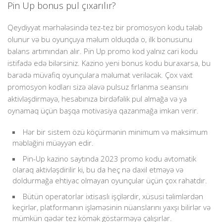
Pin Up bonus pul çıxarılır?
Qeydiyyat mərhələsində tez-tez bir promosyon kodu tələb
olunur və bu oyunçuya məlum olduqda o, ilk bonusunu
balans artımından alır. Pin Up promo kod yalnız cari kodu
istifadə edə bilərsiniz. Kazino yeni bonus kodu buraxarsa, bu
barədə müvafiq oyunçulara məlumat veriləcək. Çox vaxt
promosyon kodları sizə əlavə pulsuz fırlanma seansını
aktivləşdirməyə, hesabınıza birdəfəlik pul almağa və ya
oynamaq üçün başqa motivasiya qazanmağa imkan verir.
Hər bir sistem özü köçürmənin minimum və maksimum
məbləğini müəyyən edir.
Pin-Up kazino saytında 2023 promo kodu avtomatik
olaraq aktivləşdirilir ki, bu da heç nə daxil etməyə və
doldurmağa ehtiyac olmayan oyunçular üçün çox rahatdır.
Bütün operatorlar ixtisaslı işçilərdir, xüsusi təlimlərdən
keçirlər, platformanın işləməsinin nüanslarını yaxşı bilirlər və
mümkün qədər tez kömək göstərməyə çalışırlar.