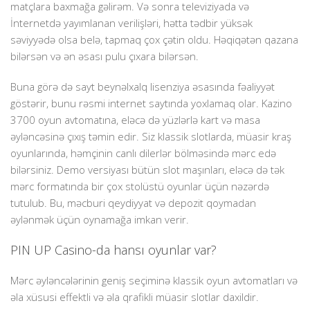
matçlara baxmağa gəlirəm. Və sonra televiziyada və
İnternetdə yayımlanan verilişləri, hətta tədbir yüksək
səviyyədə olsa belə, tapmaq çox çətin oldu. Həqiqətən qazana
bilərsən və ən əsası pulu çıxara bilərsən.
Buna görə də sayt beynəlxalq lisenziya əsasında fəaliyyət
göstərir, bunu rəsmi internet saytında yoxlamaq olar. Kazino
3700 oyun avtomatına, eləcə də yüzlərlə kart və masa
əyləncəsinə çıxış təmin edir. Siz klassik slotlarda, müasir kraş
oyunlarında, həmçinin canlı dilerlər bölməsində mərc edə
bilərsiniz. Demo versiyası bütün slot maşınları, eləcə də tək
mərc formatında bir çox stolüstü oyunlar üçün nəzərdə
tutulub. Bu, məcburi qeydiyyat və depozit qoymadan
əylənmək üçün oynamağa imkan verir.
PIN UP Casino-da hansı oyunlar var?
Mərc əyləncələrinin geniş seçiminə klassik oyun avtomatları və
əla xüsusi effektli və əla qrafikli müasir slotlar daxildir.