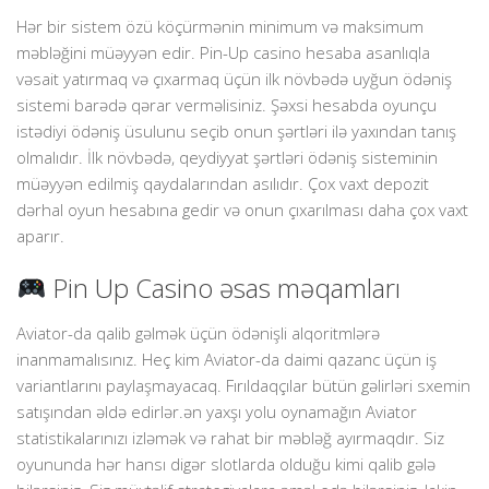
Hər bir sistem özü köçürmənin minimum və maksimum
məbləğini müəyyən edir. Pin-Up casino hesaba asanlıqla
vəsait yatırmaq və çıxarmaq üçün ilk növbədə uyğun ödəniş
sistemi barədə qərar verməlisiniz. Şəxsi hesabda oyunçu
istədiyi ödəniş üsulunu seçib onun şərtləri ilə yaxından tanış
olmalıdır. İlk növbədə, qeydiyyat şərtləri ödəniş sisteminin
müəyyən edilmiş qaydalarından asılıdır. Çox vaxt depozit
dərhal oyun hesabına gedir və onun çıxarılması daha çox vaxt
aparır.
Pin Up Casino əsas məqamları
Aviator-da qalib gəlmək üçün ödənişli alqoritmlərə
inanmamalısınız. Heç kim Aviator-da daimi qazanc üçün iş
variantlarını paylaşmayacaq. Fırıldaqçılar bütün gəlirləri sxemin
satışından əldə edirlər.ən yaxşı yolu oynamağın Aviator
statistikalarınızı izləmək və rahat bir məbləğ ayırmaqdır. Siz
oyununda hər hansı digər slotlarda olduğu kimi qalib gələ