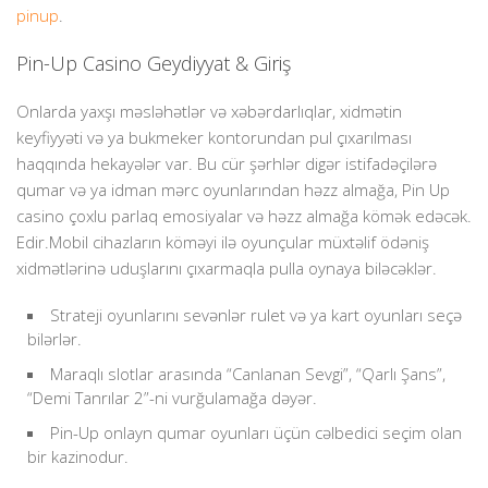
pinup
.
Pin-Up Casino Geydiyyat & Giriş
Onlarda yaxşı məsləhətlər və xəbərdarlıqlar, xidmətin
keyfiyyəti və ya bukmeker kontorundan pul çıxarılması
haqqında hekayələr var. Bu cür şərhlər digər istifadəçilərə
qumar və ya idman mərc oyunlarından həzz almağa, Pin Up
casino çoxlu parlaq emosiyalar və həzz almağa kömək edəcək.
Edir.Mobil cihazların köməyi ilə oyunçular müxtəlif ödəniş
xidmətlərinə uduşlarını çıxarmaqla pulla oynaya biləcəklər.
Strateji oyunlarını sevənlər rulet və ya kart oyunları seçə
bilərlər.
Maraqlı slotlar arasında “Canlanan Sevgi”, “Qarlı Şans”,
“Demi Tanrılar 2”-ni vurğulamağa dəyər.
Pin-Up onlayn qumar oyunları üçün cəlbedici seçim olan
bir kazinodur.