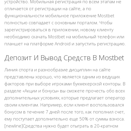
устройство. Мобильная регистрация по всем этапам не
отличается от регистрации на сайте, а по
функциональности мобильное приложение Mostbet
полностью совпадает с основным порталом. Чтобы
зарегистрироваться в приложении, новому клиенту
необходимо скачать Mostbet на мобильный телефон или
планшет на платформе Android и запустить регистрацию.
Депозит И Вывод Средств В Mostbet
Линия спорта и разнообразие дисциплин на сайте
представлены хорошо, что является одним из ведущих
факторов при выборе игроками букмекерской конторы. В
разделе «Акции и бонусы» вы сможете прочесть обо всех
дополнительных условиях, которые предлагает оператор
своим клиентам. Например, если клиент воспользовался
бонусом в течение 7 дней после того, как пополнил счет,
ему поступает дополнительно еще 50% от суммы взноса.
[newline]Средства нужно будет отыграть в 20-кратном