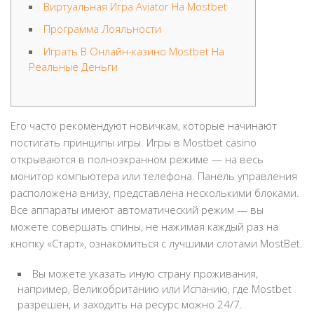
Виртуальная Игра Aviator На Mostbet
Программа Лояльности
Играть В Онлайн-казино Mostbet На
Реальные Деньги
Его часто рекомендуют новичкам, которые начинают
постигать принципы игры. Игры в Mostbet casino
открываются в полноэкранном режиме — на весь
монитор компьютера или телефона. Панель управления
расположена внизу, представлена несколькими блоками.
Все аппараты имеют автоматический режим — вы
можете совершать спины, не нажимая каждый раз на
кнопку «Старт», ознакомиться с лучшими слотами MostBet.
Вы можете указать иную страну проживания,
например, Великобританию или Испанию, где Mostbet
разрешен, и заходить на ресурс можно 24/7.