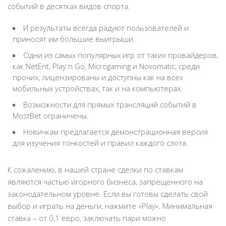
событий в десятках видов спорта.
И результаты всегда радуют пользователей и
приносят им большие выигрыши.
Одни из самых популярных игр от таких провайдеров,
как NetEnt, Play n Go, Microgaming и Novomatic, среди
прочих, лицензированы и доступны как на всех
мобильных устройствах, так и на компьютерах.
Возможности для прямых трансляций событий в
MostBet ограничены.
Новичкам предлагается демонстрационная версия
для изучения тонкостей и правил каждого слота.
К сожалению, в нашей стране сделки по ставкам
являются частью игорного бизнеса, запрещенного на
законодательном уровне. Если вы готовы сделать свой
выбор и играть на деньги, нажмите «Play». Минимальная
ставка – от 0,1 евро, заключать пари можно