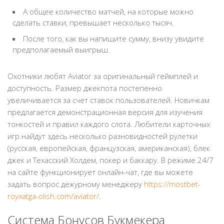
А общее количество матчей, на которые можно
сделать ставки, превышает несколько тысяч.
После того, как вы напишите сумму, внизу увидите
предполагаемый выигрыш.
Охотники любят Aviator за оригинальный геймплей и
доступность. Размер джекпота постепенно
увеличивается за счет ставок пользователей. Новичкам
предлагается демонстрационная версия для изучения
тонкостей и правил каждого слота. Любители карточных
игр найдут здесь несколько разновидностей рулетки
(русская, европейская, французская, американская), блек
джек и Техасский Холдем, покер и баккару. В режиме 24/7
на сайте функционирует онлайн-чат, где вы можете
задать вопрос дежурному менеджеру
https://mostbet-
royxatga-olish.com/aviator/
.
Система Бонусов Букмекера