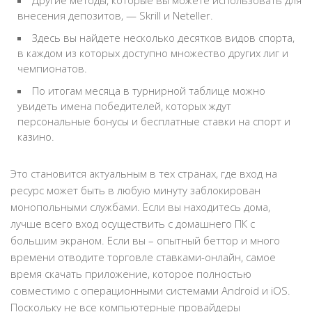
Другие методы, которые вы можете использовать для
внесения депозитов, — Skrill и Neteller.
Здесь вы найдете несколько десятков видов спорта,
в каждом из которых доступно множество других лиг и
чемпионатов.
По итогам месяца в турнирной таблице можно
увидеть имена победителей, которых ждут
персональные бонусы и бесплатные ставки на спорт и
казино.
Это становится актуальным в тех странах, где вход на
ресурс может быть в любую минуту заблокирован
монопольными службами. Если вы находитесь дома,
лучше всего вход осуществить с домашнего ПК с
большим экраном. Если вы – опытный беттор и много
времени отводите торговле ставками-онлайн, самое
время скачать приложение, которое полностью
совместимо с операционными системами Android и iOS.
Поскольку не все компьютерные провайдеры