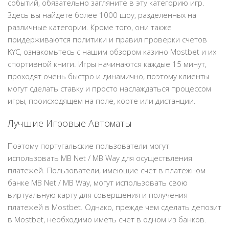
событий, обязательно загляните в эту категорию игр.
Здесь вы найдете более 1000 шоу, разделенных на
различные категории. Кроме того, они также
придерживаются политики и правил проверки счетов
KYC, ознакомьтесь с нашим обзором казино Mostbet и их
спортивной книги. Игры начинаются каждые 15 минут,
проходят очень быстро и динамично, поэтому клиенты
могут сделать ставку и просто наслаждаться процессом
игры, происходящем на поле, корте или дистанции.
Лучшие Игровые Автоматы
Поэтому португальские пользователи могут
использовать MB Net / MB Way для осуществления
платежей. Пользователи, имеющие счет в платежном
банке MB Net / MB Way, могут использовать свою
виртуальную карту для совершения и получения
платежей в Mostbet. Однако, прежде чем сделать депозит
в Mostbet, необходимо иметь счет в одном из банков.