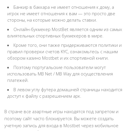
Банкир в баккара не имеет отношения к дому, а
игрок не имеет отношения к вам — это просто две
стороны, на которые можно делать ставки.
Онлайн-букмекер MostBet является одним из самых
влиятельных спортивных букмекеров в мире.
Кроме того, они также придерживаются политики и
правил проверки счетов KYC, ознакомьтесь с нашим
обзором казино Mostbet и их спортивной книги.
Поэтому португальские пользователи могут
использовать MB Net / MB Way для осуществления
платежей.
В левом углу футера домашней страницы находится
доступ к файлу с разрешением арк.
В стране все азартные игры находятся под запретом и
поэтому сайт часто блокируется. Вы можете создать
учетную запись для входа в Mostbet через мобильное