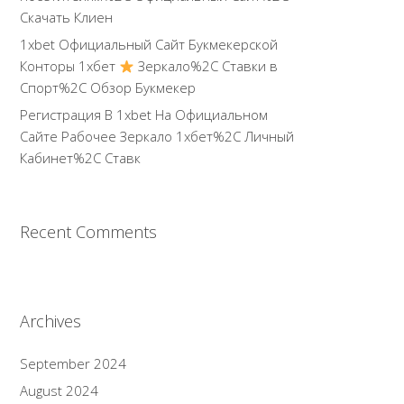
Скачать Клиен
1xbet Официальный Сайт Букмекерской
Конторы 1хбет
Зеркало%2C Ставки в
Спорт%2C Обзор Букмекер
Регистрация В 1xbet На Официальном
Сайте Рабочее Зеркало 1хбет%2C Личный
Кабинет%2C Ставк
Recent Comments
Archives
September 2024
August 2024