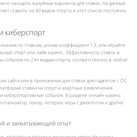
ожно находить валуйные варианты для ставок. На данный
гает ставить на 40 видов спорта и этот список постоянно
 и киберспорт
нения по ставкам, указав коэффициент 1,3, или играйте
альный спорт или лайв казино. Эффективность ставок в
упны события по 24+ видам спорта, соответственно в любой
ии сайта или в приложении для ставок для гаджетов с ОС
платформе ставки на спорт и азартные развлечения.
и киберспортивные события. В разделе онлайн казино
отализатор, покер, лотереи, игры с джекпотом и другие
ый и захватывающий опыт
о, достаточно ввести в поисковую строку браузера