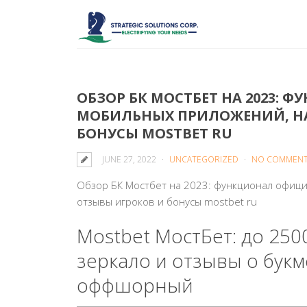
ОБЗОР БК МОСТБЕТ НА 2023:
МОБИЛЬНЫХ ПРИЛОЖЕНИЙ, Н
БОНУСЫ MOSTBET RU
JUNE 27, 2022
UNCATEGORIZED
NO COMMEN
Обзор БК Мостбет на 2023: функционал офиц
отзывы игроков и бонусы mostbet ru
Mostbet МостБет: до 250
зеркало и отзывы о бук
оффшорный