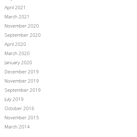
April 2021
March 2021
November 2020
September 2020
April 2020
March 2020
January 2020
December 2019
November 2019
September 2019
July 2019
October 2016
November 2015
March 2014