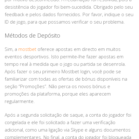
desistência do jogador foi bem-sucedida. Obrigado pelo seu
feedback e pelos dados fornecidos. Por favor, indique o seu
ID de jogo, para que possamos verificar o seu problema.
Métodos de Depósito
Sim, a
mostbet
oferece apostas em directo em muitos
eventos desportivos. Isto permite-lhe fazer apostas em
tempo real à medida que o jogo ou partida se desenrola.
Após fazer o seu primeiro Mostbet login, você pode se
familiarizar com todas as ofertas de bónus disponíveis na
seção “Promoções”. Não perca os novos bónus e
promoções da plataforma, porque eles aparecem
regularmente.
Após a segunda solicitação de saque, a conta do jogador foi
congelada e ele foi solicitado a fazer uma verificação
adicional, como uma ligação via Skype e alguns documentos
complementares. No final, a conta do jogador foi bloqueada