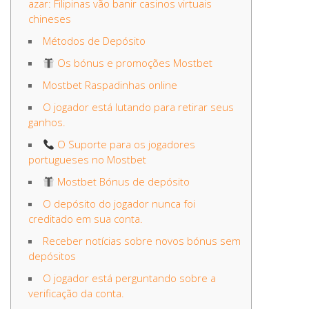
azar: Filipinas vão banir casinos virtuais
chineses
Métodos de Depósito
Os bónus e promoções Mostbet
Mostbet Raspadinhas online
O jogador está lutando para retirar seus
ganhos.
O Suporte para os jogadores
portugueses no Mostbet
Mostbet Bónus de depósito
O depósito do jogador nunca foi
creditado em sua conta.
Receber notícias sobre novos bónus sem
depósitos
O jogador está perguntando sobre a
verificação da conta.