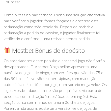
sucesso.
Como o cassino não forneceu nenhuma solução alternativa
para verificar o jogador, fomos forçados a encerrar esta
reclamação como ‘não resolvida’. Depois de reabrir a
reclamação a pedido do cassino, o jogador finalmente foi
verificado e confirmou uma retirada bem-sucedida.
Mostbet Bónus de depósito
Os apreciadores deste popular e ancestral jogo não ficarão
desapontados. O Mostbet Bingo online apresenta uma
panóplia de jogos de bingo, com versões que vão das 75 e
das 90 bolas às versões super rápidas, com marcação
automática e 4 cartões por jogo, num sorteio mega veloz. Os
jogos Mostbet dados online são pesquisáveis via barra de
pesquisa com indicação “craps” (dados em inglês). Esta
secção conta com menos de uma mão cheia de jogos.
Porém, ainda assim, existe uma versão live de jogos de