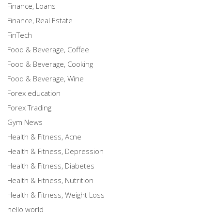
Finance, Loans
Finance, Real Estate
FinTech
Food & Beverage, Coffee
Food & Beverage, Cooking
Food & Beverage, Wine
Forex education
Forex Trading
Gym News
Health & Fitness, Acne
Health & Fitness, Depression
Health & Fitness, Diabetes
Health & Fitness, Nutrition
Health & Fitness, Weight Loss
hello world