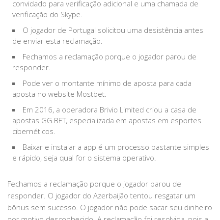
convidado para verificação adicional e uma chamada de
verificação do Skype.
O jogador de Portugal solicitou uma desistência antes
de enviar esta reclamação.
Fechamos a reclamação porque o jogador parou de
responder.
Pode ver o montante mínimo de aposta para cada
aposta no website Mostbet.
Em 2016, a operadora Brivio Limited criou a casa de
apostas GG.BET, especializada em apostas em esportes
cibernéticos.
Baixar e instalar a app é um processo bastante simples
e rápido, seja qual for o sistema operativo.
Fechamos a reclamação porque o jogador parou de
responder. O jogador do Azerbaijão tentou resgatar um
bônus sem sucesso. O jogador não pode sacar seu dinheiro
por motivo desconhecido. A reclamação foi resolvida, pois a