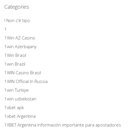
Categories
! Non c'è tipo
1
1Win AZ Casino
1win Azerbajany
1Win Brasil
1win Brazil
1WIN Casino Brasil
1WIN Official In Russia
1win Turkiye
1win uzbekistan
1xbet apk
1xbet Argentina
1XBET Argentina Información importante para apostadores