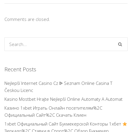
Comments are closed.
Recent Posts
Nejlepší Internet Casino Cz ᐉ Seznam Online Casina T
Českou Licenc
Kasino Mostbet Hrajte Nejlepší Online Automaty A Automat
Казино 1xbet Играть Онлайн посетителям%2C
Официальный Сайт%2C Скачать Клиен
1xbet Официальный Сайт Букмекерской Конторы 1хбет
Зеркало%2C Ставки в Спорт%2C Обзор Букмекер