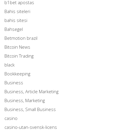
b1bet apostas
Bahis siteleri
bahis sitesi
Bahsegel
Betmotion brazil
Bitcoin News
Bitcoin Trading
black
Bookkeeping
Business
Business, Article Marketing
Business, Marketing
Business, Small Business
casino
casino-utan-svensk-licens