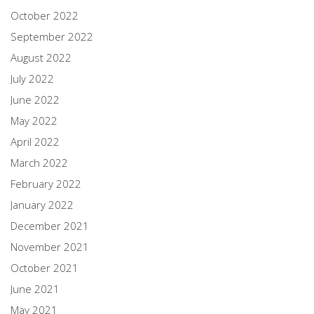
October 2022
September 2022
August 2022
July 2022
June 2022
May 2022
April 2022
March 2022
February 2022
January 2022
December 2021
November 2021
October 2021
June 2021
May 2021