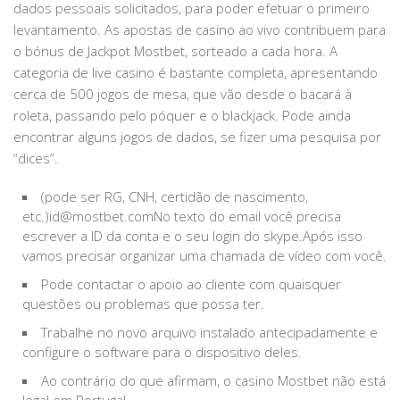
dados pessoais solicitados, para poder efetuar o primeiro
levantamento. As apostas de casino ao vivo contribuem para
o bónus de Jackpot Mostbet, sorteado a cada hora. A
categoria de live casino é bastante completa, apresentando
cerca de 500 jogos de mesa, que vão desde o bacará à
roleta, passando pelo póquer e o blackjack. Pode ainda
encontrar alguns jogos de dados, se fizer uma pesquisa por
“dices”.
(pode ser RG, CNH, certidão de nascimento,
etc.)id@mostbet.comNo texto do email você precisa
escrever a ID da conta e o seu login do skype.Após isso
vamos precisar organizar uma chamada de vídeo com você.
Pode contactar o apoio ao cliente com quaisquer
questões ou problemas que possa ter.
Trabalhe no novo arquivo instalado antecipadamente e
configure o software para o dispositivo deles.
Ao contrário do que afirmam, o casino Mostbet não está