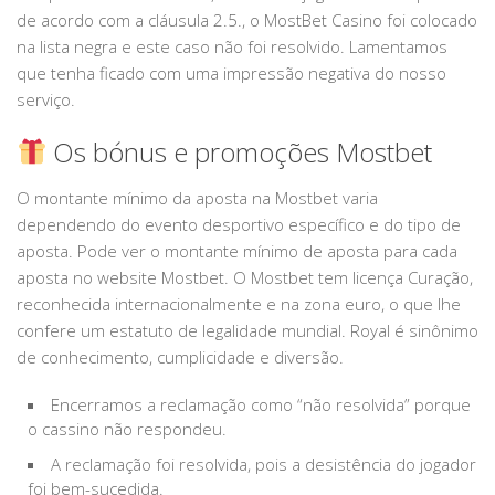
de acordo com a cláusula 2.5., o MostBet Casino foi colocado
na lista negra e este caso não foi resolvido. Lamentamos
que tenha ficado com uma impressão negativa do nosso
serviço.
Os bónus e promoções Mostbet
O montante mínimo da aposta na Mostbet varia
dependendo do evento desportivo específico e do tipo de
aposta. Pode ver o montante mínimo de aposta para cada
aposta no website Mostbet. O Mostbet tem licença Curação,
reconhecida internacionalmente e na zona euro, o que lhe
confere um estatuto de legalidade mundial. Royal é sinônimo
de conhecimento, cumplicidade e diversão.
Encerramos a reclamação como “não resolvida” porque
o cassino não respondeu.
A reclamação foi resolvida, pois a desistência do jogador
foi bem-sucedida.