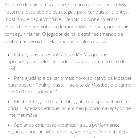
Nunca é demais lembrar que, sempre que um casino ilegal
recorre a este tipo de estratégias para conquistar clientes,
mostra que não é confiável. Depois do dinheiro entrar,
converte-se em dinheiro de monopólio, ou seja, nunca vais
conseguir retirar. O jogador da Itália está reclamando de
problemas técnicos relacionados à roleta ao vivo.
Esta é, aliás, a resposta que dão “às queixas
apresentadas pelos utilizadores, assim como no site do
SRIJ”.
Para ajudá-lo a baixar o mais novo aplicativo da Mostbet
para possuir Poultry, basta ir ao site da Mostbet e clicar no
botão “Obter software”.
Mostbet to get é totalmente gratuito disponível no site
oficial – apenas verifique-os em seu próprio navegador de
internet móvel.
Apoiar as empresas a otimizar a sua performance
organizacional através de soluções de gestão e estratégia