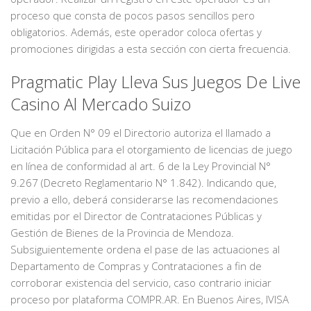
proceso que consta de pocos pasos sencillos pero
obligatorios. Además, este operador coloca ofertas y
promociones dirigidas a esta sección con cierta frecuencia.
Pragmatic Play Lleva Sus Juegos De Live
Casino Al Mercado Suizo
Que en Orden N° 09 el Directorio autoriza el llamado a
Licitación Pública para el otorgamiento de licencias de juego
en línea de conformidad al art. 6 de la Ley Provincial N°
9.267 (Decreto Reglamentario N° 1.842). Indicando que,
previo a ello, deberá considerarse las recomendaciones
emitidas por el Director de Contrataciones Públicas y
Gestión de Bienes de la Provincia de Mendoza.
Subsiguientemente ordena el pase de las actuaciones al
Departamento de Compras y Contrataciones a fin de
corroborar existencia del servicio, caso contrario iniciar
proceso por plataforma COMPR.AR. En Buenos Aires, IVISA