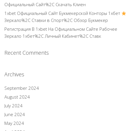
Официальный Сайт%2C Скачать Клиен
1xbet Официальный Сайт Букмекерской Конторы 1хбет
Зеркало%2C Ставки в Спорт%2C Обзор Букмекер
Регистрация В 1xbet На Официальном Сайте Рабочее
Зеркало 1хбет%2C Личный Кабинет%2C Ставк
Recent Comments
Archives
September 2024
August 2024
July 2024
June 2024
May 2024