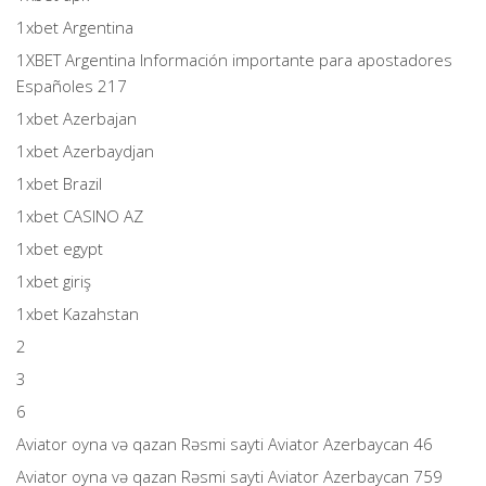
1xbet Argentina
1XBET Argentina Información importante para apostadores
Españoles 217
1xbet Azerbajan
1xbet Azerbaydjan
1xbet Brazil
1xbet CASINO AZ
1xbet egypt
1xbet giriş
1xbet Kazahstan
2
3
6
Aviator oyna və qazan Rəsmi sayti Aviator Azerbaycan 46
Aviator oyna və qazan Rəsmi sayti Aviator Azerbaycan 759