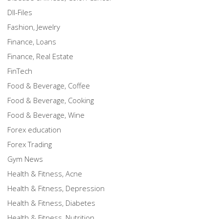
Dll-Files
Fashion, Jewelry
Finance, Loans
Finance, Real Estate
FinTech
Food & Beverage, Coffee
Food & Beverage, Cooking
Food & Beverage, Wine
Forex education
Forex Trading
Gym News
Health & Fitness, Acne
Health & Fitness, Depression
Health & Fitness, Diabetes
Health & Fitness, Nutrition