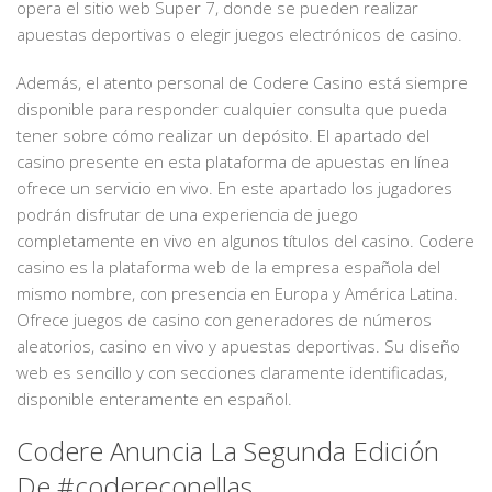
opera el sitio web Super 7, donde se pueden realizar
apuestas deportivas o elegir juegos electrónicos de casino.
Además, el atento personal de Codere Casino está siempre
disponible para responder cualquier consulta que pueda
tener sobre cómo realizar un depósito. El apartado del
casino presente en esta plataforma de apuestas en línea
ofrece un servicio en vivo. En este apartado los jugadores
podrán disfrutar de una experiencia de juego
completamente en vivo en algunos títulos del casino. Codere
casino es la plataforma web de la empresa española del
mismo nombre, con presencia en Europa y América Latina.
Ofrece juegos de casino con generadores de números
aleatorios, casino en vivo y apuestas deportivas. Su diseño
web es sencillo y con secciones claramente identificadas,
disponible enteramente en español.
Codere Anuncia La Segunda Edición
De #codereconellas