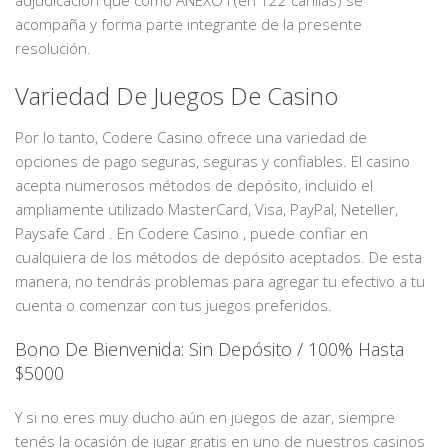
adjudicación que como ANEXO I (en 122 carillas) se
acompaña y forma parte integrante de la presente
resolución.
Variedad De Juegos De Casino
Por lo tanto, Codere Casino ofrece una variedad de
opciones de pago seguras, seguras y confiables. El casino
acepta numerosos métodos de depósito, incluido el
ampliamente utilizado MasterCard, Visa, PayPal, Neteller,
Paysafe Card . En Codere Casino , puede confiar en
cualquiera de los métodos de depósito aceptados. De esta
manera, no tendrás problemas para agregar tu efectivo a tu
cuenta o comenzar con tus juegos preferidos.
Bono De Bienvenida: Sin Depósito / 100% Hasta
$5000
Y si no eres muy ducho aún en juegos de azar, siempre
tenés la ocasión de jugar gratis en uno de nuestros casinos