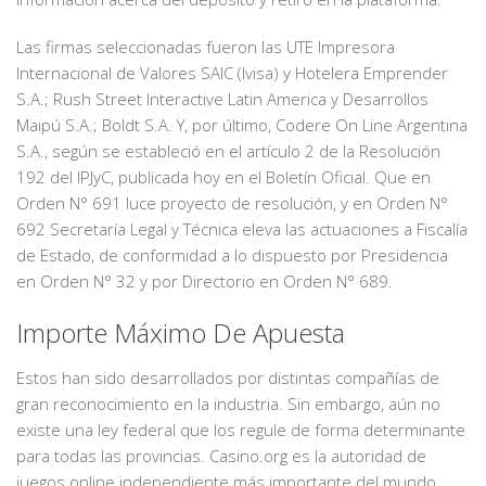
Las firmas seleccionadas fueron las UTE Impresora
Internacional de Valores SAIC (Ivisa) y Hotelera Emprender
S.A.; Rush Street Interactive Latin America y Desarrollos
Maipú S.A.; Boldt S.A. Y, por último, Codere On Line Argentina
S.A., según se estableció en el artículo 2 de la Resolución
192 del IPJyC, publicada hoy en el Boletín Oficial. Que en
Orden N° 691 luce proyecto de resolución, y en Orden N°
692 Secretaría Legal y Técnica eleva las actuaciones a Fiscalía
de Estado, de conformidad a lo dispuesto por Presidencia
en Orden N° 32 y por Directorio en Orden N° 689.
Importe Máximo De Apuesta
Estos han sido desarrollados por distintas compañías de
gran reconocimiento en la industria. Sin embargo, aún no
existe una ley federal que los regule de forma determinante
para todas las provincias. Casino.org es la autoridad de
juegos online independiente más importante del mundo.