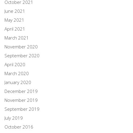
October 2021
June 2021
May 2021
April 2021
March 2021
November 2020
September 2020
April 2020
March 2020
January 2020
December 2019
November 2019
September 2019
July 2019
October 2016