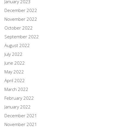
January 2023
December 2022
November 2022
October 2022
September 2022
August 2022
July 2022
June 2022
May 2022
April 2022
March 2022
February 2022
January 2022
December 2021
November 2021