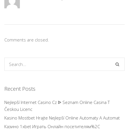
Comments are closed.
Recent Posts
Nejlepší Internet Casino Cz ᐉ Seznam Online Casina T
Českou Licenc
Kasino Mostbet Hrajte Nejlepší Online Automaty A Automat
Казино 1xbet Играть Онлайн посетителям%2C