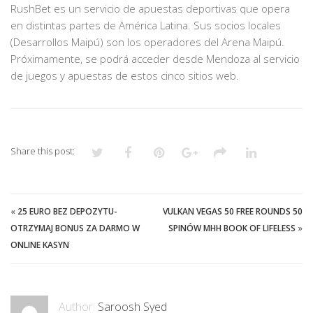
RushBet es un servicio de apuestas deportivas que opera
en distintas partes de América Latina. Sus socios locales
(Desarrollos Maipú) son los operadores del Arena Maipú.
Próximamente, se podrá acceder desde Mendoza al servicio
de juegos y apuestas de estos cinco sitios web.
Share this post:
«
​​25 EURO BEZ DEPOZYTU-
VULKAN VEGAS 50 FREE ROUNDS 50
OTRZYMAJ BONUS ZA DARMO W
SPINÓW MHH BOOK OF LIFELESS
»
ONLINE KASYN
Author:
Saroosh Syed