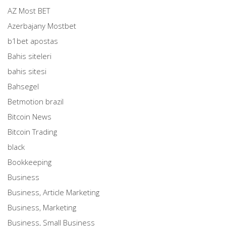
AZ Most BET
Azerbajany Mostbet
b1bet apostas
Bahis siteleri
bahis sitesi
Bahsegel
Betmotion brazil
Bitcoin News
Bitcoin Trading
black
Bookkeeping
Business
Business, Article Marketing
Business, Marketing
Business, Small Business