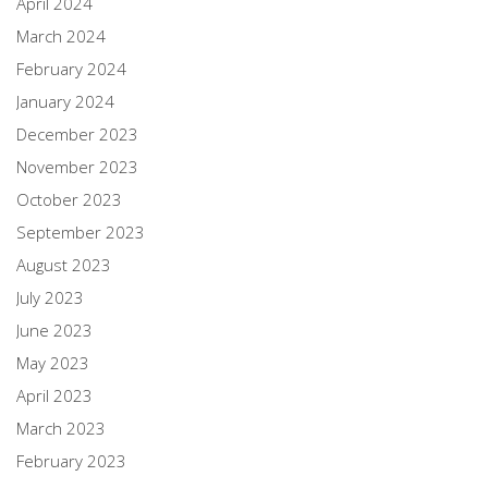
April 2024
March 2024
February 2024
January 2024
December 2023
November 2023
October 2023
September 2023
August 2023
July 2023
June 2023
May 2023
April 2023
March 2023
February 2023