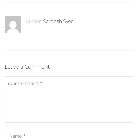
Author:
Saroosh Syed
Leave a Comment