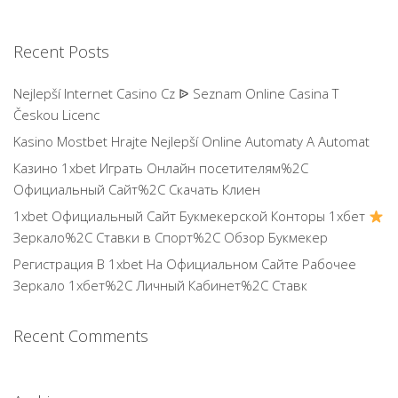
Recent Posts
Nejlepší Internet Casino Cz ᐉ Seznam Online Casina T
Českou Licenc
Kasino Mostbet Hrajte Nejlepší Online Automaty A Automat
Казино 1xbet Играть Онлайн посетителям%2C
Официальный Сайт%2C Скачать Клиен
1xbet Официальный Сайт Букмекерской Конторы 1хбет
Зеркало%2C Ставки в Спорт%2C Обзор Букмекер
Регистрация В 1xbet На Официальном Сайте Рабочее
Зеркало 1хбет%2C Личный Кабинет%2C Ставк
Recent Comments