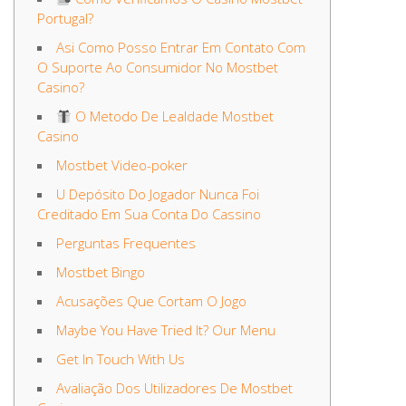
Portugal?
Asi Como Posso Entrar Em Contato Com
O Suporte Ao Consumidor No Mostbet
Casino?
O Metodo De Lealdade Mostbet
Casino
Mostbet Video-poker
U Depósito Do Jogador Nunca Foi
Creditado Em Sua Conta Do Cassino
Perguntas Frequentes
Mostbet Bingo
Acusações Que Cortam O Jogo
Maybe You Have Tried It? Our Menu
Get In Touch With Us
Avaliação Dos Utilizadores De Mostbet