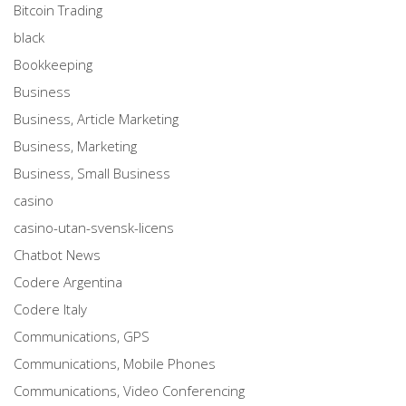
Bitcoin Trading
black
Bookkeeping
Business
Business, Article Marketing
Business, Marketing
Business, Small Business
casino
casino-utan-svensk-licens
Chatbot News
Codere Argentina
Codere Italy
Communications, GPS
Communications, Mobile Phones
Communications, Video Conferencing