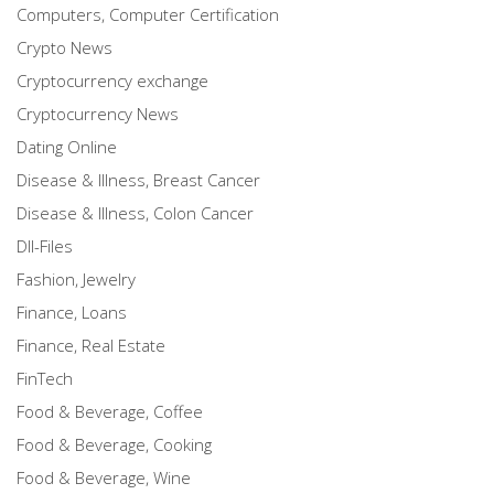
Computers, Computer Certification
Crypto News
Cryptocurrency exchange
Cryptocurrency News
Dating Online
Disease & Illness, Breast Cancer
Disease & Illness, Colon Cancer
Dll-Files
Fashion, Jewelry
Finance, Loans
Finance, Real Estate
FinTech
Food & Beverage, Coffee
Food & Beverage, Cooking
Food & Beverage, Wine