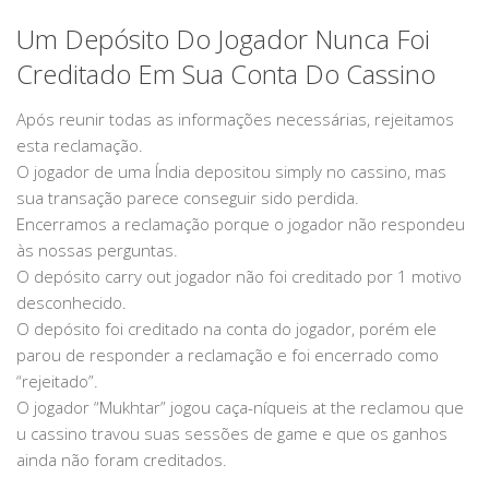
Um Depósito Do Jogador Nunca Foi
Creditado Em Sua Conta Do Cassino
Após reunir todas as informações necessárias, rejeitamos
esta reclamação.
O jogador de uma Índia depositou simply no cassino, mas
sua transação parece conseguir sido perdida.
Encerramos a reclamação porque o jogador não respondeu
às nossas perguntas.
O depósito carry out jogador não foi creditado por 1 motivo
desconhecido.
O depósito foi creditado na conta do jogador, porém ele
parou de responder a reclamação e foi encerrado como
“rejeitado”.
O jogador “Mukhtar” jogou caça-níqueis at the reclamou que
u cassino travou suas sessões de game e que os ganhos
ainda não foram creditados.