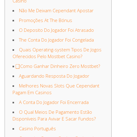
Casino
Não Me Deixam Cependant Apostar
Promoções At The Bónus
O Deposito Do Jogador Foi Atrasado
The Conta Do Jogador Foi Congelada
Quais Operating-system Tipos De Jogos
Oferecidos Pelo Mostbet Casino?
⃣ Сomo Ganhar Dinheiro Zero Mostbet?
Aguardando Resposta Do Jogador
Melhores Novas Slots Que Cependant
Pagam Em Casinos
A Conta Do Jogador Foi Encerrada
O Qual Meios De Pagamento Estão
Disponíveis Para Avivar E Sacar Fundos?
Casino Português