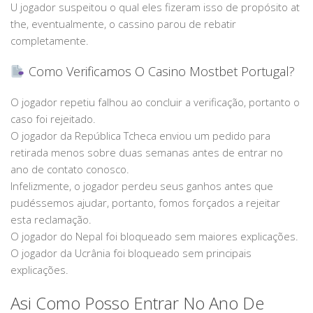
U jogador suspeitou o qual eles fizeram isso de propósito at
the, eventualmente, o cassino parou de rebatir
completamente.
Como Verificamos O Casino Mostbet Portugal?
O jogador repetiu falhou ao concluir a verificação, portanto o
caso foi rejeitado.
O jogador da República Tcheca enviou um pedido para
retirada menos sobre duas semanas antes de entrar no
ano de contato conosco.
Infelizmente, o jogador perdeu seus ganhos antes que
pudéssemos ajudar, portanto, fomos forçados a rejeitar
esta reclamação.
O jogador do Nepal foi bloqueado sem maiores explicações.
O jogador da Ucrânia foi bloqueado sem principais
explicações.
Asi Como Posso Entrar No Ano De