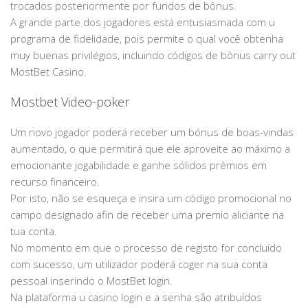
trocados posteriormente por fundos de bônus.
A grande parte dos jogadores está entusiasmada com u
programa de fidelidade, pois permite o qual você obtenha
muy buenas privilégios, incluindo códigos de bônus carry out
MostBet Casino.
Mostbet Video-poker
Um novo jogador poderá receber um bónus de boas-vindas
aumentado, o que permitirá que ele aproveite ao máximo a
emocionante jogabilidade e ganhe sólidos prêmios em
recurso financeiro.
Por isto, não se esqueça e insira um código promocional no
campo designado afin de receber uma premio aliciante na
tua conta.
No momento em que o processo de registo for concluído
com sucesso, um utilizador poderá coger na sua conta
pessoal inserindo o MostBet login.
Na plataforma u casino login e a senha são atribuídos