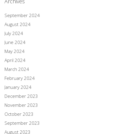
Archives
September 2024
August 2024
July 2024
June 2024
May 2024
April 2024
March 2024
February 2024
January 2024
December 2023
November 2023
October 2023
September 2023
August 2023