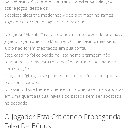
Na IceCasino PT, pode encontrar uma extensa colecção
sobre jogos, desde os
clássicos slots the modernos video slot machine games,
jogos de direccion, e jogos para dealer ao
U jogador “Mukhtar” reclamou novamente, dizendo que havia
jogado caça-níqueis no MostBet On line casino, mas seus
lucro não foram creditados em sua conta.
Este cassino foi colocado na lista negra e também não
respondeu a new esta reclamação, portanto, permanece
sem solução.
O jogador “gtreg” teve problemas com o trâmite de apostas
electronic saques.
U cassino disse the ele que ele tinha que fazer mais apostas
em uma quantia la cual havia sido sacada sem ser apostada
no passado.
O Jogador Está Criticando Propaganda
Falsa De Bônus