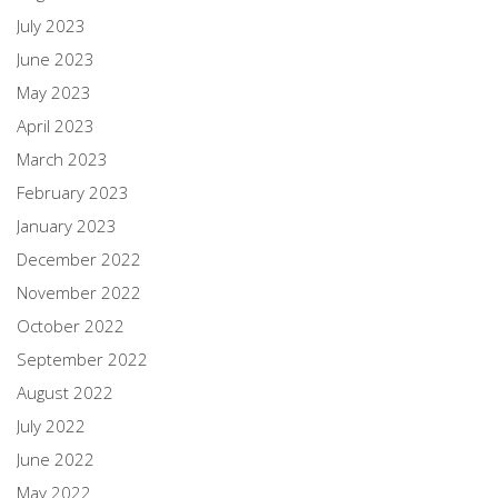
July 2023
June 2023
May 2023
April 2023
March 2023
February 2023
January 2023
December 2022
November 2022
October 2022
September 2022
August 2022
July 2022
June 2022
May 2022