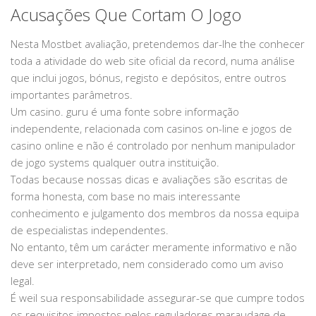
Acusações Que Cortam O Jogo
Nesta Mostbet avaliação, pretendemos dar-lhe the conhecer
toda a atividade do web site oficial da record, numa análise
que inclui jogos, bónus, registo e depósitos, entre outros
importantes parâmetros.
Um casino. guru é uma fonte sobre informação
independente, relacionada com casinos on-line e jogos de
casino online e não é controlado por nenhum manipulador
de jogo systems qualquer outra instituição.
Todas because nossas dicas e avaliações são escritas de
forma honesta, com base no mais interessante
conhecimento e julgamento dos membros da nossa equipa
de especialistas independentes.
No entanto, têm um carácter meramente informativo e não
deve ser interpretado, nem considerado como um aviso
legal.
É weil sua responsabilidade assegurar-se que cumpre todos
os requisitos impostos pelos reguladores maraudage de