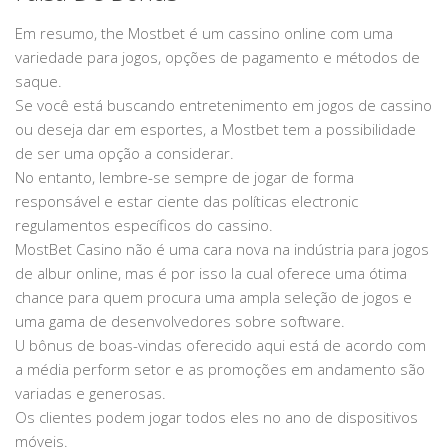
Em resumo, the Mostbet é um cassino online com uma
variedade para jogos, opções de pagamento e métodos de
saque.
Se você está buscando entretenimento em jogos de cassino
ou deseja dar em esportes, a Mostbet tem a possibilidade
de ser uma opção a considerar.
No entanto, lembre-se sempre de jogar de forma
responsável e estar ciente das políticas electronic
regulamentos específicos do cassino.
MostBet Casino não é uma cara nova na indústria para jogos
de albur online, mas é por isso la cual oferece uma ótima
chance para quem procura uma ampla seleção de jogos e
uma gama de desenvolvedores sobre software.
U bônus de boas-vindas oferecido aqui está de acordo com
a média perform setor e as promoções em andamento são
variadas e generosas.
Os clientes podem jogar todos eles no ano de dispositivos
móveis.