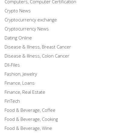
Computers, Computer Certification
Crypto News
Cryptocurrency exchange
Cryptocurrency News
Dating Online
Disease & Illness, Breast Cancer
Disease & Illness, Colon Cancer
Dll-Files
Fashion, Jewelry
Finance, Loans
Finance, Real Estate
FinTech
Food & Beverage, Coffee
Food & Beverage, Cooking
Food & Beverage, Wine