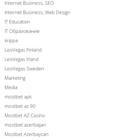
Internet Business, SEO
Internet Business, Web Design
IT Education
IT Образование
krippa
LeoVegas Finland
LeoVegas Irland
LeoVegas Sweden
Marketing
Media
mostbet apk
mostbet az 90
Mostbet AZ Casino
mostbet azerbaijan
Mostbet Azerbaycan