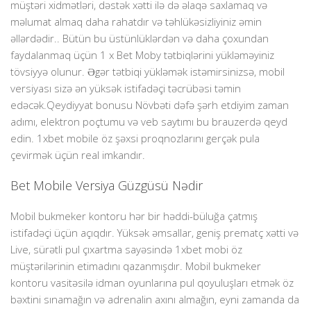
müştəri xidmətləri, dəstək xətti ilə də əlaqə saxlamaq və
məlumat almaq daha rahatdır və təhlükəsizliyiniz əmin
əllərdədir.. Bütün bu üstünlüklərdən və daha çoxundan
faydalanmaq üçün 1 x Bet Moby tətbiqlərini yükləməyiniz
tövsiyyə olunur. Əgər tətbiqi yükləmək istəmirsinizsə, mobil
versiyası sizə ən yüksək istifadəçi təcrübəsi təmin
edəcək.Qeydiyyat bonusu Növbəti dəfə şərh etdiyim zaman
adımı, elektron poçtumu və veb saytımı bu brauzerdə qeyd
edin. 1xbet mobile öz şəxsi proqnozlarını gerçək pula
çevirmək üçün real imkandır.
Bet Mobile Versiya Güzgüsü Nədir
Mobil bukmeker kontoru hər bir həddi-büluğa çatmış
istifadəçi üçün açıqdır. Yüksək əmsallar, geniş prematç xətti və
Live, sürətli pul çıxartma sayəsində 1xbet mobi öz
müştərilərinin etimadını qazanmışdır. Mobil bukmeker
kontoru vasitəsilə idman oyunlarına pul qoyuluşları etmək öz
bəxtini sınamağın və adrenalin axını almağın, eyni zamanda da