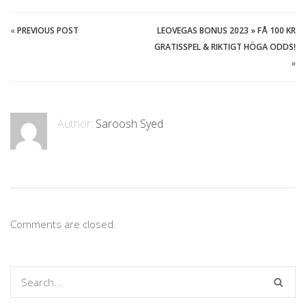
«
PREVIOUS POST
LEOVEGAS BONUS 2023 » FÅ 100 KR
GRATISSPEL & RIKTIGT HÖGA ODDS!
»
Author:
Saroosh Syed
Comments are closed.