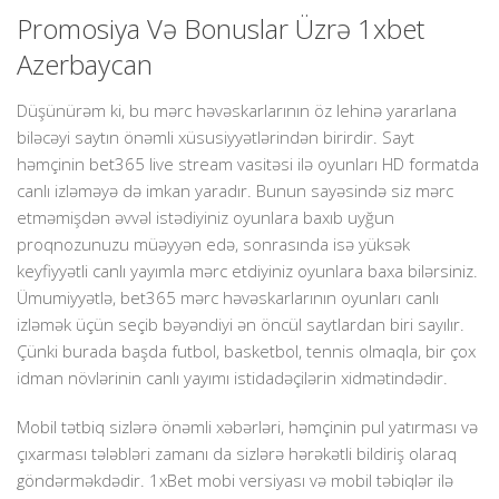
Promosiya Və Bonuslar Üzrə 1xbet
Azerbaycan
Düşünürəm ki, bu mərc həvəskarlarının öz lehinə yararlana
biləcəyi saytın önəmli xüsusiyyətlərindən birirdir. Sayt
həmçinin bet365 live stream vasitəsi ilə oyunları HD formatda
canlı izləməyə də imkan yaradır. Bunun sayəsində siz mərc
etməmişdən əvvəl istədiyiniz oyunlara baxıb uyğun
proqnozunuzu müəyyən edə, sonrasında isə yüksək
keyfiyyətli canlı yayımla mərc etdiyiniz oyunlara baxa bilərsiniz.
Ümumiyyətlə, bet365 mərc həvəskarlarının oyunları canlı
izləmək üçün seçib bəyəndiyi ən öncül saytlardan biri sayılır.
Çünki burada başda futbol, basketbol, tennis olmaqla, bir çox
idman növlərinin canlı yayımı istidadəçilərin xidmətindədir.
Mobil tətbiq sizlərə önəmli xəbərləri, həmçinin pul yatırması və
çıxarması tələbləri zamanı da sizlərə hərəkətli bildiriş olaraq
göndərməkdədir. 1xBet mobi versiyası və mobil təbiqlər ilə