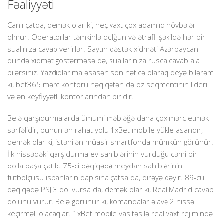
Fəaliyyəti
Canlı çatda, demək olar ki, heç vaxt çox adamlıq növbələr
olmur. Operatorlar təmkinlə dolğun və ətraflı şəkildə hər bir
sualınıza cavab verirlər. Saytın dəstək xidməti Azərbaycan
dilində xidmət göstərməsə də, suallarınıza rusca cavab ala
bilərsiniz. Yazdıqlarıma əsasən son nəticə olaraq deyə bilərəm
ki, bet365 mərc kontoru həqiqətən də öz seqmentinin lideri
və ən keyfiyyətli kontorlarından biridir.
Belə qarşıdurmalarda ümumi məbləğə daha çox mərc etmək
sərfəlidir, bunun ən rahat yolu 1xBet mobile yükle asandır,
demək olar ki, istənilən müasir smartfonda mümkün görünür.
İlk hissədəki qarşıdurma ev sahiblərinin vurduğu cəmi bir
qolla başa çatıb. 75-ci dəqiqədə meydan sahiblərinin
futbolçusu ispanların qapısına çatsa da, dirəyə dəyir. 89-cu
dəqiqədə PSJ 3 qol vursa da, demək olar ki, Real Madrid cavab
qolunu vurur. Belə görünür ki, komandalar əlavə 2 hissə
keçirməli olacaqlar. 1xBet mobile vasitəsilə real vaxt rejimində