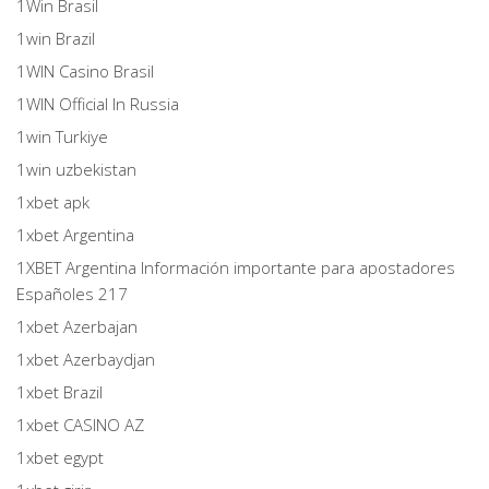
1Win Brasil
1win Brazil
1WIN Casino Brasil
1WIN Official In Russia
1win Turkiye
1win uzbekistan
1xbet apk
1xbet Argentina
1XBET Argentina Información importante para apostadores
Españoles 217
1xbet Azerbajan
1xbet Azerbaydjan
1xbet Brazil
1xbet CASINO AZ
1xbet egypt