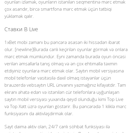
oyunları izləmək, oyunların istənilən seqmentinə mərc etmək
çox asandır, bircə smartfona mərc etmək üçün tətbiqi
yükləmək qalır.
Cтaвки В Live
1xBet mobi zamanı bu pəncərə əsasən iki hissədən ibarət
olur. [newline]Burada canlı keçirilən oyunlar görmək və onlara
mərc etmək mümkündür. Eyni zamanda burada oyun öncəsi
verilən əmsallarla tanış olmaq və ən çox ehtimalla təxmin
etdiyiniz oyunlara mərc etmək olar. Saytın mobil versiyasına
mobil telefonlar vasitəsilə daxil olmaq istəyənlər üçün
brauzerdə vebsaytın URL ünvanını yazmağınız kifayətdir. Tam
ekranı əhatə edən və istənilən cür telefonlara uyğunlaşan
saytın mobil versiyası yuxarıda qeyd olunduğu kimi Top Live
və Top Xətt üzrə oyunları göstərir. Bu pəncərədə 1 kliklə mərc
funksiyasını da aktivləşdirmək olar.
Sayt daima aktiv olan, 24/7 canlı söhbət funksiyası ilə