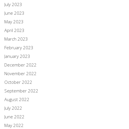
July 2023
June 2023
May 2023
April 2023
March 2023
February 2023
January 2023
December 2022
November 2022
October 2022
September 2022
August 2022
July 2022
June 2022
May 2022