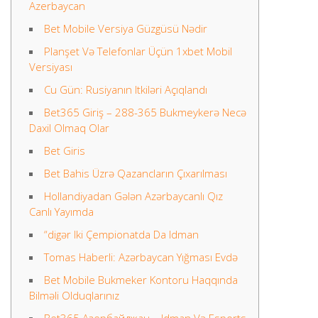
Azerbaycan
Bet Mobile Versiya Güzgüsü Nədir
Planşet Və Telefonlar Üçün 1xbet Mobil
Versiyası
Cu Gün: Rusiyanın Itkiləri Açıqlandı
Bet365 Giriş – 288-365 Bukmeykerə Necə
Daxil Olmaq Olar
Bet Giris
Bet Bahis Üzrə Qazancların Çıxarılması
Hollandiyadan Gələn Azərbaycanlı Qız
Canlı Yayımda
“digər Iki Çempionatda Da Idman
Tomas Haberli: Azərbaycan Yığması Evdə
Bet Mobile Bukmeker Kontoru Haqqında
Bilməli Olduqlarınız