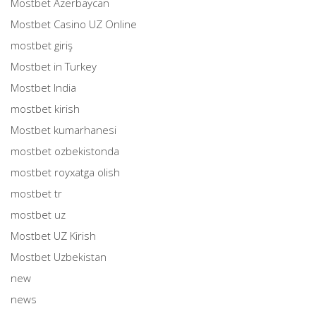
Mostbet Azerbaycan
Mostbet Casino UZ Online
mostbet giriş
Mostbet in Turkey
Mostbet India
mostbet kirish
Mostbet kumarhanesi
mostbet ozbekistonda
mostbet royxatga olish
mostbet tr
mostbet uz
Mostbet UZ Kirish
Mostbet Uzbekistan
new
news