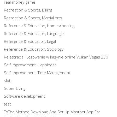
real-money-game
Recreation & Sports, Biking
Recreation & Sports, Martial Arts
Reference & Education, Homeschooling
Reference & Education, Language
Reference & Education, Legal
Reference & Education, Sociology
Rejestracja i Logowanie w kasynie online Vulkan Vegas 230
Self Improvement, Happiness
Self Improvement, Time Management
slots
Sober Living
Software development
test
ToThe Method Download And Set Up Mostbet App For