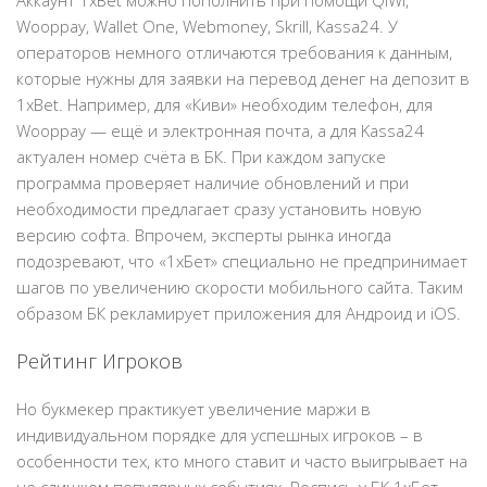
Аккаунт 1xBet можно пополнить при помощи QIWI,
Wooppay, Wallet One, Webmoney, Skrill, Kassa24. У
операторов немного отличаются требования к данным,
которые нужны для заявки на перевод денег на депозит в
1xBet. Например, для «Киви» необходим телефон, для
Wooppay — ещё и электронная почта, а для Kassa24
актуален номер счёта в БК. При каждом запуске
программа проверяет наличие обновлений и при
необходимости предлагает сразу установить новую
версию софта. Впрочем, эксперты рынка иногда
подозревают, что «1хБет» специально не предпринимает
шагов по увеличению скорости мобильного сайта. Таким
образом БК рекламирует приложения для Андроид и iOS.
Рейтинг Игроков
Но букмекер практикует увеличение маржи в
индивидуальном порядке для успешных игроков – в
особенности тех, кто много ставит и часто выигрывает на