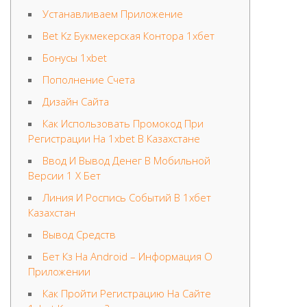
Устанавливаем Приложение
Bet Kz Букмекерская Контора 1хбет
Бонусы 1xbet
Пополнение Счета
Дизайн Сайта
Как Использовать Промокод При
Регистрации На 1xbet В Казахстане
Ввод И Вывод Денег В Мобильной
Версии 1 X Бет
Линия И Роспись Событий В 1хбет
Казахстан
Вывод Средств
Бет Кз На Android – Информация О
Приложении
Как Пройти Регистрацию На Сайте