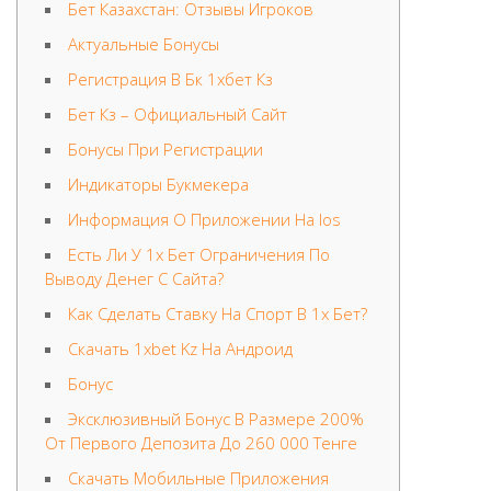
Бет Казахстан: Отзывы Игроков
Актуальные Бонусы
Регистрация В Бк 1хбет Кз
Бет Кз – Официальный Сайт
Бонусы При Регистрации
Индикаторы Букмекера
Информация О Приложении На Ios
Есть Ли У 1х Бет Ограничения По
Выводу Денег С Сайта?
Как Сделать Ставку На Спорт В 1х Бет?
Скачать 1xbet Kz На Андроид
Бонус
Эксклюзивный Бонус В Размере 200%
От Первого Депозита До 260 000 Тенге
Скачать Мобильные Приложения