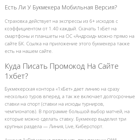
Есть Ли У Букмекера Мобильная Версия?
Страховка действует на экспрессы из 6+ исходов с
коэффициентом от 1.40 каждый. Скачать 1хБет на
смартфоны и планшеты на ОС «Андроид» можно прямо на
сайте БК. Ссылка на приложение этого букмекера также
есть на нашем сайте.
Куда Писать Промокод На Сайте
1хбет?
Букмекерская контора «1хБет» дает линию на сразу
несколько туров вперед, а так же включает долгосрочные
ставки на спорт (ставки на исходы турниров,
чемпионатов). В программе большой выбор матчей, на
которые можно сделать ставку. Букмекер выделил три
крупных раздела — Линия, Live, Киберспорт.