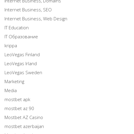
Internet Business, Domains
Internet Business, SEO
Internet Business, Web Design
IT Education
IT Образование
krippa
LeoVegas Finland
LeoVegas Irland
LeoVegas Sweden
Marketing
Media
mostbet apk
mostbet az 90
Mostbet AZ Casino
mostbet azerbaijan