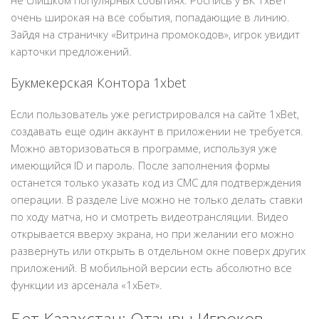
не слишком популярных событиях. Роспись у БК 1хБет
очень широкая на все события, попадающие в линию.
Зайдя на страничку «Витрина промокодов», игрок увидит
карточки предложений.
Букмекерская Контора 1xbet
Если пользователь уже регистрировался на сайте 1xBet,
создавать еще один аккаунт в приложении не требуется.
Можно авторизоваться в программе, используя уже
имеющийся ID и пароль. После заполнения формы
останется только указать код из СМС для подтверждения
операции. В разделе Live можно не только делать ставки
по ходу матча, но и смотреть видеотрансляции. Видео
открывается вверху экрана, но при желании его можно
развернуть или открыть в отдельном окне поверх других
приложений. В мобильной версии есть абсолютно все
функции из арсенала «1хБет».
Бет Казахстан: Отзывы Игроков