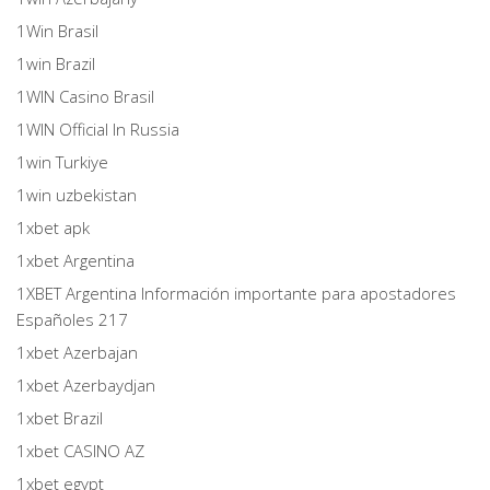
1Win Brasil
1win Brazil
1WIN Casino Brasil
1WIN Official In Russia
1win Turkiye
1win uzbekistan
1xbet apk
1xbet Argentina
1XBET Argentina Información importante para apostadores
Españoles 217
1xbet Azerbajan
1xbet Azerbaydjan
1xbet Brazil
1xbet CASINO AZ
1xbet egypt