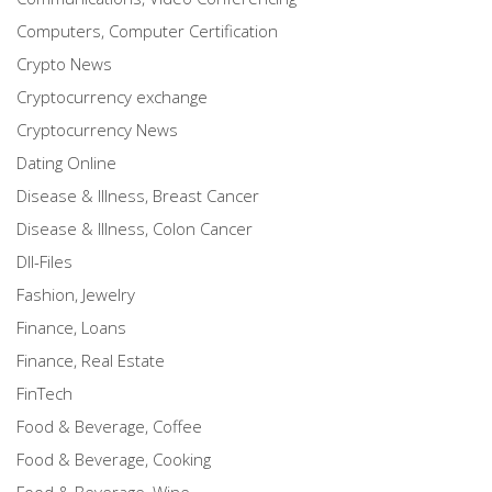
Computers, Computer Certification
Crypto News
Cryptocurrency exchange
Cryptocurrency News
Dating Online
Disease & Illness, Breast Cancer
Disease & Illness, Colon Cancer
Dll-Files
Fashion, Jewelry
Finance, Loans
Finance, Real Estate
FinTech
Food & Beverage, Coffee
Food & Beverage, Cooking