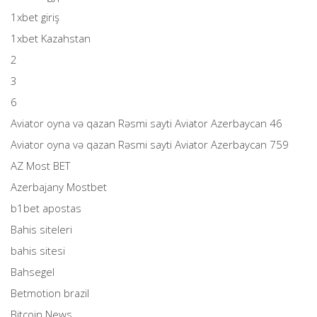
1xbet giriş
1xbet Kazahstan
2
3
6
Aviator oyna və qazan Rəsmi sayti Aviator Azerbaycan 46
Aviator oyna və qazan Rəsmi sayti Aviator Azerbaycan 759
AZ Most BET
Azerbajany Mostbet
b1bet apostas
Bahis siteleri
bahis sitesi
Bahsegel
Betmotion brazil
Bitcoin News