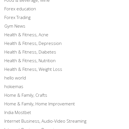
Food & Beverage, Wine
Forex education
Forex Trading
Gym News
Health & Fitness, Acne
Health & Fitness, Depression
Health & Fitness, Diabetes
Health & Fitness, Nutrition
Health & Fitness, Weight Loss
hello world
hokiemas
Home & Family, Crafts
Home & Family, Home Improvement
India Mostbet
Internet Business, Audio-Video Streaming