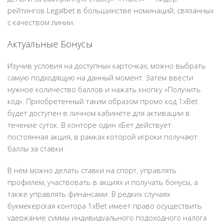
рейтингов Legalbet в большинстве номинаций, связанных
с качеством линии.
Актуальные Бонусы
Изучив условия на доступных карточках, можно выбрать
самую подходящую на данный момент. Затем ввести
нужное количество баллов и нажать кнопку «Получить
код». Приобретенный таким образом промо код 1xBet
будет доступен в личном кабинете для активации в
течение суток. В конторе один хБет действует
постоянная акция, в рамках которой игроки получают
баллы за ставки.
В нём можно делать ставки на спорт, управлять
профилем, участвовать в акциях и получать бонусы, а
также управлять финансами. В редких случаях
букмекерская контора 1xBet имеет право осуществить
удержание суммы индивидуального подоходного налога