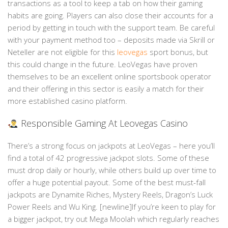
transactions as a tool to keep a tab on how their gaming
habits are going. Players can also close their accounts for a
period by getting in touch with the support team. Be careful
with your payment method too – deposits made via Skrill or
Neteller are not eligible for this
leovegas
sport bonus, but
this could change in the future. LeoVegas have proven
themselves to be an excellent online sportsbook operator
and their offering in this sector is easily a match for their
more established casino platform.
Responsible Gaming At Leovegas Casino
There’s a strong focus on jackpots at LeoVegas – here you’ll
find a total of 42 progressive jackpot slots. Some of these
must drop daily or hourly, while others build up over time to
offer a huge potential payout. Some of the best must-fall
jackpots are Dynamite Riches, Mystery Reels, Dragon’s Luck
Power Reels and Wu King. [newline]If you’re keen to play for
a bigger jackpot, try out Mega Moolah which regularly reaches