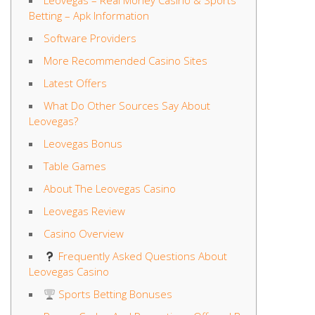
Leovegas – Real Money Casino & Sports
Betting – Apk Information
Software Providers
More Recommended Casino Sites
Latest Offers
What Do Other Sources Say About
Leovegas?
Leovegas Bonus
Table Games
About The Leovegas Casino
Leovegas Review
Casino Overview
Frequently Asked Questions About
Leovegas Casino
Sports Betting Bonuses