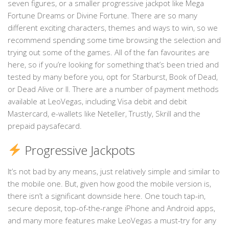
seven figures, or a smaller progressive jackpot like Mega
Fortune Dreams or Divine Fortune. There are so many
different exciting characters, themes and ways to win, so we
recommend spending some time browsing the selection and
trying out some of the games. All of the fan favourites are
here, so if you’re looking for something that’s been tried and
tested by many before you, opt for Starburst, Book of Dead,
or Dead Alive or II. There are a number of payment methods
available at LeoVegas, including Visa debit and debit
Mastercard, e-wallets like Neteller, Trustly, Skrill and the
prepaid paysafecard.
Progressive Jackpots
It’s not bad by any means, just relatively simple and similar to
the mobile one. But, given how good the mobile version is,
there isn’t a significant downside here. One touch tap-in,
secure deposit, top-of-the-range iPhone and Android apps,
and many more features make LeoVegas a must-try for any