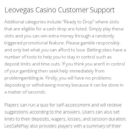
Leovegas Casino Customer Support
Additional categories include “Ready to Drop” where slots
that are eligible for a cash drop are listed. Simply play these
slots and you can win extra money through a randomly
triggered promotional feature. Please gamble responsibly
and only bet what you can afford to lose. Betting sites have a
number of tools to help you to stay in control such as
deposit limits and time outs. If you think you aren’t in control
of your gambling then seek help immediately from
problemgambling.ie. Firstly, you will have no problems
depositing or withdrawing money because it can be done in
a matter of seconds.
Players can run a quiz for self-assessment and will receive
suggestions according to the answers. Users can also set
limits to their deposits, wagers, losses, and session duration.
LeoSafePlay also provides players with a summary of their