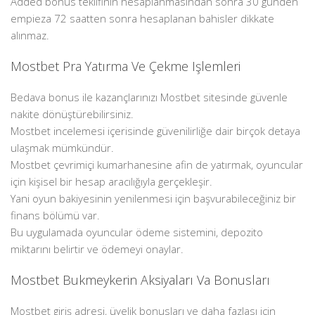
Added bonus teklifinin hesaplanmasından sonra 30 günden
empieza 72 saatten sonra hesaplanan bahisler dikkate
alınmaz.
Mostbet Pra Yatırma Ve Çekme Işlemleri
Bedava bonus ile kazançlarınızı Mostbet sitesinde güvenle
nakite dönüştürebilirsiniz.
Mostbet incelemesi içerisinde güvenilirliğe dair birçok detaya
ulaşmak mümkündür.
Mostbet çevrimiçi kumarhanesine afin de yatırmak, oyuncular
için kişisel bir hesap aracılığıyla gerçekleşir.
Yani oyun bakiyesinin yenilenmesi için başvurabileceğiniz bir
finans bölümü var.
Bu uygulamada oyuncular ödeme sistemini, depozito
miktarını belirtir ve ödemeyi onaylar.
Mostbet Bukmeykerin Aksiyaları Va Bonusları
Mostbet giriş adresi, üyelik bonusları ve daha fazlası için