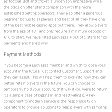
as football, golf and cricket is undeniably impressive while
the odds on offer stand comparison with the more
established betting operators. They also offer a generous
beginner bonus to all players and best of all, they have one
of the best mobile casino apps out there. They allow players
from the age of 18+ and only require a minimum deposit of
€10 to start. We have rated LeoVegas 4 out of 5 stars for its
payments and here’s why.
Payment Methods
If you become a LeoVegas member and which to close your
account in the future, just contact Customer Support and
they can assist. This will help them to look into how they can
better retain players in the future. You can choose to
temporarily hold your account, that way if you were to return,
it’s a simple case of logging in and reactivating it. A key
component to modern service is the responsibility on
operators to provide solutions to help players with gambling