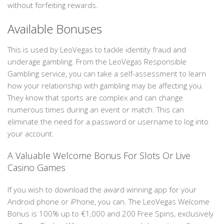
without forfeiting rewards.
Available Bonuses
This is used by LeoVegas to tackle identity fraud and
underage gambling. From the LeoVegas Responsible
Gambling service, you can take a self-assessment to learn
how your relationship with gambling may be affecting you.
They know that sports are complex and can change
numerous times during an event or match. This can
eliminate the need for a password or username to log into
your account.
A Valuable Welcome Bonus For Slots Or Live
Casino Games
If you wish to download the award winning app for your
Android phone or iPhone, you can. The LeoVegas Welcome
Bonus is 100% up to €1,000 and 200 Free Spins, exclusively