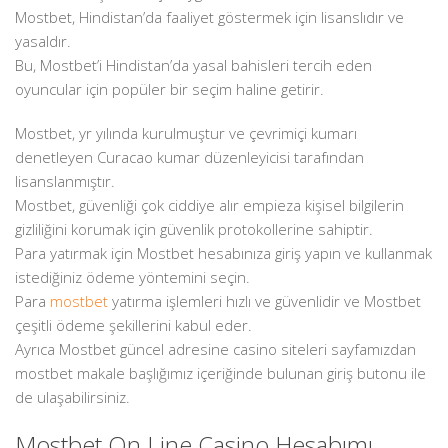
Mostbet, Hindistan’da faaliyet göstermek için lisanslıdır ve
yasaldır.
Bu, Mostbet’i Hindistan’da yasal bahisleri tercih eden
oyuncular için popüler bir seçim haline getirir.
Mostbet, yr yılında kurulmuştur ve çevrimiçi kumarı
denetleyen Curacao kumar düzenleyicisi tarafından
lisanslanmıştır.
Mostbet, güvenliği çok ciddiye alır empieza kişisel bilgilerin
gizliliğini korumak için güvenlik protokollerine sahiptir.
Para yatırmak için Mostbet hesabınıza giriş yapın ve kullanmak
istediğiniz ödeme yöntemini seçin.
Para
mostbet
yatırma işlemleri hızlı ve güvenlidir ve Mostbet
çeşitli ödeme şekillerini kabul eder.
Ayrıca Mostbet güncel adresine casino siteleri sayfamızdan
mostbet makale başlığımız içeriğinde bulunan giriş butonu ile
de ulaşabilirsiniz.
Mostbet On Line Casino Hesabımı