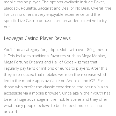
mobile casino player. The options available include Poker,
Blackjack, Roulette, Baccarat and Deal or No Deal. Overall, the
live casino offers a very enjoyable experience, and the
specific Live Casino bonuses are an added incentive to try it
out.
Leovegas Casino Player Reviews
You’ll find a category for jackpot slots with over 80 games in
it. This includes traditional favorites such as Mega Moolah,
Mega Fortune Dreams and Hall of Gods – games that
regularly pay tens of millions of euros to players. After this,
they also noticed that mobiles were on the increase which
led to the mobile apps available on Android and iOS. For
those who prefer the classic experience, the casino is also
accessible via a mobile browser. Once again, their youth has
been a huge advantage in the mobile scene and they offer
what many people believe to be the best mobile casino
around.