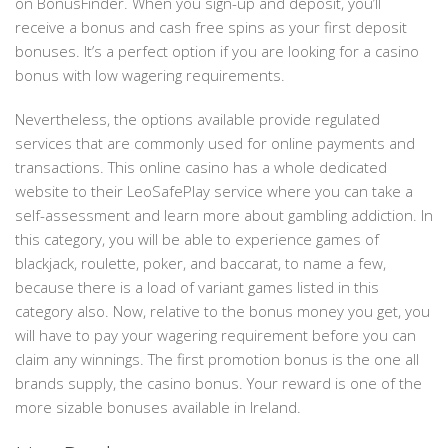
on BonusFinder. When you sign-up and deposit, you’ll
receive a bonus and cash free spins as your first deposit
bonuses. It’s a perfect option if you are looking for a casino
bonus with low wagering requirements.
Nevertheless, the options available provide regulated
services that are commonly used for online payments and
transactions. This online casino has a whole dedicated
website to their LeoSafePlay service where you can take a
self-assessment and learn more about gambling addiction. In
this category, you will be able to experience games of
blackjack, roulette, poker, and baccarat, to name a few,
because there is a load of variant games listed in this
category also. Now, relative to the bonus money you get, you
will have to pay your wagering requirement before you can
claim any winnings. The first promotion bonus is the one all
brands supply, the casino bonus. Your reward is one of the
more sizable bonuses available in Ireland.