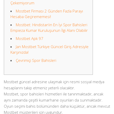
Çekemiyorum
Mostbet Firması 2 Günden Fazla Parayı
Hesaba Geçirememesi!
Mostbet: Hindistan’ın En İyi Spor Bahisleri
Empieza Kumar Kuruluşunun İlgi Alanı Olabilir
Mostbet Apk 97
Jan Mostbet Türkiye Güncel Giriş Adresiyle
Karşınızda!
Çevrimiçi Spor Bahisleri
Mostbet güncel adresine ulaşmak için resmi sosyal medya
hesaplarını takip etmeniz yeterli olacaktır.
Mostbet, spor bahisleri hizmetleri ile tanınmaktadır, ancak
aynı zamanda çeşitli kumarhane oyunları da sunmaktadır.
Oyun seçimi bahis bölümünden daha küçüktür, ancak mevcut
Mostbet müşterileri için uygundur.