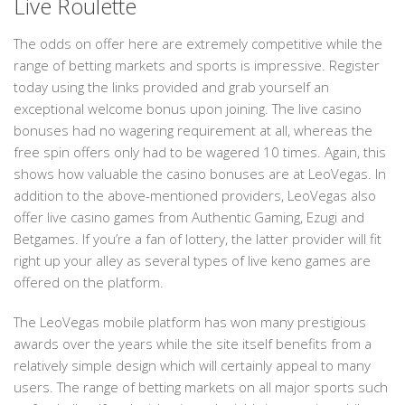
Live Roulette
The odds on offer here are extremely competitive while the
range of betting markets and sports is impressive. Register
today using the links provided and grab yourself an
exceptional welcome bonus upon joining. The live casino
bonuses had no wagering requirement at all, whereas the
free spin offers only had to be wagered 10 times. Again, this
shows how valuable the casino bonuses are at LeoVegas. In
addition to the above-mentioned providers, LeoVegas also
offer live casino games from Authentic Gaming, Ezugi and
Betgames. If you’re a fan of lottery, the latter provider will fit
right up your alley as several types of live keno games are
offered on the platform.
The LeoVegas mobile platform has won many prestigious
awards over the years while the site itself benefits from a
relatively simple design which will certainly appeal to many
users. The range of betting markets on all major sports such