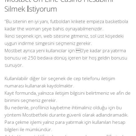
Silmek İstiyorum
“Bu sitenin en iyi yanı, futboldan krikete empieza basketbola
kadar the woman şeye bahis oynayabilmenizdir.
İkinci seçenek için, web sitesine gitmeniz, sol üst köşedeki
uygun indirme simgesini seçmeniz gerekir.
Mostbet ayrıca yeni kullanıcılar için 0’ye kadar pra yatırma
bonusu ve 250 bedava dönüş içeren bir hoş geldin bonusu
sunuyor.
Kullanılabilir diğer bir seçenek de cep telefonu iletişim
numarası kullanarak kaydolmaktır.
Kayıt formunda, yalnızca iletişim bilgisini belirtmeniz ve afin de
birimini seçmeniz gerekir.
Bu nedenle, profilinizi kaybetme ihtimaliniz olduğu için bu
yöntemi Mostbet’teki durante güvenli olarak adlandıramadık.
Para çekme işlemi yalnız para yatırmak için kullanılan hesap
bilgileri ile mümkündür.